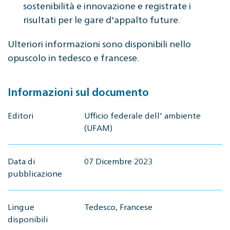
sostenibilità e innovazione e registrate i
risultati per le gare d'appalto future.
Ulteriori informazioni sono disponibili nello
opuscolo in tedesco e francese.
Informazioni sul documento
Editori
Ufficio federale dell' ambiente
(UFAM)
Data di
07 Dicembre 2023
pubblicazione
Lingue
Tedesco, Francese
disponibili