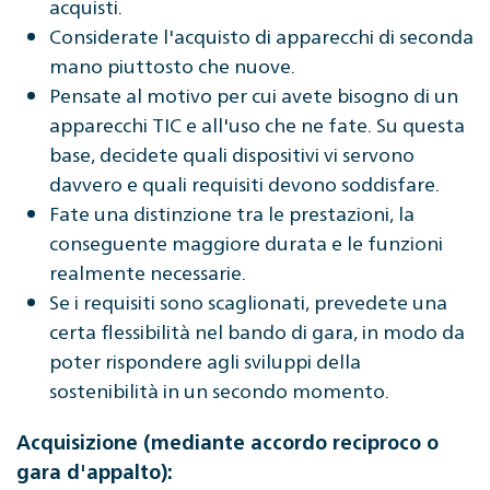
acquisti.
Considerate l'acquisto di apparecchi di seconda
mano piuttosto che nuove.
Pensate al motivo per cui avete bisogno di un
apparecchi TIC e all'uso che ne fate. Su questa
base, decidete quali dispositivi vi servono
davvero e quali requisiti devono soddisfare.
Fate una distinzione tra le prestazioni, la
conseguente maggiore durata e le funzioni
realmente necessarie.
Se i requisiti sono scaglionati, prevedete una
certa flessibilità nel bando di gara, in modo da
poter rispondere agli sviluppi della
sostenibilità in un secondo momento.
Acquisizione (mediante accordo reciproco o
gara d'appalto):