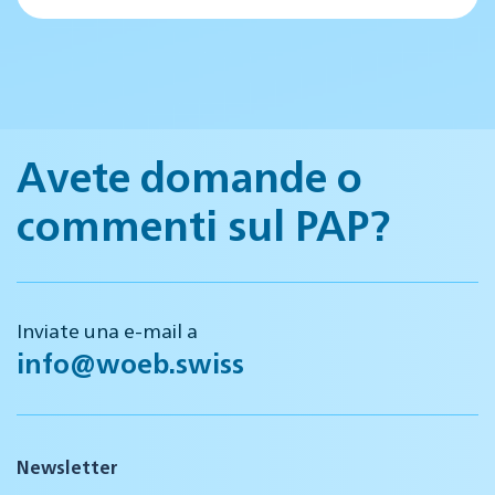
Avete domande o
commenti sul PAP?
Inviate una e-mail a
info@woeb.swiss
Newsletter