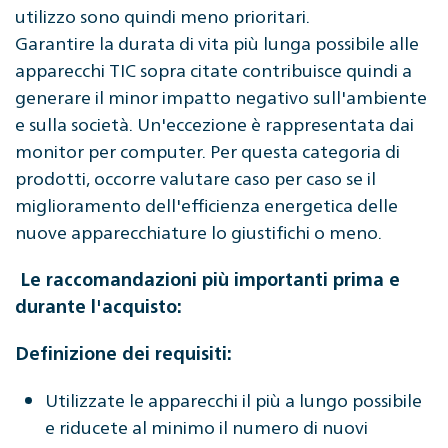
utilizzo sono quindi meno prioritari.
Garantire la durata di vita più lunga possibile alle
apparecchi TIC sopra citate contribuisce quindi a
generare il minor impatto negativo sull'ambiente
e sulla società. Un'eccezione è rappresentata dai
monitor per computer. Per questa categoria di
prodotti, occorre valutare caso per caso se il
miglioramento dell'efficienza energetica delle
nuove apparecchiature lo giustifichi o meno.
Le raccomandazioni più importanti prima e
durante l'acquisto:
Definizione dei requisiti:
Utilizzate le apparecchi il più a lungo possibile
e riducete al minimo il numero di nuovi