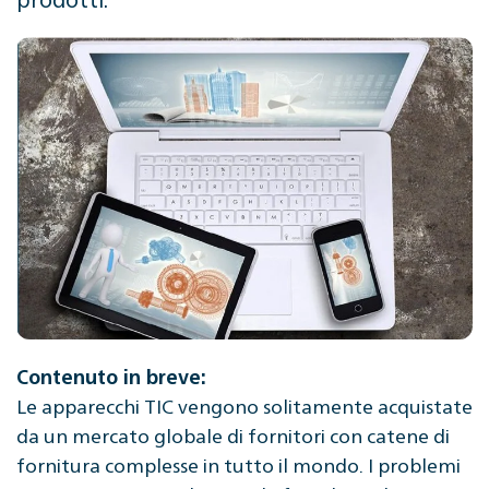
Contenuto in breve:
Le apparecchi TIC vengono solitamente acquistate
da un mercato globale di fornitori con catene di
fornitura complesse in tutto il mondo. I problemi