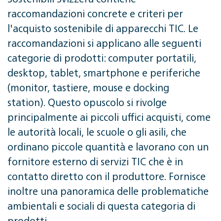
raccomandazioni concrete e criteri per
l'acquisto sostenibile di apparecchi TIC. Le
raccomandazioni si applicano alle seguenti
categorie di prodotti: computer portatili,
desktop, tablet, smartphone e periferiche
(monitor, tastiere, mouse e docking
station). Questo opuscolo si rivolge
principalmente ai piccoli uffici acquisti, come
le autorità locali, le scuole o gli asili, che
ordinano piccole quantità e lavorano con un
fornitore esterno di servizi TIC che è in
contatto diretto con il produttore. Fornisce
inoltre una panoramica delle problematiche
ambientali e sociali di questa categoria di
prodotti.