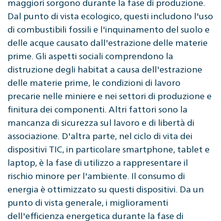
maggiori sorgono durante la fase di produzione.
Dal punto di vista ecologico, questi includono l'uso
di combustibili fossili e l'inquinamento del suolo e
delle acque causato dall'estrazione delle materie
prime. Gli aspetti sociali comprendono la
distruzione degli habitat a causa dell'estrazione
delle materie prime, le condizioni di lavoro
precarie nelle miniere e nei settori di produzione e
finitura dei componenti. Altri fattori sono la
mancanza di sicurezza sul lavoro e di libertà di
associazione. D'altra parte, nel ciclo di vita dei
dispositivi TIC, in particolare smartphone, tablet e
laptop, è la fase di utilizzo a rappresentare il
rischio minore per l'ambiente. Il consumo di
energia è ottimizzato su questi dispositivi. Da un
punto di vista generale, i miglioramenti
dell'efficienza energetica durante la fase di