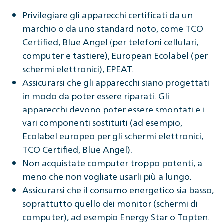
Privilegiare gli apparecchi certificati da un
marchio o da uno standard noto, come TCO
Certified, Blue Angel (per telefoni cellulari,
computer e tastiere), European Ecolabel (per
schermi elettronici), EPEAT.
Assicurarsi che gli apparecchi siano progettati
in modo da poter essere riparati. Gli
apparecchi devono poter essere smontati e i
vari componenti sostituiti (ad esempio,
Ecolabel europeo per gli schermi elettronici,
TCO Certified, Blue Angel).
Non acquistate computer troppo potenti, a
meno che non vogliate usarli più a lungo.
Assicurarsi che il consumo energetico sia basso,
soprattutto quello dei monitor (schermi di
computer), ad esempio Energy Star o Topten.