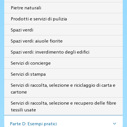
Pietre naturali
Prodotti e servizi di pulizia
Spazi verdi
Spazi verdi: aiuole fiorite
Spazi verdi: inverdimento degli edifici
Servizi di concierge
Servizi di stampa
Servizi di raccolta, selezione e riciclaggio di carta e
cartone
Servizi di raccolta, selezione e recupero delle fibre
tessili usate
Parte D: Esempi pratici