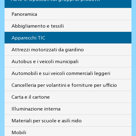
Panoramica
Abbigliamento e tessili
Apparecchi TIC
Attrezzi motorizzati da giardino
Autobus e i veicoli municipali
Automobili e sui veicoli commerciali leggeri
Cancelleria per volantini e forniture per ufficio
Carta e il cartone
Illuminazione interna
Materiali per scuole e asili nido
Mobili