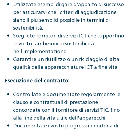
Utilizzate esempi di gare d'appalto di successo
per assicurarvi che i criteri di aggiudicazione
siano il più semplici possibile in termini di
sostenibilità.
Scegliete fornitori di servizi ICT che supportino
le vostre ambizioni di sostenibilità
nell'implementazione.
Garantire un riutilizzo o un riciclaggio di alta
qualità delle apparecchiature ICT a fine vita.
Esecuzione del contratto:
Controllate e documentate regolarmente le
clausole contrattuali di prestazione
concordate con il fornitore di servizi TIC, fino
alla fine della vita utile dell'apparecchi.
Documentate i vostri progressi in materia di