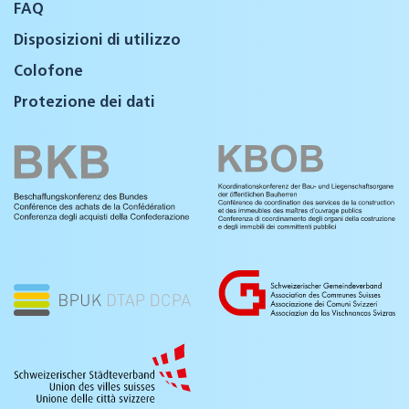
FAQ
Disposizioni di utilizzo
Colofone
Protezione dei dati