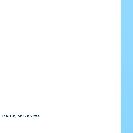
nzione, server, ecc.