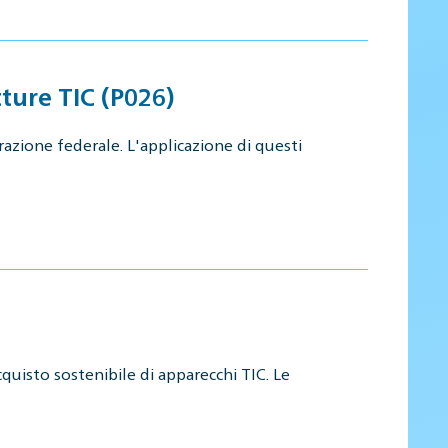
ture TIC (P026)
azione federale. L'applicazione di questi
quisto sostenibile di apparecchi TIC. Le