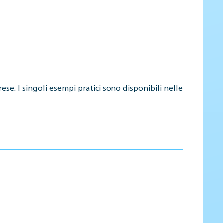
ese. I singoli esempi pratici sono disponibili nelle