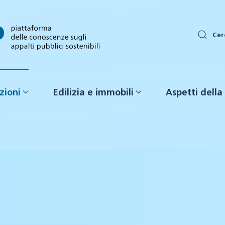
Cer
zioni
Edilizia e immobili
Aspetti della 