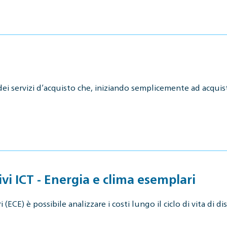
dei servizi d’acquisto che, iniziando semplicemente ad acqui
ivi ICT - Energia e clima esemplari
ECE) è possibile analizzare i costi lungo il ciclo di vita di dis