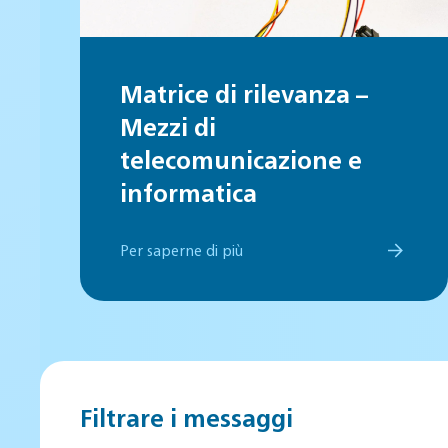
Matrice di rilevanza –
Mezzi di
telecomunicazione e
informatica
Per saperne di più
Filtrare i messaggi