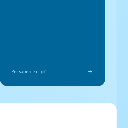
Per saperne di più