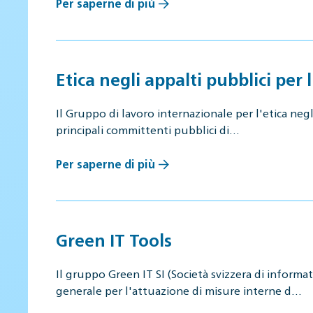
Per saperne di più
Etica negli appalti pubblici per l
Il Gruppo di lavoro internazionale per l'etica negl
principali committenti pubblici di…
Per saperne di più
Green IT Tools
Il gruppo Green IT SI (Società svizzera di informa
generale per l'attuazione di misure interne d…