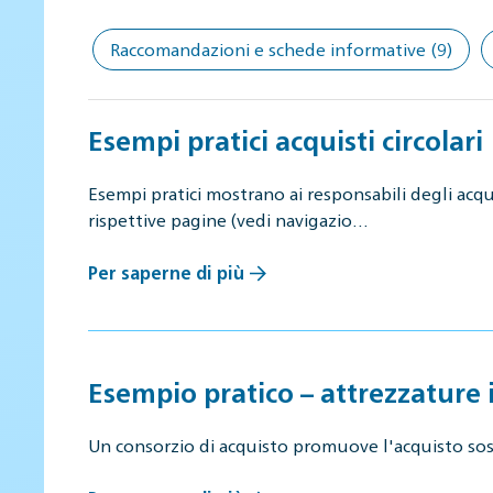
Raccomandazioni e schede informative
(9)
Esempi pratici acquisti circolari
Esempi pratici mostrano ai responsabili degli acqui
rispettive pagine (vedi navigazio…
Per saperne di più
Esempio pratico – attrezzature
Un consorzio di acquisto promuove l'acquisto sos