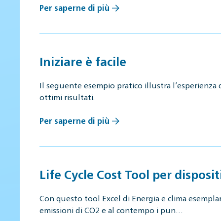
Per saperne di più
Iniziare è facile
Il seguente esempio pratico illustra l’esperienza 
ottimi risultati.
Per saperne di più
Life Cycle Cost Tool per disposit
Con questo tool Excel di Energia e clima esemplari (
emissioni di CO2 e al contempo i pun…