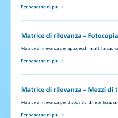
Per saperne di più
Matrice di rilevanza – Fotocopi
Matrice di rilevanza per apparecchi multifunzion
Per saperne di più
Matrice di rilevanza – Mezzi di
Matrice di rilevanza per dispositivi di rete fissa,
Per saperne di più