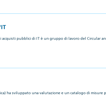
'IT
i acquisti pubblici di IT è un gruppo di lavoro del Circular a
tica) ha sviluppato una valutazione e un catalogo di misure p