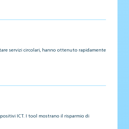
stare servizi circolari, hanno ottenuto rapidamente
positivi ICT. I tool mostrano il risparmio di