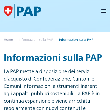
Skip to main content
Home
Informazioni sulla PAP
Informazioni sulla PAP
Informazioni sulla PAP
La PAP mette a disposizione dei servizi
d’acquisto di Confederazione, Cantoni e
Comuni informazioni e strumenti inerenti
agli appalti pubblici sostenibili. La PAP è in
continua espansione e viene arricchita
regolarmente con nuovi contenuti e