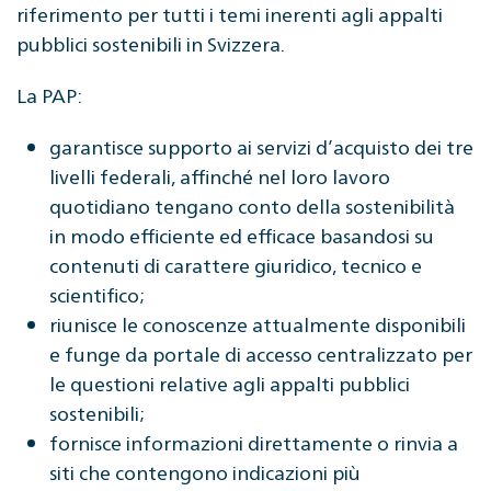
riferimento per tutti i temi inerenti agli appalti
pubblici sostenibili in Svizzera.
La PAP:
garantisce supporto ai servizi d’acquisto dei tre
livelli federali, affinché nel loro lavoro
quotidiano tengano conto della sostenibilità
in modo efficiente ed efficace basandosi su
contenuti di carattere giuridico, tecnico e
scientifico;
riunisce le conoscenze attualmente disponibili
e funge da portale di accesso centralizzato per
le questioni relative agli appalti pubblici
sostenibili;
fornisce informazioni direttamente o rinvia a
siti che contengono indicazioni più