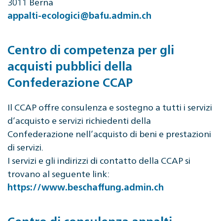
3011 Berna
appalti-ecologici@bafu.admin.ch
Centro di competenza per gli
acquisti pubblici della
Confederazione CCAP
Il CCAP offre consulenza e sostegno a tutti i servizi
d’acquisto e servizi richiedenti della
Confederazione nell’acquisto di beni e prestazioni
di servizi.
I servizi e gli indirizzi di contatto della CCAP si
trovano al seguente link:
https://www.beschaffung.admin.ch
Centro di consulenza appalti