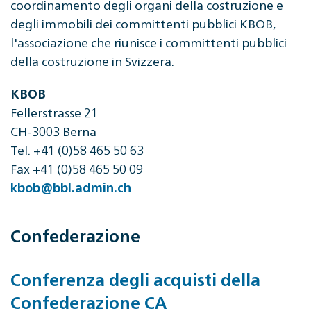
coordinamento degli organi della costruzione e
degli immobili dei committenti pubblici KBOB,
l'associazione che riunisce i committenti pubblici
della costruzione in Svizzera.
KBOB
Fellerstrasse 21
CH-3003 Berna
Tel. +41 (0)58 465 50 63
Fax +41 (0)58 465 50 09
kbob@bbl.admin.ch
Confederazione
Conferenza degli acquisti della
Confederazione CA