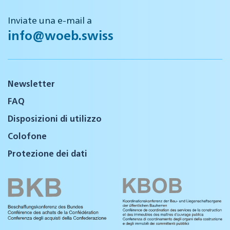
Inviate una e-mail a
info@woeb.swiss
Newsletter
FAQ
Disposizioni di utilizzo
Colofone
Protezione dei dati