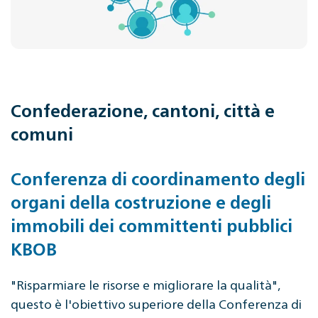
Confederazione, cantoni, città e
comuni
Conferenza di coordinamento degli
organi della costruzione e degli
immobili dei committenti pubblici
KBOB
"Risparmiare le risorse e migliorare la qualità",
questo è l'obiettivo superiore della Conferenza di