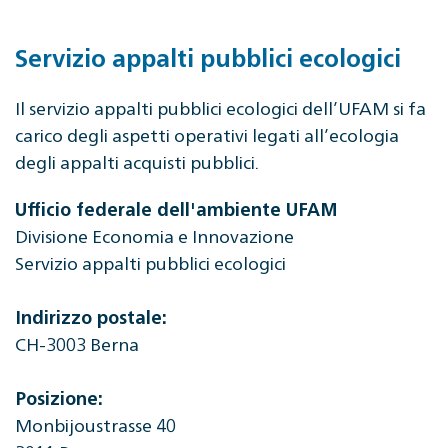
Servizio appalti pubblici ecologici
Il servizio appalti pubblici ecologici dell’UFAM si fa
carico degli aspetti operativi legati all’ecologia
degli appalti acquisti pubblici.
Ufficio federale dell'ambiente UFAM
Divisione Economia e Innovazione
Servizio appalti pubblici ecologici
Indirizzo postale:
CH-3003 Berna
Posizione:
Monbijoustrasse 40