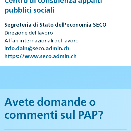
pubblici sociali
Segreteria di Stato dell'economia SECO
Direzione del lavoro
Affari internazionali del lavoro
info.dain@seco.admin.ch
https://www.seco.admin.ch
Avete domande o
commenti sul PAP?