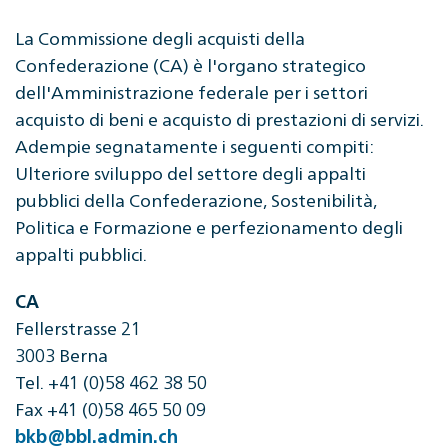
La Commissione degli acquisti della
Confederazione (CA) è l'organo strategico
dell'Amministrazione federale per i settori
acquisto di beni e acquisto di prestazioni di servizi.
Adempie segnatamente i seguenti compiti:
Ulteriore sviluppo del settore degli appalti
pubblici della Confederazione, Sostenibilità,
Politica e Formazione e perfezionamento degli
appalti pubblici.
CA
Fellerstrasse 21
3003 Berna
Tel. +41 (0)58 462 38 50
Fax +41 (0)58 465 50 09
bkb@bbl.admin.ch