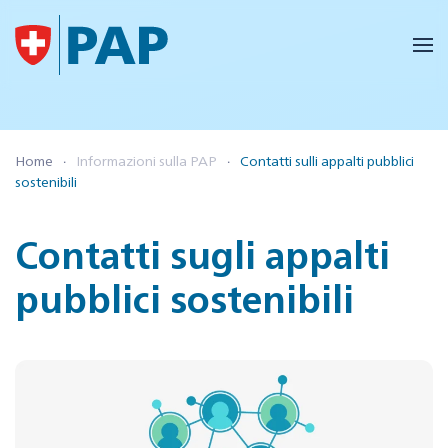
Skip to main content
Home
Informazioni sulla PAP
Contatti sulli appalti pubblici
sostenibili
Contatti sugli appalti
pubblici sostenibili