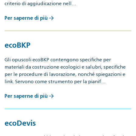
criterio di aggiudicazione nell…
Per saperne di più
ecoBKP
Gli opuscoli ecoBKP contengono specifiche per
materiali da costruzione ecologici e salubri, specifiche
per le procedure di lavorazione, nonché spiegazioni e
link. Servono come strumento per la pianif…
Per saperne di più
ecoDevis