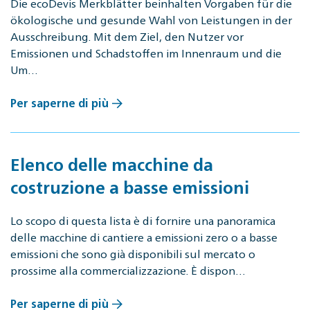
Die ecoDevis Merkblätter beinhalten Vorgaben für die
ökologische und gesunde Wahl von Leistungen in der
Ausschreibung. Mit dem Ziel, den Nutzer vor
Emissionen und Schadstoffen im Innenraum und die
Um…
Per saperne di più
Elenco delle macchine da
costruzione a basse emissioni
Lo scopo di questa lista è di fornire una panoramica
delle macchine di cantiere a emissioni zero o a basse
emissioni che sono già disponibili sul mercato o
prossime alla commercializzazione. È dispon…
Per saperne di più