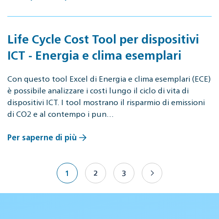
Life Cycle Cost Tool per dispositivi
ICT - Energia e clima esemplari
Con questo tool Excel di Energia e clima esemplari (ECE)
è possibile analizzare i costi lungo il ciclo di vita di
dispositivi ICT. I tool mostrano il risparmio di emissioni
di CO2 e al contempo i pun…
Per saperne di più
1
2
3