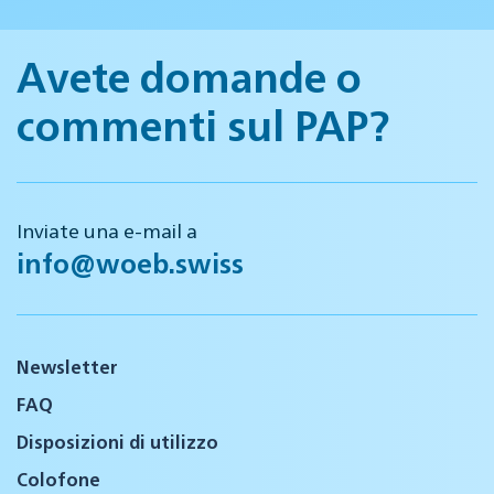
Avete domande o
commenti sul PAP?
Inviate una e-mail a
info@woeb.swiss
Newsletter
FAQ
Disposizioni di utilizzo
Colofone