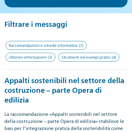
Filtrare i messaggi
Raccomandazioni e schede informative
(7)
Ulteriori informazioni
(3)
Strumenti ed esempi pratici
(4)
Appalti sostenibili nel settore della
costruzione – parte Opera di
edilizia
La raccomandazione «Appalti sostenibili nel settore
della costruzione – parte Opera di edilizia» stabilisce le
basi per l'integrazione pratica della sostenibilità come