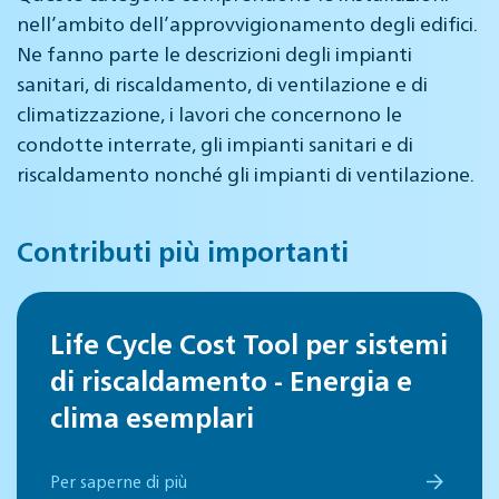
nell’ambito dell’approvvigionamento degli edifici.
Ne fanno parte le descrizioni degli impianti
sanitari, di riscaldamento, di ventilazione e di
climatizzazione, i lavori che concernono le
condotte interrate, gli impianti sanitari e di
riscaldamento nonché gli impianti di ventilazione.
Contributi più importanti
Life Cycle Cost Tool per sistemi
di riscaldamento - Energia e
clima esemplari
Per saperne di più