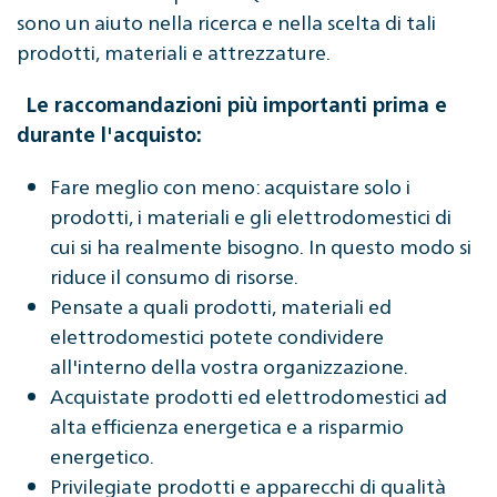
sono un aiuto nella ricerca e nella scelta di tali
prodotti, materiali e attrezzature.
Le raccomandazioni più importanti prima e
durante l'acquisto:
Fare meglio con meno: acquistare solo i
prodotti, i materiali e gli elettrodomestici di
cui si ha realmente bisogno. In questo modo si
riduce il consumo di risorse.
Pensate a quali prodotti, materiali ed
elettrodomestici potete condividere
all'interno della vostra organizzazione.
Acquistate prodotti ed elettrodomestici ad
alta efficienza energetica e a risparmio
energetico.
Privilegiate prodotti e apparecchi di qualità