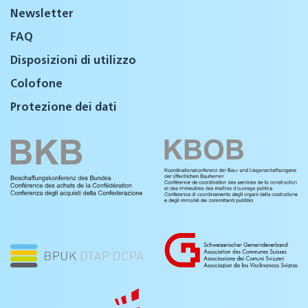
Newsletter
FAQ
Disposizioni di utilizzo
Colofone
Protezione dei dati