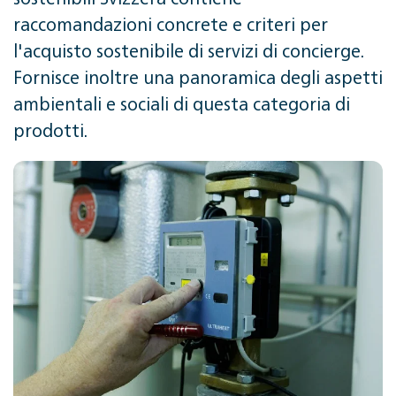
raccomandazioni concrete e criteri per
l'acquisto sostenibile di servizi di concierge.
Fornisce inoltre una panoramica degli aspetti
ambientali e sociali di questa categoria di
prodotti.