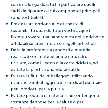
con una lunga durata (in particolare quelli
facili da riparare o i cui componenti principali
sono sostituibili).
Prestate attenzione alle etichette di
sostenibilità quando fate i vostri acquisti.
Potete trovare una panoramica delle etichette
affidabili su labelinfo.ch o siegelklarheit.de.
Date la preferenza a prodotti e materiali
realizzati con materie prime naturali o
riciclate, come il legno o la carta riciclata, ed
evitate la plastica quando possibile.
Evitare i rifiuti da imballaggio utilizzando
ricariche e imballaggi riutilizzabili, ad esempio
per i prodotti per la pulizia.
Evitare prodotti e materiali che contengono
sostanze dannose per la salute o per