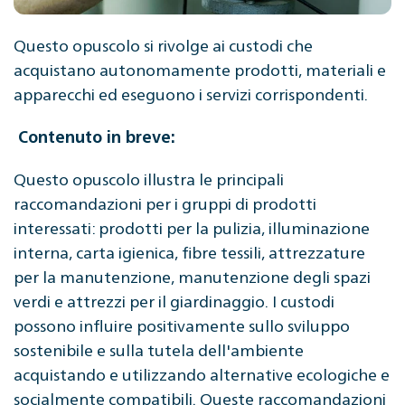
Questo opuscolo si rivolge ai custodi che
acquistano autonomamente prodotti, materiali e
apparecchi ed eseguono i servizi corrispondenti.
Contenuto in breve:
Questo opuscolo illustra le principali
raccomandazioni per i gruppi di prodotti
interessati: prodotti per la pulizia, illuminazione
interna, carta igienica, fibre tessili, attrezzature
per la manutenzione, manutenzione degli spazi
verdi e attrezzi per il giardinaggio. I custodi
possono influire positivamente sullo sviluppo
sostenibile e sulla tutela dell'ambiente
acquistando e utilizzando alternative ecologiche e
socialmente compatibili. Queste raccomandazioni