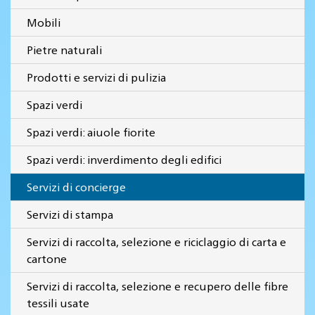
Mobili
Pietre naturali
Prodotti e servizi di pulizia
Spazi verdi
Spazi verdi: aiuole fiorite
Spazi verdi: inverdimento degli edifici
Servizi di concierge
Servizi di stampa
Servizi di raccolta, selezione e riciclaggio di carta e
cartone
Servizi di raccolta, selezione e recupero delle fibre
tessili usate