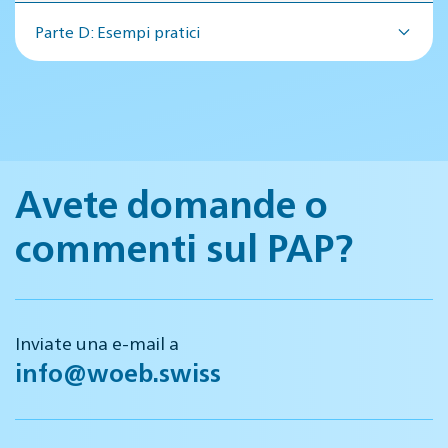
Parte D: Esempi pratici
Avete domande o
commenti sul PAP?
Inviate una e-mail a
info@woeb.swiss