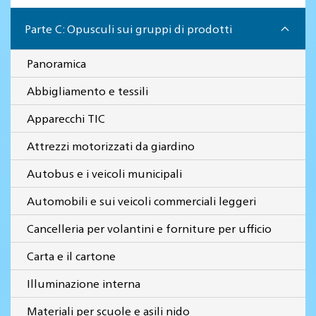
Parte C: Opusculi sui gruppi di prodotti
Panoramica
Abbigliamento e tessili
Apparecchi TIC
Attrezzi motorizzati da giardino
Autobus e i veicoli municipali
Automobili e sui veicoli commerciali leggeri
Cancelleria per volantini e forniture per ufficio
Carta e il cartone
Illuminazione interna
Materiali per scuole e asili nido