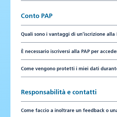
Conto PAP
Quali sono i vantaggi di un’iscrizione alla
È necessario iscriversi alla PAP per accede
Come vengono protetti i miei dati durante
Responsabilità e contatti
Come faccio a inoltrare un feedback o u