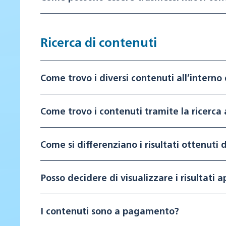
Ricerca di contenuti
Come trovo i diversi contenuti all’interno
Come trovo i contenuti tramite la ricerca 
Come si differenziano i risultati ottenuti 
Posso decidere di visualizzare i risultati 
I contenuti sono a pagamento?