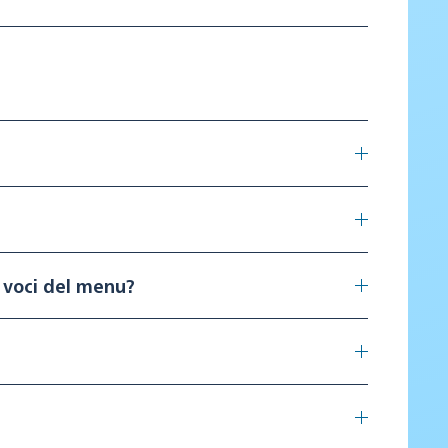
e voci del menu?