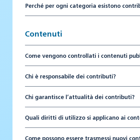
Perché per ogni categoria esistono contrib
Contenuti
Come vengono controllati i contenuti pubb
Chi è responsabile dei contributi?
Chi garantisce l’attualità dei contributi?
Quali diritti di utilizzo si applicano ai co
Come possono essere trasmessi nuovi cont