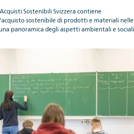
cquisti Sostenibili Svizzera contiene
acquisto sostenibile di prodotti e materiali nelle
e una panoramica degli aspetti ambientali e sociali