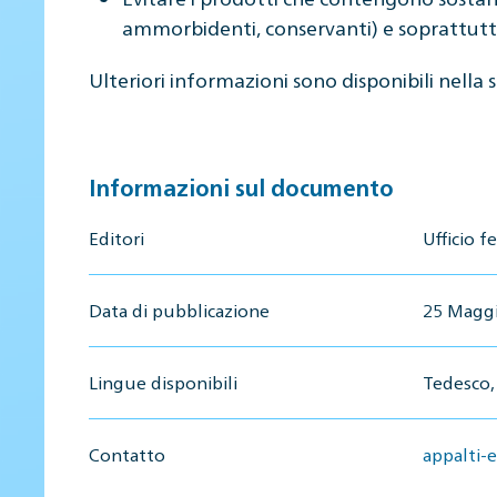
ammorbidenti, conservanti) e soprattutto 
Ulteriori informazioni sono disponibili nella
Informazioni sul documento
Editori
Ufficio 
Data di pubblicazione
25 Magg
Lingue disponibili
Tedesco,
Contatto
appalti-