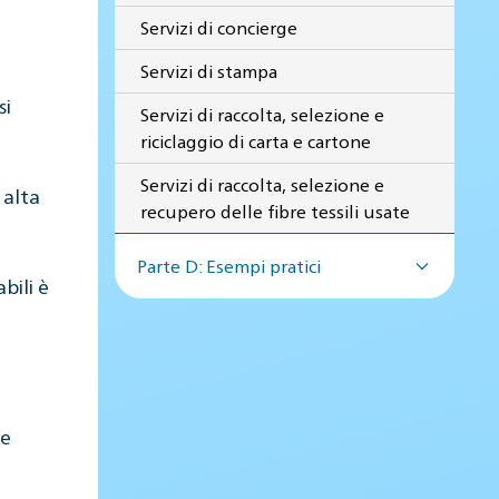
Servizi di concierge
Servizi di stampa
si
Servizi di raccolta, selezione e
riciclaggio di carta e cartone
Servizi di raccolta, selezione e
 alta
recupero delle fibre tessili usate
Parte D: Esempi pratici
bili è
 e