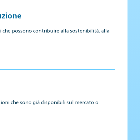
uzione
 che possono contribuire alla sostenibilità, alla
sioni che sono già disponibili sul mercato o