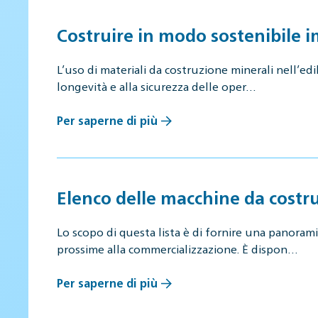
Costruire in modo sostenibile 
L’uso di materiali da costruzione minerali nell’ed
longevità e alla sicurezza delle oper…
Per saperne di più
Elenco delle macchine da costr
Lo scopo di questa lista è di fornire una panorami
prossime alla commercializzazione. È dispon…
Per saperne di più