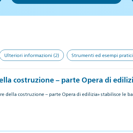
Ulteriori informazioni
(2)
Strumenti ed esempi pratici
ella costruzione – parte Opera di ediliz
 della costruzione – parte Opera di edilizia» stabilisce le bas