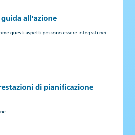
guida all'azione
a come questi aspetti possono essere integrati nei
restazioni di pianificazione
ne.