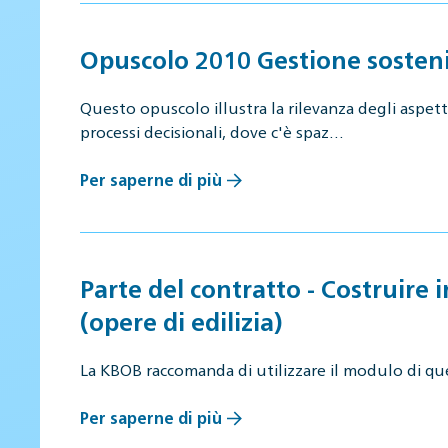
Opuscolo 2010 Gestione sosteni
Questo opuscolo illustra la rilevanza degli aspetti
processi decisionali, dove c'è spaz…
Per saperne di più
Parte del contratto - Costruire 
(opere di edilizia)
La KBOB raccomanda di utilizzare il modulo di que
Per saperne di più