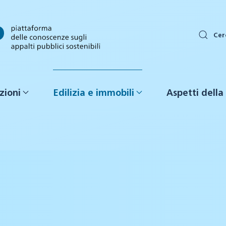
Cer
zioni
Edilizia e immobili
Aspetti della 