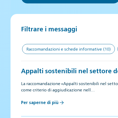
Filtrare i messaggi
Raccomandazioni e schede informative
(10)
Appalti sostenibili nel settore d
La raccomandazione «Appalti sostenibili nel settore
come criterio di aggiudicazione nell…
Per saperne di più