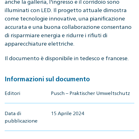
anche la galleria, l'ingresso e il corridoio sono
illuminati con LED. Il progetto attuale dimostra
come tecnologie innovative, una pianificazione
accurata e una buona collaborazione consentano
di risparmiare energia e ridurre i rifiuti di
apparecchiature elettriche.
Il documento è disponibile in tedesco e francese.
Informazioni sul documento
Editori
Pusch – Praktischer Umweltschutz
Data di
15 Aprile 2024
pubblicazione