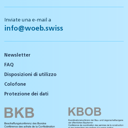
Inviate una e-mail a
info@woeb.swiss
Newsletter
FAQ
Disposizioni di utilizzo
Colofone
Protezione dei dati