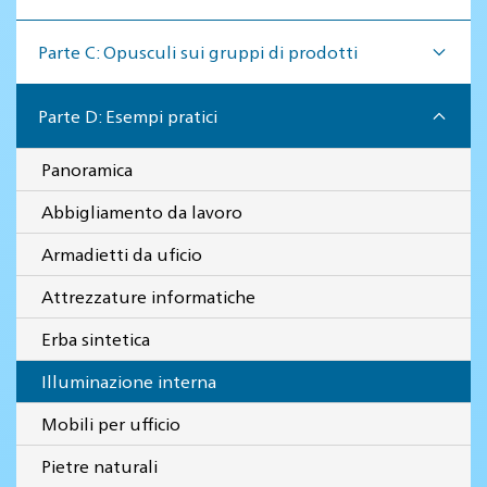
Parte C: Opusculi sui gruppi di prodotti
Parte D: Esempi pratici
Panoramica
Abbigliamento da lavoro
Armadietti da uficio
Attrezzature informatiche
Erba sintetica
Illuminazione interna
Mobili per ufficio
Pietre naturali