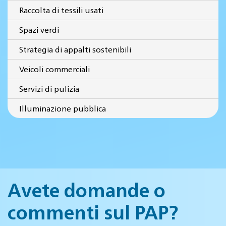
Raccolta di tessili usati
Spazi verdi
Strategia di appalti sostenibili
Veicoli commerciali
Servizi di pulizia
Illuminazione pubblica
Avete domande o
commenti sul PAP?