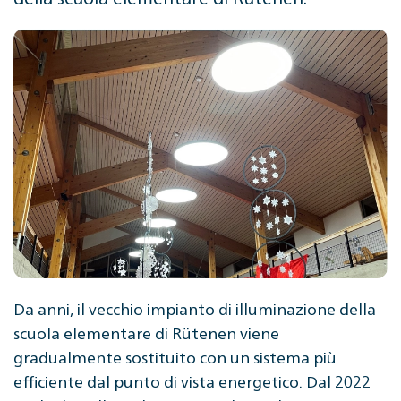
Da anni, il vecchio impianto di illuminazione della
scuola elementare di Rütenen viene
gradualmente sostituito con un sistema più
efficiente dal punto di vista energetico. Dal 2022