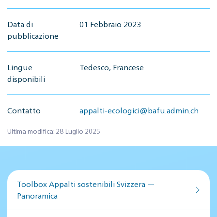
Data di
01 Febbraio 2023
pubblicazione
Lingue
Tedesco, Francese
disponibili
Contatto
appalti-ecologici@bafu.admin.ch
Ultima modifica: 28 Luglio 2025
Toolbox Appalti sostenibili Svizzera —
Panoramica