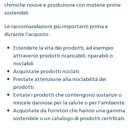
chimiche nocive e produzione con materie prime
sostenibili.
Le raccomandazioni più importanti prima e
durante l'acquisto:
Estendete la vita dei prodotti, ad esempio
attraverso prodotti ricaricabili, riparabili o
riciclabili.
Acquistate prodotti riciclati.
Prestate attenzione alla riciclabilità dei
prodotti.
Evitate i prodotti che contengono sostanze o
miscele dannose per la salute o per l'ambiente.
Acquistate da fornitori che hanno una gamma
sostenibile o un catalogo di prodotti certificati.