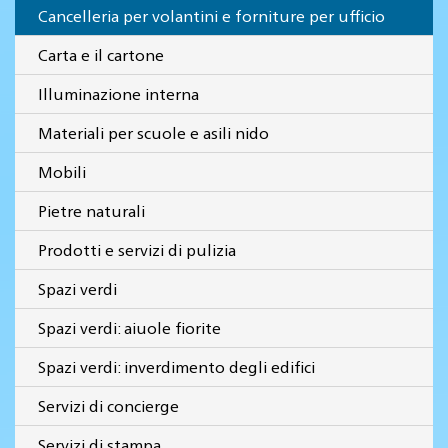
Cancelleria per volantini e forniture per ufficio
Carta e il cartone
Illuminazione interna
Materiali per scuole e asili nido
Mobili
Pietre naturali
Prodotti e servizi di pulizia
Spazi verdi
Spazi verdi: aiuole fiorite
Spazi verdi: inverdimento degli edifici
Servizi di concierge
Servizi di stampa