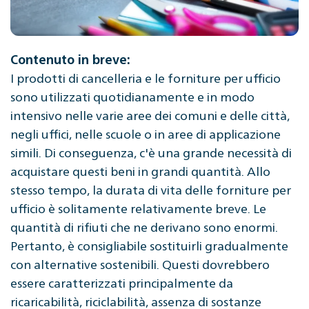
Contenuto in breve:
I prodotti di cancelleria e le forniture per ufficio
sono utilizzati quotidianamente e in modo
intensivo nelle varie aree dei comuni e delle città,
negli uffici, nelle scuole o in aree di applicazione
simili. Di conseguenza, c'è una grande necessità di
acquistare questi beni in grandi quantità. Allo
stesso tempo, la durata di vita delle forniture per
ufficio è solitamente relativamente breve. Le
quantità di rifiuti che ne derivano sono enormi.
Pertanto, è consigliabile sostituirli gradualmente
con alternative sostenibili. Questi dovrebbero
essere caratterizzati principalmente da
ricaricabilità, riciclabilità, assenza di sostanze