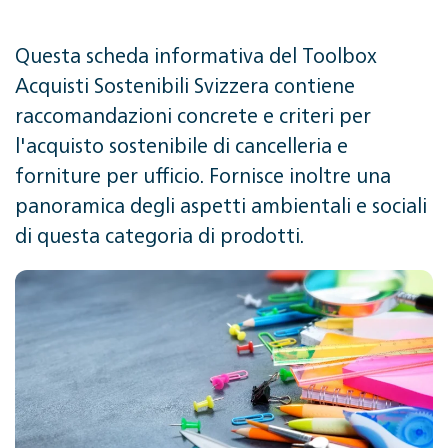
Questa scheda informativa del Toolbox
Acquisti Sostenibili Svizzera contiene
raccomandazioni concrete e criteri per
l'acquisto sostenibile di cancelleria e
forniture per ufficio. Fornisce inoltre una
panoramica degli aspetti ambientali e sociali
di questa categoria di prodotti.