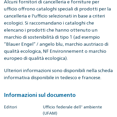
Alcuni fornitori di cancelleria e forniture per
ufficio offrono cataloghi speciali di prodotti per la
cancelleria e l'ufficio selezionati in base a criteri
ecologici. Si raccomandano i cataloghi che
elencano i prodotti che hanno ottenuto un
marchio di sostenibilità di tipo 1 (ad esempio
“Blauer Engel” / angelo blu, marchio austriaco di
qualità ecologica, NF Environnement o marchio
europeo di qualità ecologica).
Ulteriori informazioni sono disponibili nella scheda
informativa disponibile in tedesco e francese.
Informazioni sul documento
Editori
Ufficio federale dell' ambiente
(UFAM)