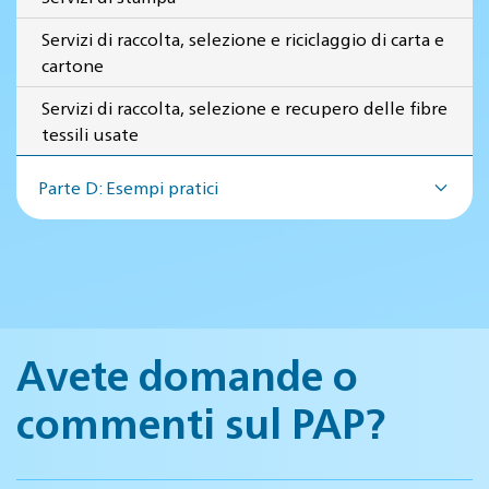
Servizi di raccolta, selezione e riciclaggio di carta e
cartone
Servizi di raccolta, selezione e recupero delle fibre
tessili usate
Parte D: Esempi pratici
Avete domande o
commenti sul PAP?