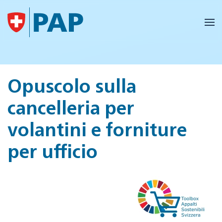
Skip to main content
Opuscolo sulla
cancelleria per
volantini e forniture
per ufficio