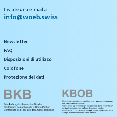
Inviate una e-mail a
info@woeb.swiss
Newsletter
FAQ
Disposizioni di utilizzo
Colofone
Protezione dei dati