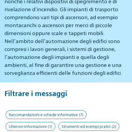
nonché i relativi dispositivi di spegnimento e di
rivelazione d’incendio. Gli impianti di trasporto
comprendono vari tipi di ascensori, ad esempio
montacarichi o ascensori per merci di piccole
dimensioni oppure scale e tappeti mobili.
Nell’ambito dell’automazione degli edifici sono
compresi i lavori generali, i sistemi di gestione,
l’automazione degli impianti e quella degli
ambienti, al fine di garantire una gestione e una
sorveglianza efficienti delle funzioni degli edifici.
Filtrare i messaggi
Raccomandazioni e schede informative
(7)
Ulteriori informazioni
(1)
Strumenti ed esempi pratici
(2)