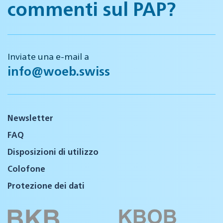
commenti sul PAP?
Inviate una e-mail a
info@woeb.swiss
Newsletter
FAQ
Disposizioni di utilizzo
Colofone
Protezione dei dati