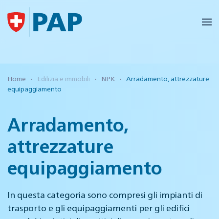
Skip to main content
Home
Edilizia e immobili
NPK
Arradamento, attrezzature
equipaggiamento
Arradamento,
attrezzature
equipaggiamento
In questa categoria sono compresi gli impianti di
trasporto e gli equipaggiamenti per gli edifici