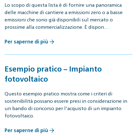
Lo scopo di questa lista è di fornire una panoramica
delle macchine di cantiere a emissioni zero o a basse
emissioni che sono già disponibili sul mercato o
prossime alla commercializzazione. È dispon…
Per saperne di più
Esempio pratico – Impianto
fotovoltaico
Questo esempio pratico mostra come i criteri di
sostenibilità possano essere presi in considerazione in
un bando di concorso per l'acquisto di un impianto
fotovoltaico.
Per saperne di più