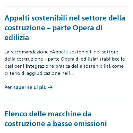
Appalti sostenibili nel settore della
costruzione – parte Opera di
edilizia
La raccomandazione «Appalti sostenibili nel settore
della costruzione – parte Opera di edilizia» stabilisce le
basi per l'integrazione pratica della sostenibilità come
criterio di aggiudicazione nell…
Per saperne di più
Elenco delle macchine da
costruzione a basse emissioni