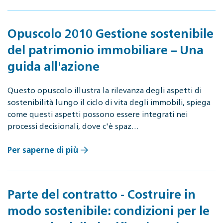
Opuscolo 2010 Gestione sostenibile
del patrimonio immobiliare – Una
guida all'azione
Questo opuscolo illustra la rilevanza degli aspetti di
sostenibilità lungo il ciclo di vita degli immobili, spiega
come questi aspetti possono essere integrati nei
processi decisionali, dove c'è spaz…
Per saperne di più
Parte del contratto - Costruire in
modo sostenibile: condizioni per le