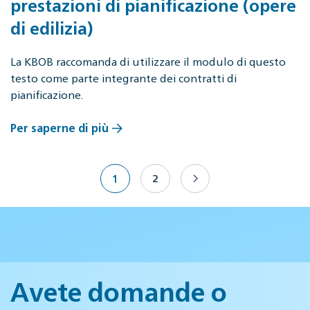
prestazioni di pianificazione (opere
di edilizia)
La KBOB raccomanda di utilizzare il modulo di questo
testo come parte integrante dei contratti di
pianificazione.
Per saperne di più
1
2
Avete domande o