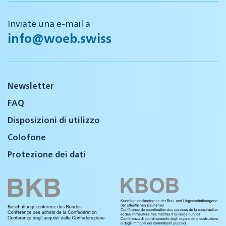
Inviate una e-mail a
info@woeb.swiss
Newsletter
FAQ
Disposizioni di utilizzo
Colofone
Protezione dei dati