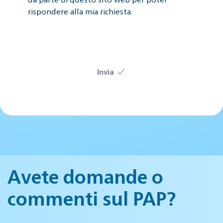
rispondere alla mia richiesta.
Invia
Avete domande o
commenti sul PAP?