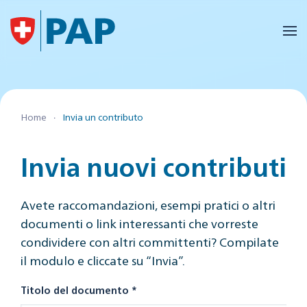
Skip to main content
Home
Invia un contributo
Invia nuovi contributi
Avete raccomandazioni, esempi pratici o altri
documenti o link interessanti che vorreste
condividere con altri committenti? Compilate
il modulo e cliccate su “Invia”.
Titolo del documento
*