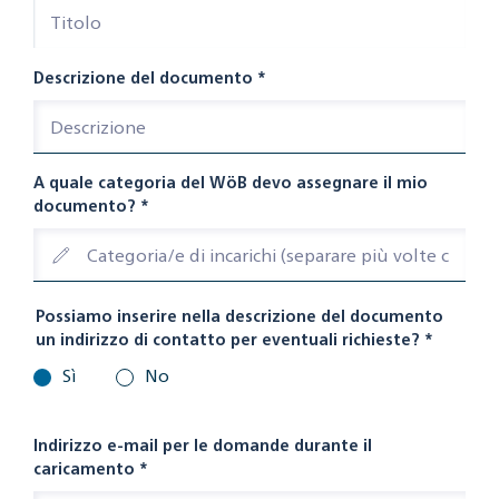
Descrizione del documento
*
A quale categoria del WöB devo assegnare il mio
documento?
*
Possiamo inserire nella descrizione del documento
un indirizzo di contatto per eventuali richieste?
*
Sì
No
Indirizzo e-mail per le domande durante il
caricamento
*