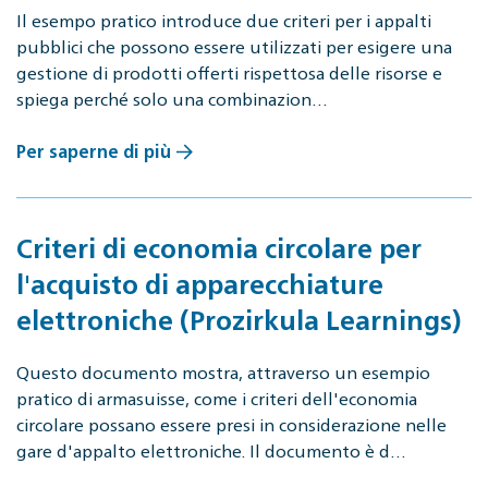
Il esempo pratico introduce due criteri per i appalti
pubblici che possono essere utilizzati per esigere una
gestione di prodotti offerti rispettosa delle risorse e
spiega perché solo una combinazion…
Per saperne di più
Criteri di economia circolare per
l'acquisto di apparecchiature
elettroniche (Prozirkula Learnings)
Questo documento mostra, attraverso un esempio
pratico di armasuisse, come i criteri dell'economia
circolare possano essere presi in considerazione nelle
gare d'appalto elettroniche. Il documento è d…