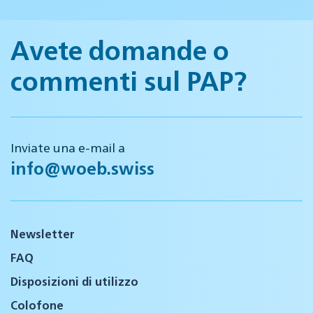
Avete domande o
commenti sul PAP?
Inviate una e-mail a
info@woeb.swiss
Newsletter
FAQ
Disposizioni di utilizzo
Colofone