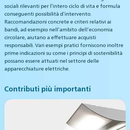
sociali rilevanti per l’intero ciclo di vita e formula
conseguenti possibilità d’intervento.
Raccomandazioni concrete e criteri relativi ai
bandi, ad esempio nell’ambito dell’economia
circolare, aiutano a effettuare acquisti
responsabili. Vari esempi pratici forniscono inoltre
prime indicazioni su come i principi di sostenibilità
possano essere attuati nel settore delle
apparecchiature elettriche.
Contributi più importanti