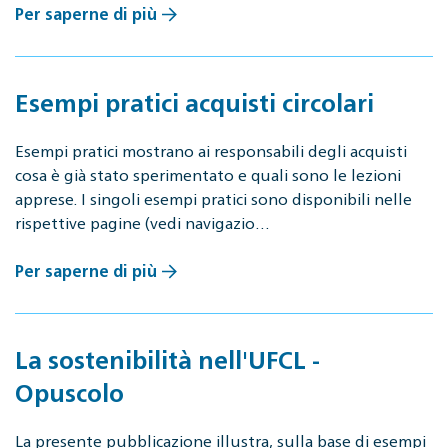
Per saperne di più
Esempi pratici acquisti circolari
Esempi pratici mostrano ai responsabili degli acquisti
cosa è già stato sperimentato e quali sono le lezioni
apprese. I singoli esempi pratici sono disponibili nelle
rispettive pagine (vedi navigazio…
Per saperne di più
La sostenibilità nell'UFCL -
Opuscolo
La presente pubblicazione illustra, sulla base di esempi