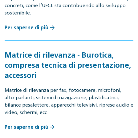
concreti, come l’UFCL sta contribuendo allo sviluppo
sostenibile.
Per saperne di più
Matrice di rilevanza - Burotica,
compresa tecnica di presentazione,
accessori
Matrice di rilevanza per fax, fotocamere, microfoni,
alto-parlanti, sistemi di navigazione, plastificatrici,
bilance pesalettere, apparecchi televisivi, riprese audio e
video, schermi, ecc.
Per saperne di più