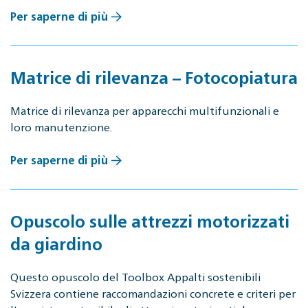
Per saperne di più
Matrice di rilevanza – Fotocopiatura
Matrice di rilevanza per apparecchi multifunzionali e
loro manutenzione.
Per saperne di più
Opuscolo sulle attrezzi motorizzati
da giardino
Questo opuscolo del Toolbox Appalti sostenibili
Svizzera contiene raccomandazioni concrete e criteri per