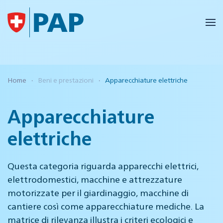
Skip to main content
Home
Beni e prestazioni
Apparecchiature elettriche
Apparecchiature
elettriche
Questa categoria riguarda apparecchi elettrici,
elettrodomestici, macchine e attrezzature
motorizzate per il giardinaggio, macchine di
cantiere così come apparecchiature mediche. La
matrice di rilevanza illustra i criteri ecologici e