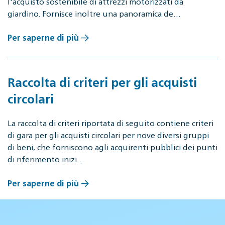
l'acquisto sostenibile di attrezzi motorizzati da
giardino. Fornisce inoltre una panoramica de…
Per saperne di più
Raccolta di criteri per gli acquisti
circolari
La raccolta di criteri riportata di seguito contiene criteri
di gara per gli acquisti circolari per nove diversi gruppi
di beni, che forniscono agli acquirenti pubblici dei punti
di riferimento inizi…
Per saperne di più