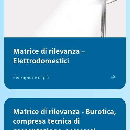
Matrice di rilevanza –
Elettrodomestici
Per saperne di più
Matrice di rilevanza - Burotica,
compresa tecnica di