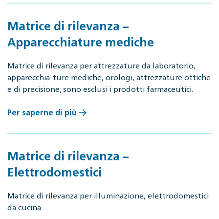
Matrice di rilevanza –
Apparecchiature mediche
Matrice di rilevanza per attrezzature da laboratorio,
apparecchia-ture mediche, orologi, attrezzature ottiche
e di precisione; sono esclusi i prodotti farmaceutici.
Per saperne di più
Matrice di rilevanza –
Elettrodomestici
Matrice di rilevanza per illuminazione, elettrodomestici
da cucina.