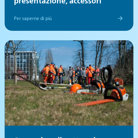
presentazione, accessori
Per saperne di più