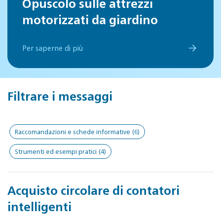
Opuscolo sulle attrezzi
motorizzati da giardino
Per saperne di più
Filtrare i messaggi
Raccomandazioni e schede informative
(6)
Strumenti ed esempi pratici
(4)
Acquisto circolare di contatori
intelligenti