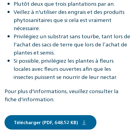
Plutôt deux que trois plantations par an.
Veillez à n'utiliser des engrais et des produits
phytosanitaires que si cela est vraiment
nécessaire.
Privilégiez un substrat sans tourbe, tant lors de
l'achat des sacs de terre que lors de l’achat de
plantes et semis.
Si possible, privilégiez les plantes à fleurs
locales avec fleurs ouvertes afin que les
insectes puissent se nourrir de leur nectar.
Pour plus d'informations, veuillez consulter la
fiche d'information.
Télécharger (PDF, 648.52 KB)