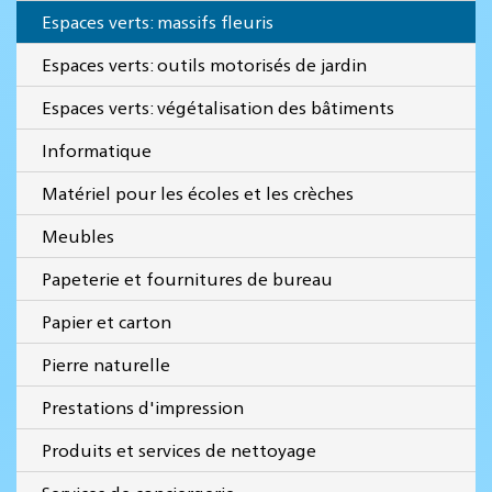
Espaces verts: massifs fleuris
Espaces verts: outils motorisés de jardin
Espaces verts: végétalisation des bâtiments
Informatique
Matériel pour les écoles et les crèches
Meubles
Papeterie et fournitures de bureau
Papier et carton
Pierre naturelle
Prestations d'impression
Produits et services de nettoyage