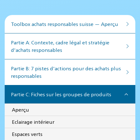
Toolbox achats responsables suisse — Aperçu
Par­tie A: Contex­te, cadre lé­gal et stratégie
d'achats responsables
Par­tie B: 7 pistes d'actions pour des achats plus
responsables
Partie C: Fiches sur les groupes de produits
Aperçu
Eclairage intérieur
Espaces verts