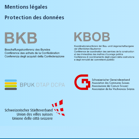
Mentions légales
Protection des données