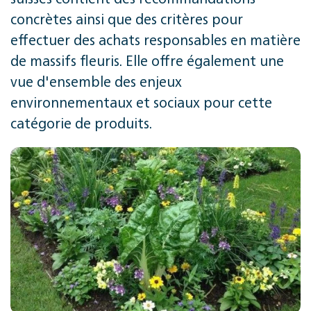
concrètes ainsi que des critères pour
effectuer des achats responsables en matière
de massifs fleuris. Elle offre également une
vue d'ensemble des enjeux
environnementaux et sociaux pour cette
catégorie de produits.