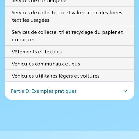
Services de conciergerie
Services de collecte, tri et valorisation des fibres
textiles usagées
Services de collecte, tri et recyclage du papier et
du carton
Vêtements et textiles
Véhicules communaux et bus
Véhicules utilitaires légers et voitures
Partie D: Exemples pratiques