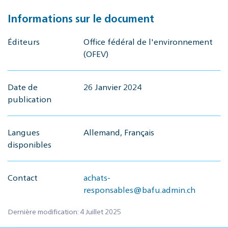
Informations sur le document
Éditeurs
Office fédéral de l'environnement
(OFEV)
Date de
26 Janvier 2024
publication
Langues
Allemand, Français
disponibles
Contact
achats-
responsables@bafu.admin.ch
Dernière modification: 4 Juillet 2025