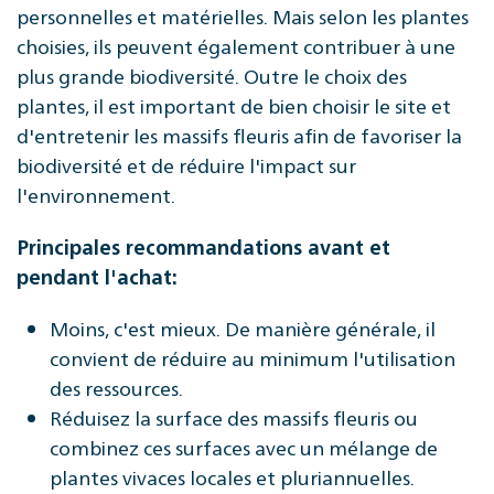
personnelles et matérielles. Mais selon les plantes
choisies, ils peuvent également contribuer à une
plus grande biodiversité. Outre le choix des
plantes, il est important de bien choisir le site et
d'entretenir les massifs fleuris afin de favoriser la
biodiversité et de réduire l'impact sur
l'environnement.
Principales recommandations avant et
pendant l'achat:
Moins, c'est mieux. De manière générale, il
convient de réduire au minimum l'utilisation
des ressources.
Réduisez la surface des massifs fleuris ou
combinez ces surfaces avec un mélange de
plantes vivaces locales et pluriannuelles.