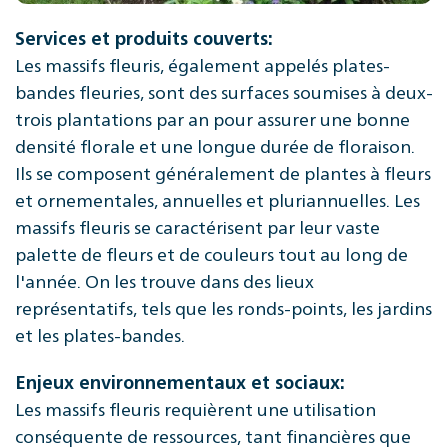
Services et produits couverts:
Les massifs fleuris, également appelés plates-
bandes fleuries, sont des surfaces soumises à deux-
trois plantations par an pour assurer une bonne
densité florale et une longue durée de floraison.
Ils se composent généralement de plantes à fleurs
et ornementales, annuelles et pluriannuelles. Les
massifs fleuris se caractérisent par leur vaste
palette de fleurs et de couleurs tout au long de
l'année. On les trouve dans des lieux
représentatifs, tels que les ronds-points, les jardins
et les plates-bandes.
Enjeux environnementaux et sociaux:
Les massifs fleuris requièrent une utilisation
conséquente de ressources, tant financières que