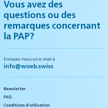
Vous avez des
questions ou des
remarques concernant
la PAP?
Envoyez-nous un e-mail à
info@woeb.swiss
Newsletter
FAQ
Conditions d'utilisation