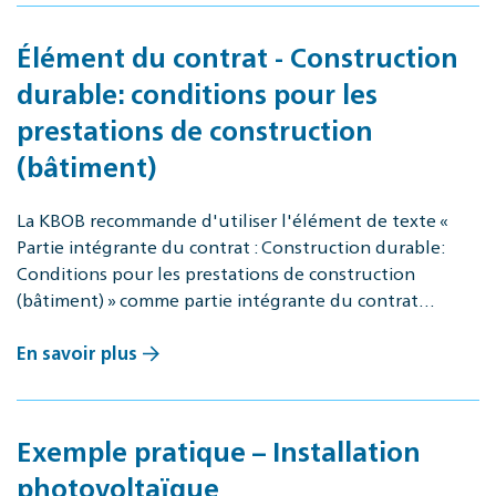
Élément du contrat - Construction
durable: conditions pour les
prestations de construction
(bâtiment)
La KBOB recommande d'utiliser l'élément de texte «
Partie intégrante du contrat : Construction durable:
Conditions pour les prestations de construction
(bâtiment) » comme partie intégrante du contrat…
En savoir plus
Exemple pratique – Installation
photovoltaïque