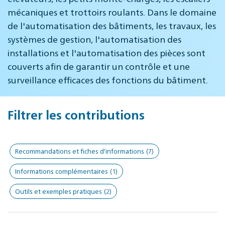
mécaniques et trottoirs roulants. Dans le domaine
de l'automatisation des bâtiments, les travaux, les
systèmes de gestion, l'automatisation des
installations et l'automatisation des pièces sont
couverts afin de garantir un contrôle et une
surveillance efficaces des fonctions du bâtiment.
Filtrer les contributions
Recommandations et fiches d'informations
(7)
Informations complémentaires
(1)
Outils et exemples pratiques
(2)