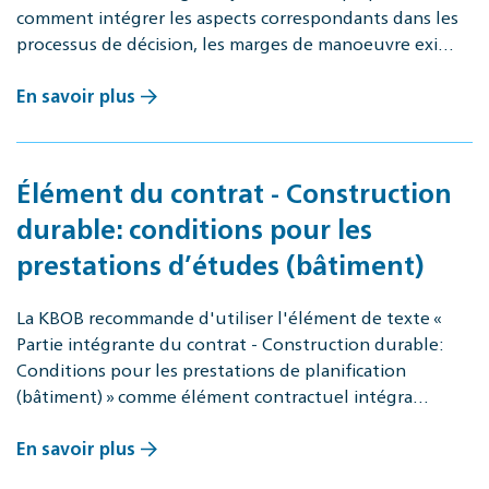
comment intégrer les aspects correspondants dans les
processus de décision, les marges de manoeuvre exi…
En savoir plus
Élément du contrat - Construction
durable: conditions pour les
prestations d’études (bâtiment)
La KBOB recommande d'utiliser l'élément de texte «
Partie intégrante du contrat - Construction durable:
Conditions pour les prestations de planification
(bâtiment) » comme élément contractuel intégra…
En savoir plus