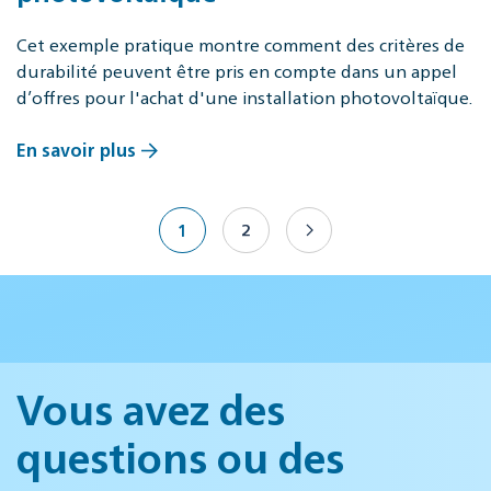
Cet exemple pratique montre comment des critères de
durabilité peuvent être pris en compte dans un appel
d’offres pour l'achat d'une installation photovoltaïque.
En savoir plus
1
2
Vous avez des
questions ou des