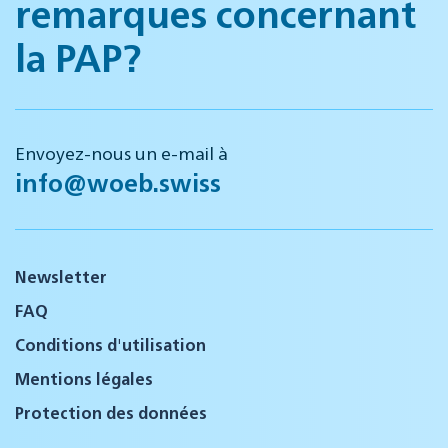
remarques concernant
la PAP?
Envoyez-nous un e-mail à
info@woeb.swiss
Newsletter
FAQ
Conditions d'utilisation
Mentions légales
Protection des données