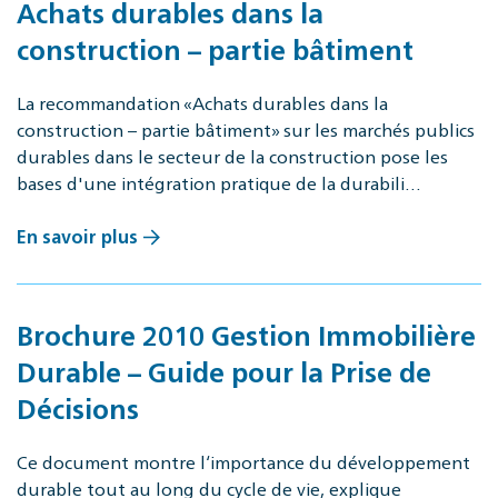
Achats durables dans la
construction – partie bâtiment
La recommandation «Achats durables dans la
construction – partie bâtiment» sur les marchés publics
durables dans le secteur de la construction pose les
bases d'une intégration pratique de la durabili…
En savoir plus
Brochure 2010 Gestion Immobilière
Durable – Guide pour la Prise de
Décisions
Ce document montre l‘importance du développement
durable tout au long du cycle de vie, explique