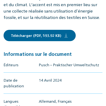
et du climat. L'accent est mis en premier lieu sur
une collecte réalisée sans utilisation d’énergie
fossile, et sur la réutilisation des textiles en Suisse.
Télécharger (PDF, 593.92 KB)
Informations sur le document
Éditeurs
Pusch – Praktischer Umweltschutz
Date de
14 Avril 2024
publication
Langues
Allemand, Français