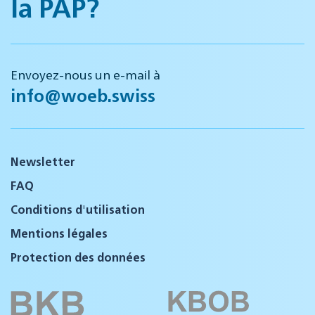
la PAP?
Envoyez-nous un e-mail à
info@woeb.swiss
Newsletter
FAQ
Conditions d'utilisation
Mentions légales
Protection des données