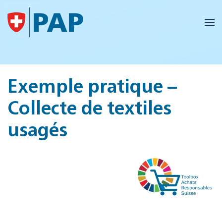
Accéder au contenu principal
Exemple pratique –
Collecte de textiles
usagés