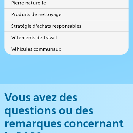
Pierre naturelle
Produits de nettoyage
Stratégie d'achats responsables
Vêtements de travail
Véhicules communaux
Vous avez des
questions ou des
remarques concernant