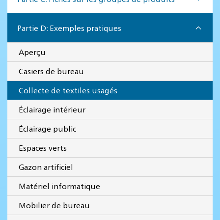
Partie D: Exemples pratiques
Aperçu
Casiers de bureau
Collecte de textiles usagés
Éclairage intérieur
Éclairage public
Espaces verts
Gazon artificiel
Matériel informatique
Mobilier de bureau