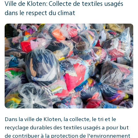
Ville de Kloten: Collecte de textiles usagés
dans le respect du climat
Dans la ville de Kloten, la collecte, le tri et le
recyclage durables des textiles usagés a pour but
de contribuer à la protection de l'environnement