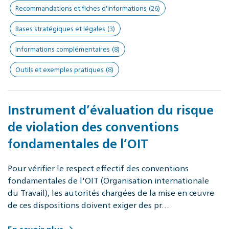
Recommandations et fiches d'informations
(26)
Bases stratégiques et légales
(3)
Informations complémentaires
(8)
Outils et exemples pratiques
(8)
Instrument d’évaluation du risque
de violation des conventions
fondamentales de l’OIT
Pour vérifier le respect effectif des conventions
fondamentales de l'OIT (Organisation internationale
du Travail), les autorités chargées de la mise en œuvre
de ces dispositions doivent exiger des pr…