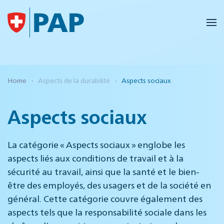
Accéder au contenu principal
Home
Aspects de la durabilité
Aspects sociaux
Aspects sociaux
La catégorie « Aspects sociaux » englobe les
aspects liés aux conditions de travail et à la
sécurité au travail, ainsi que la santé et le bien-
être des employés, des usagers et de la société en
général. Cette catégorie couvre également des
aspects tels que la responsabilité sociale dans les