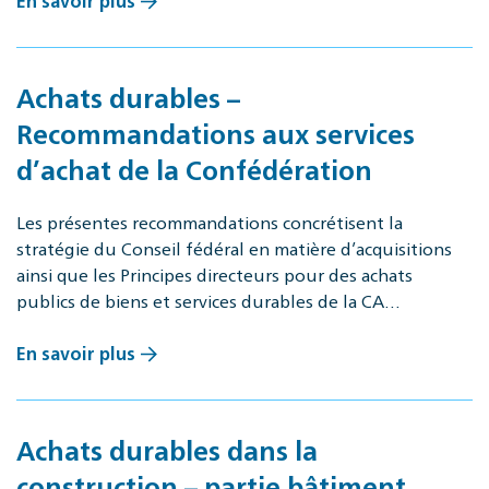
En savoir plus
Achats durables –
Recommandations aux services
d’achat de la Confédération
Les présentes recommandations concrétisent la
stratégie du Conseil fédéral en matière d’acquisitions
ainsi que les Principes directeurs pour des achats
publics de biens et services durables de la CA…
En savoir plus
Achats durables dans la
construction – partie bâtiment