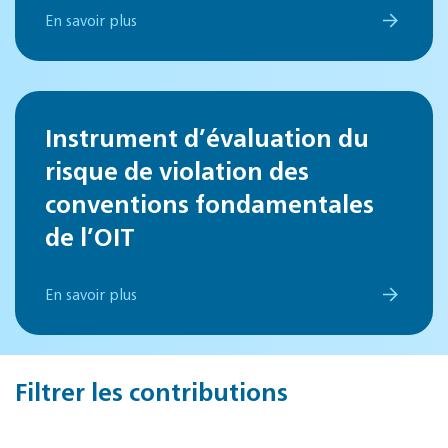
En savoir plus
Instrument d’évaluation du
risque de violation des
conventions fondamentales
de l’OIT
En savoir plus
Filtrer les contributions