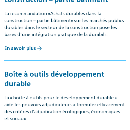
La recommandation «Achats durables dans la
construction – partie bâtiment» sur les marchés publics
durables dans le secteur de la construction pose les
bases d'une intégration pratique de la durabili…
En savoir plus
Boîte à outils développement
durable
La « boîte à outils pour le développement durable »
aide les pouvoirs adjudicateurs à formuler efficacement
des critères d’adjudication écologiques, économiques
et sociaux.