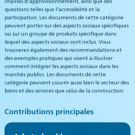
chaînes d'approvisionnement, ainsi que des
questions telles que l'accessibilité et la
participation. Les documents de cette catégorie
peuvent porter sur des aspects sociaux spécifiques
ou sur un groupe de produits spécifique dans
lequel des aspects sociaux sont inclus. Vous
trouverez également des recommandations et
des exemples pratiques qui visent à illustrer
comment intégrer les aspects sociaux dans les
marchés publics. Les documents de cette
catégorie peuvent couvrir aussi bien le secteur des
biens et des services que celui de la construction.
Contributions principales