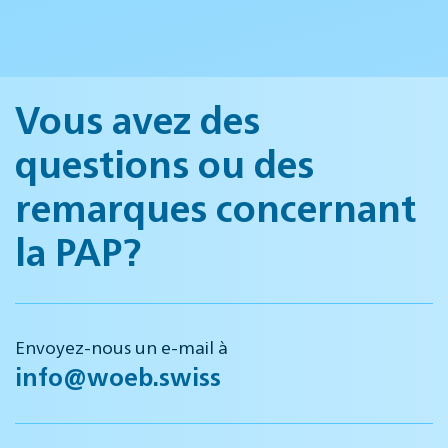
Vous avez des
questions ou des
remarques concernant
la PAP?
Envoyez-nous un e-mail à
info@woeb.swiss