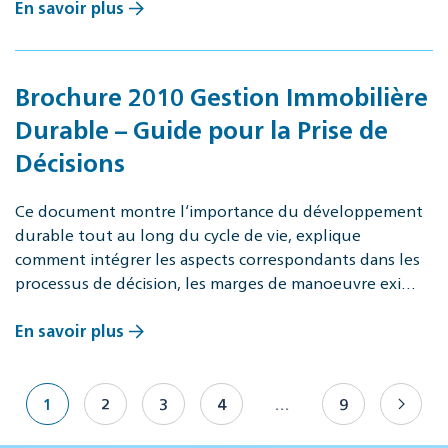
En savoir plus
Brochure 2010 Gestion Immobilière
Durable – Guide pour la Prise de
Décisions
Ce document montre l‘importance du développement
durable tout au long du cycle de vie, explique
comment intégrer les aspects correspondants dans les
processus de décision, les marges de manoeuvre exi…
En savoir plus
1
2
3
4
…
9