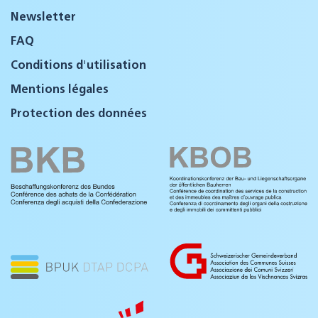
Newsletter
FAQ
Conditions d'utilisation
Mentions légales
Protection des données