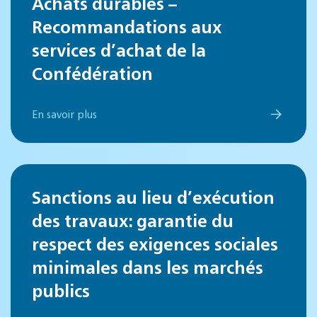
Achats durables –
Recommandations aux
services d’achat de la
Confédération
En savoir plus
Sanctions au lieu d’exécution
des travaux: garantie du
respect des exigences sociales
minimales dans les marchés
publics