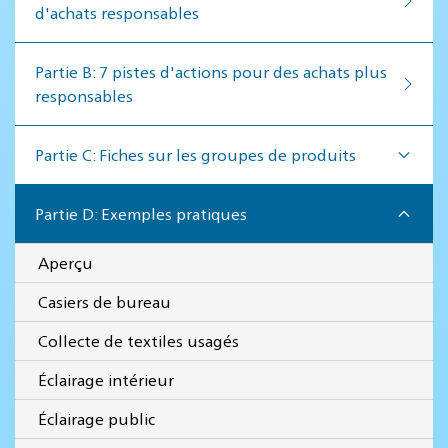
d'achats responsables
Par­tie B: 7 pistes d'actions pour des achats plus
responsables
Partie C: Fiches sur les groupes de produits
Partie D: Exemples pratiques
Aperçu
Casiers de bureau
Collecte de textiles usagés
Éclairage intérieur
Éclairage public