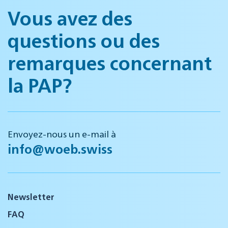
Vous avez des
questions ou des
remarques concernant
la PAP?
Envoyez-nous un e-mail à
info@woeb.swiss
Newsletter
FAQ