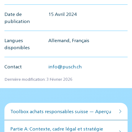
Date de
15 Avril 2024
publication
Langues
Allemand, Français
disponibles
Contact
info@pusch.ch
Dernière modification: 3 Février 2026
Toolbox achats responsables suisse — Aperçu
Par­tie A: Contex­te, cadre lé­gal et stratégie