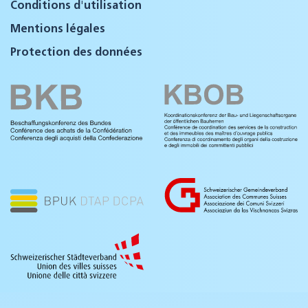
Conditions d'utilisation
Mentions légales
Protection des données