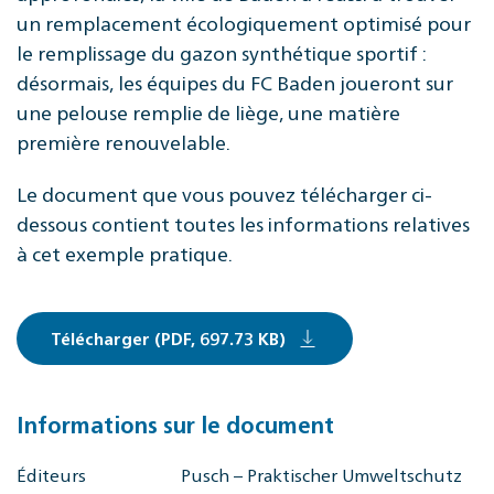
un remplacement écologiquement optimisé pour
le remplissage du gazon synthétique sportif :
désormais, les équipes du FC Baden joueront sur
une pelouse remplie de liège, une matière
première renouvelable.
Le document que vous pouvez télécharger ci-
dessous contient toutes les informations relatives
à cet exemple pratique.
Télécharger (PDF, 697.73 KB)
Informations sur le document
Éditeurs
Pusch – Praktischer Umweltschutz