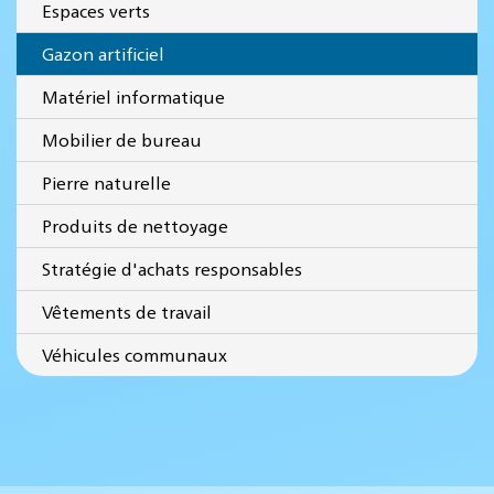
Espaces verts
Gazon artificiel
Matériel informatique
Mobilier de bureau
Pierre naturelle
Produits de nettoyage
Stratégie d'achats responsables
Vêtements de travail
Véhicules communaux