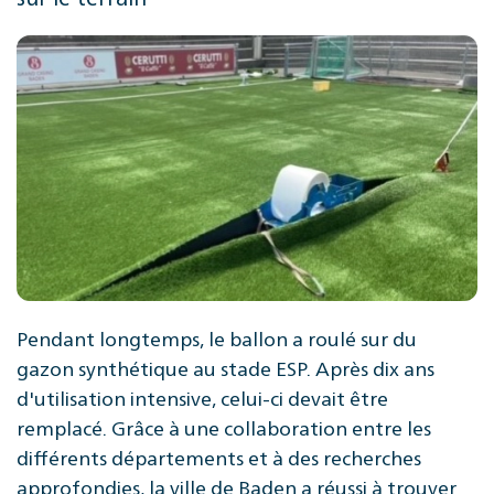
Pendant longtemps, le ballon a roulé sur du
gazon synthétique au stade ESP. Après dix ans
d'utilisation intensive, celui-ci devait être
remplacé. Grâce à une collaboration entre les
différents départements et à des recherches
approfondies, la ville de Baden a réussi à trouver