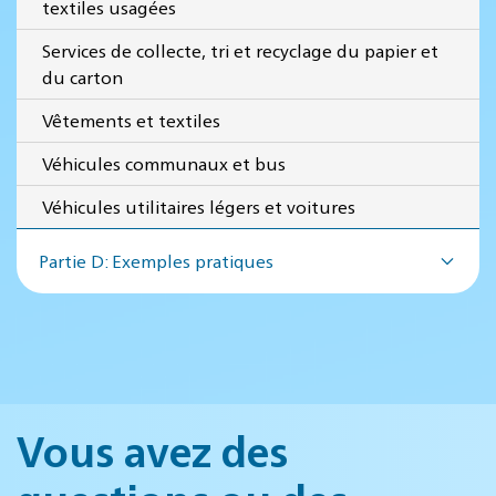
textiles usagées
Services de collecte, tri et recyclage du papier et
du carton
Vêtements et textiles
Véhicules communaux et bus
Véhicules utilitaires légers et voitures
Partie D: Exemples pratiques
Vous avez des