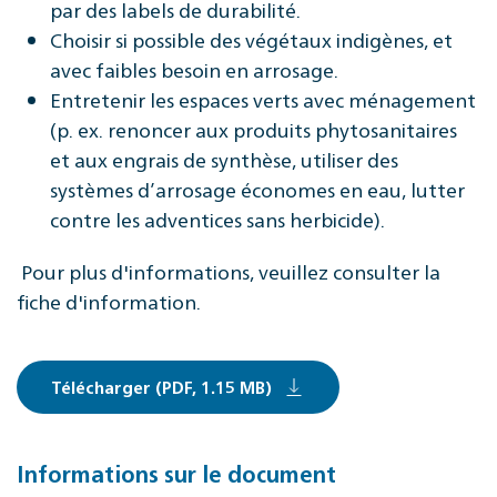
par des labels de durabilité.
Choisir si possible des végétaux indigènes, et
avec faibles besoin en arrosage.
Entretenir les espaces verts avec ménagement
(p. ex. renoncer aux produits phytosanitaires
et aux engrais de synthèse, utiliser des
systèmes d’arrosage économes en eau, lutter
contre les adventices sans herbicide).
Pour plus d'informations, veuillez consulter la
fiche d'information.
Télécharger (PDF, 1.15 MB)
Informations sur le document