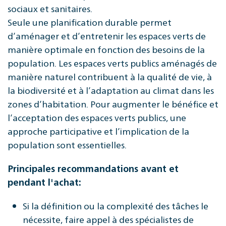
sociaux et sanitaires.
Seule une planification durable permet
d’aménager et d’entretenir les espaces verts de
manière optimale en fonction des besoins de la
population. Les espaces verts publics aménagés de
manière naturel contribuent à la qualité de vie, à
la biodiversité et à l’adaptation au climat dans les
zones d’habitation. Pour augmenter le bénéfice et
l’acceptation des espaces verts publics, une
approche participative et l’implication de la
population sont essentielles.
Principales recommandations avant et
pendant l'achat:
Si la définition ou la complexité des tâches le
nécessite, faire appel à des spécialistes de