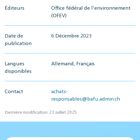
Éditeurs
Office fédéral de l'environnement
(OFEV)
Date de
6 Décembre 2023
publication
Langues
Allemand, Français
disponibles
Contact
achats-
responsables@bafu.admin.ch
Dernière modification: 23 Juillet 2025