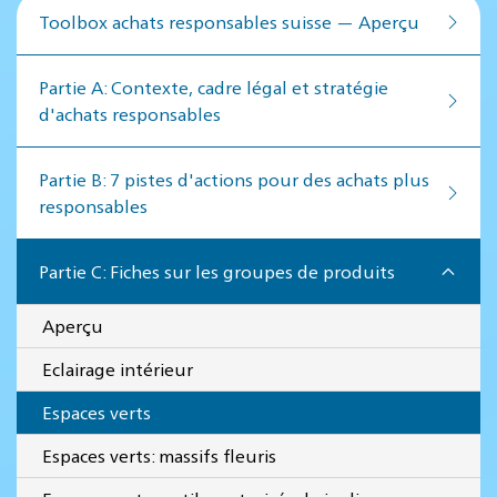
Toolbox achats responsables suisse — Aperçu
Par­tie A: Contex­te, cadre lé­gal et stratégie
d'achats responsables
Par­tie B: 7 pistes d'actions pour des achats plus
responsables
Partie C: Fiches sur les groupes de produits
Aperçu
Eclairage intérieur
Espaces verts
Espaces verts: massifs fleuris