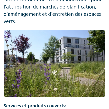
l’attribution de marchés de planification,
d’aménagement et d’entretien des espaces
verts.
Services et produits couverts: