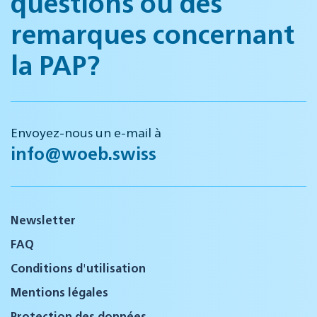
questions ou des
remarques concernant
la PAP?
Envoyez-nous un e-mail à
info@woeb.swiss
Newsletter
FAQ
Conditions d'utilisation
Mentions légales
Protection des données