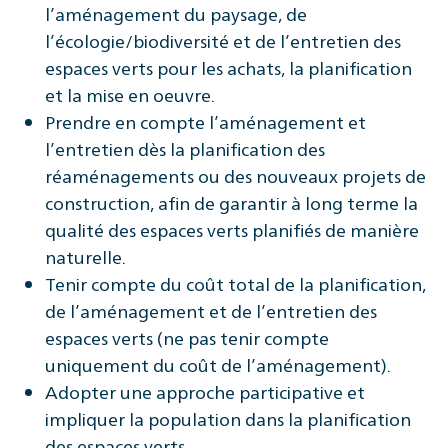
l’aménagement du paysage, de
l’écologie/biodiversité et de l’entretien des
espaces verts pour les achats, la planification
et la mise en oeuvre.
Prendre en compte l’aménagement et
l’entretien dès la planification des
réaménagements ou des nouveaux projets de
construction, afin de garantir à long terme la
qualité des espaces verts planifiés de manière
naturelle.
Tenir compte du coût total de la planification,
de l’aménagement et de l’entretien des
espaces verts (ne pas tenir compte
uniquement du coût de l’aménagement).
Adopter une approche participative et
impliquer la population dans la planification
des espaces verts.