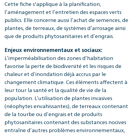
Cette fiche s'applique à la planification,
l’aménagement et l’entretien des espaces verts
publics. Elle concerne aussi l’achat de semences, de
plantes, de terreaux, de systèmes d’arrosage ainsi
que de produits phytosanitaires et d’engrais.
Enjeux environnementaux et sociaux:
L’imperméabilisation des zones d’habitation
favorise la perte de biodiversité et les risques de
chaleur et d’inondation déjà accrus par le
changement climatique. Ces éléments affectent à
leur tour la santé et la qualité de vie de la
population. L’utilisation de plantes invasives
(néophytes envahissantes), de terreaux contenant
de la tourbe ou d’engrais et de produits
phytosanitaires contenant des substances nocives
entraîne d’autres problèmes environnementaux,