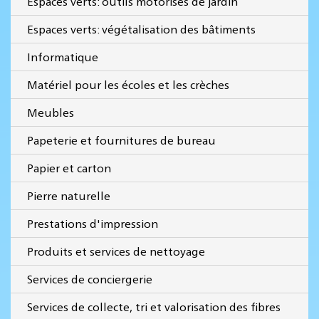
Espaces verts: outils motorisés de jardin
Espaces verts: végétalisation des bâtiments
Informatique
Matériel pour les écoles et les crèches
Meubles
Papeterie et fournitures de bureau
Papier et carton
Pierre naturelle
Prestations d'impression
Produits et services de nettoyage
Services de conciergerie
Services de collecte, tri et valorisation des fibres