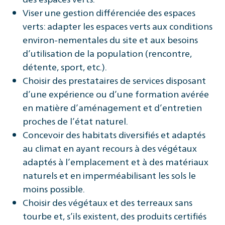
Viser une gestion différenciée des espaces
verts: adapter les espaces verts aux conditions
environ-nementales du site et aux besoins
d’utilisation de la population (rencontre,
détente, sport, etc.).
Choisir des prestataires de services disposant
d’une expérience ou d’une formation avérée
en matière d’aménagement et d’entretien
proches de l’état naturel.
Concevoir des habitats diversifiés et adaptés
au climat en ayant recours à des végétaux
adaptés à l’emplacement et à des matériaux
naturels et en imperméabilisant les sols le
moins possible.
Choisir des végétaux et des terreaux sans
tourbe et, s’ils existent, des produits certifiés