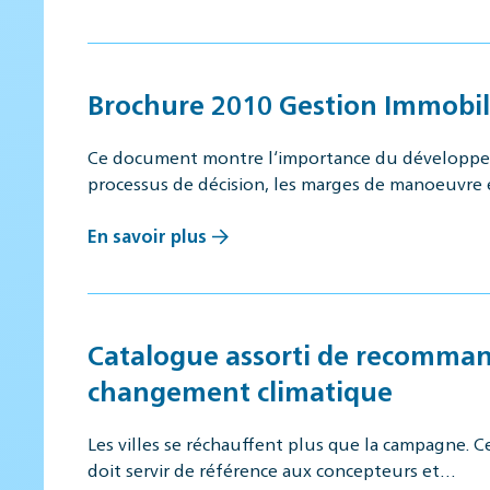
Brochure 2010 Gestion Immobili
Ce document montre l‘importance du développeme
processus de décision, les marges de manoeuvre
En savoir plus
Catalogue assorti de recommanda
changement climatique
Les villes se réchauffent plus que la campagne. 
doit servir de référence aux concepteurs et…