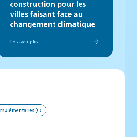
construction pour les
villes faisant face au
changement climatique
En savoir plus
omplémentaires
(6)