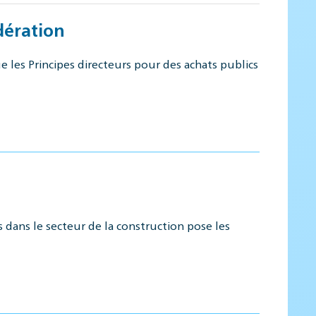
dération
e les Principes directeurs pour des achats publics
 dans le secteur de la construction pose les