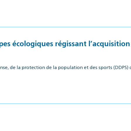
pes écologiques régissant l’acquisition 
nse, de la protection de la population et des sports (DDPS) 