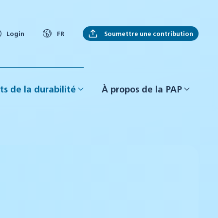
Soumettre une contribution
Login
FR
ts de la durabilité
À propos de la PAP