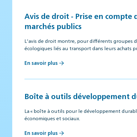
Avis de droit - Prise en compte
marchés publics
L'avis de droit montre, pour différents groupes 
écologiques liés au transport dans leurs achats 
En savoir plus
Boîte à outils développement d
La « boîte à outils pour le développement durable
économiques et sociaux.
En savoir plus