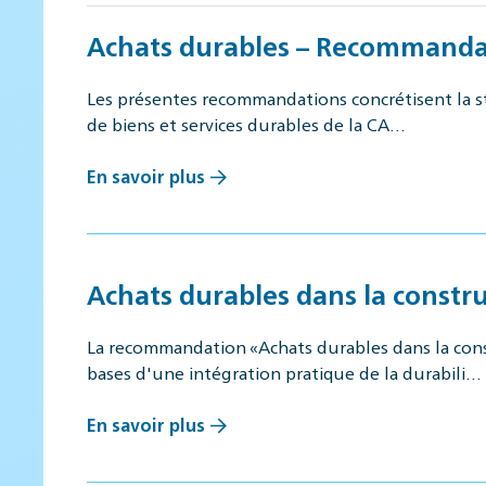
Achats durables – Recommandat
Les présentes recommandations concrétisent la str
de biens et services durables de la CA…
En savoir plus
Achats durables dans la constru
La recommandation «Achats durables dans la const
bases d'une intégration pratique de la durabili…
En savoir plus