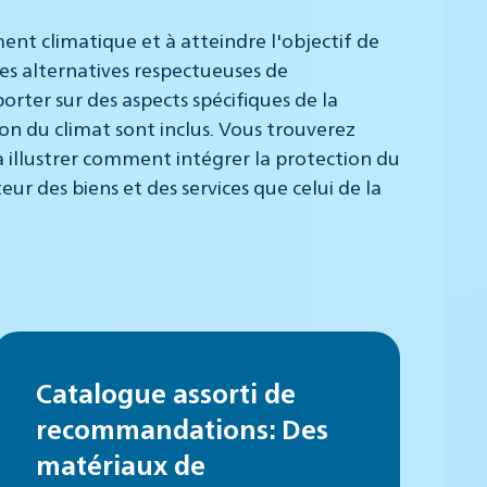
ment climatique et à atteindre l'objectif de
 des alternatives respectueuses de
rter sur des aspects spécifiques de la
on du climat sont inclus. Vous trouverez
 illustrer comment intégrer la protection du
ur des biens et des services que celui de la
Catalogue assorti de
recommandations: Des
matériaux de