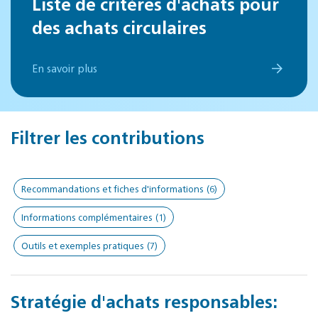
Liste de critères d'achats pour
des achats circulaires
En savoir plus
Filtrer les contributions
Recommandations et fiches d'informations
(6)
Informations complémentaires
(1)
Outils et exemples pratiques
(7)
Stratégie d'achats responsables: