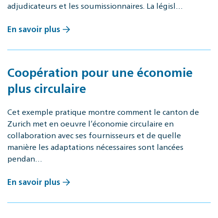
adjudicateurs et les soumissionnaires. La législ…
En savoir plus
Coopération pour une économie
plus circulaire
Cet exemple pratique montre comment le canton de
Zurich met en oeuvre l’économie circulaire en
collaboration avec ses fournisseurs et de quelle
manière les adaptations nécessaires sont lancées
pendan…
En savoir plus