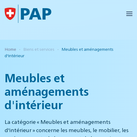
Accéder au contenu principal
Home
Biens et services
Meubles et aménagements
d'intérieur
Meubles et
aménagements
d'intérieur
La catégorie « Meubles et aménagements
d'intérieur » concerne les meubles, le mobilier, les