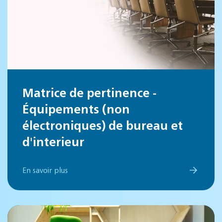
Matrice de pertinence -
Équipements (non
électroniques) de bureau et
d'interieur
En savoir plus