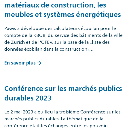
matériaux de construction, les
meubles et systèmes énergétiques
Pawis a développé des calculateurs écobilan pour le
compte de la KBOB, du service des bâtiments de la ville
de Zurich et de l'OFEV, sur la base de la «liste des
données écobilan dans la construction»…
En savoir plus
Conférence sur les marchés publics
durables 2023
Le 2 mai 2023 a eu lieu la troisième Conférence sur les
marchés publics durables. La thématique de la
conférence était les échanges entre les pouvoirs