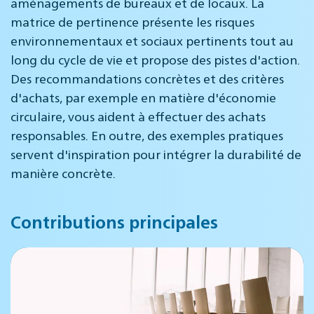
aménagements de bureaux et de locaux. La
matrice de pertinence présente les risques
environnementaux et sociaux pertinents tout au
long du cycle de vie et propose des pistes d'action.
Des recommandations concrètes et des critères
d'achats, par exemple en matière d'économie
circulaire, vous aident à effectuer des achats
responsables. En outre, des exemples pratiques
servent d'inspiration pour intégrer la durabilité de
manière concrète.
Contributions principales