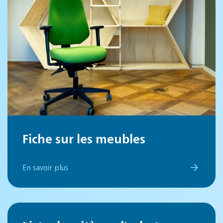
Fiche sur les meubles
En savoir plus