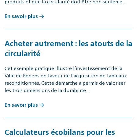
produits et que la circularité doit être non seuleme…
En savoir plus
Acheter autrement : les atouts de la
circularité
Cet exemple pratique illustre l’investissement de la
Ville de Renens en faveur de l’acquisition de tableaux
reconditionnés. Cette démarche a permis de valoriser
les trois dimensions de la durabilité…
En savoir plus
Calculateurs écobilans pour les