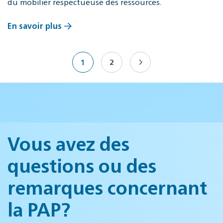
du mobilier respectueuse des ressources.
En savoir plus
1
2
Vous avez des
questions ou des
remarques concernant
la PAP?