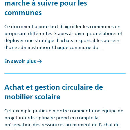
marche à suivre pour les
communes
Ce document a pour but d’aiguiller les communes en
proposant différentes étapes à suivre pour élaborer et
déployer une stratégie d’achats responsables au sein
d’une administration. Chaque commune doi…
En savoir plus
Achat et gestion circulaire de
mobilier scolaire
Cet exemple pratique montre comment une équipe de
projet interdisciplinaire prend en compte la
préservation des ressources au moment de l’achat de