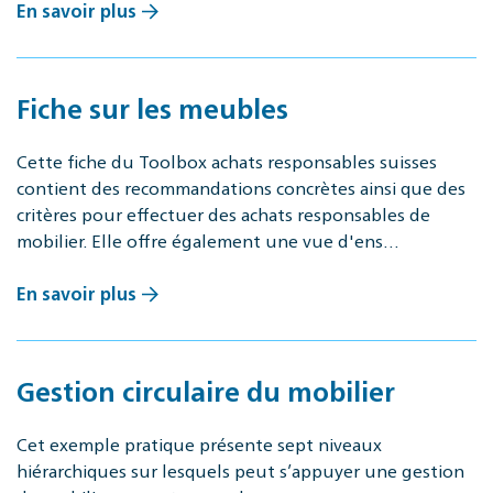
En savoir plus
Fiche sur les meubles
Cette fiche du Toolbox achats responsables suisses
contient des recommandations concrètes ainsi que des
critères pour effectuer des achats responsables de
mobilier. Elle offre également une vue d'ens…
En savoir plus
Gestion circulaire du mobilier
Cet exemple pratique présente sept niveaux
hiérarchiques sur lesquels peut s’appuyer une gestion