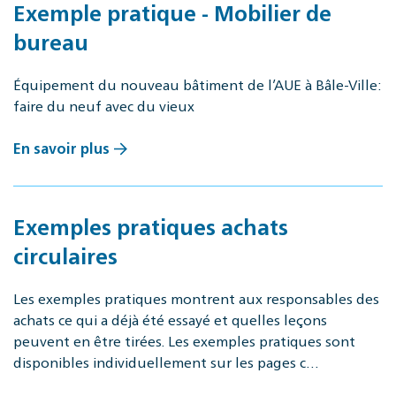
Exemple pratique - Mobilier de
bureau
Équipement du nouveau bâtiment de l’AUE à Bâle-Ville:
faire du neuf avec du vieux
En savoir plus
Exemples pratiques achats
circulaires
Les exemples pratiques montrent aux responsables des
achats ce qui a déjà été essayé et quelles leçons
peuvent en être tirées. Les exemples pratiques sont
disponibles individuellement sur les pages c…