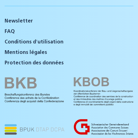
Newsletter
FAQ
Conditions d'utilisation
Mentions légales
Protection des données