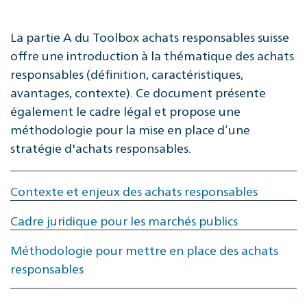
La partie A du Toolbox achats responsables suisse
offre une introduction à la thématique des achats
responsables (définition, caractéristiques,
avantages, contexte). Ce document présente
également le cadre légal et propose une
méthodologie pour la mise en place d’une
stratégie d'achats responsables.
Contexte et enjeux des achats responsables
Cadre juridique pour les marchés publics
Méthodologie pour mettre en place des achats
responsables