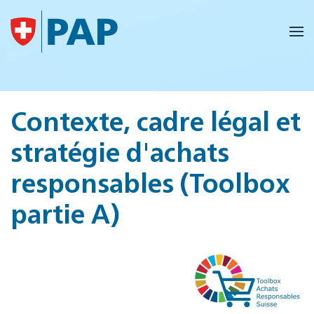
Accéder au contenu principal
Contexte, cadre légal et
stratégie d'achats
responsables (Toolbox
partie A)