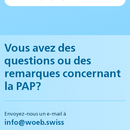
Vous avez des
questions ou des
remarques concernant
la PAP?
Envoyez-nous un e-mail à
info@woeb.swiss