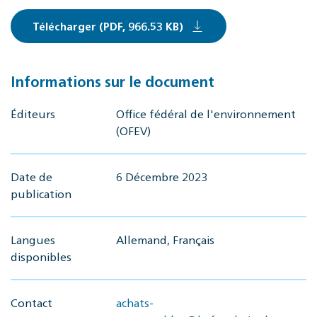
Télécharger (PDF, 966.53 KB)
Informations sur le document
Éditeurs
Office fédéral de l'environnement
(OFEV)
Date de
6 Décembre 2023
publication
Langues
Allemand, Français
disponibles
Contact
achats-