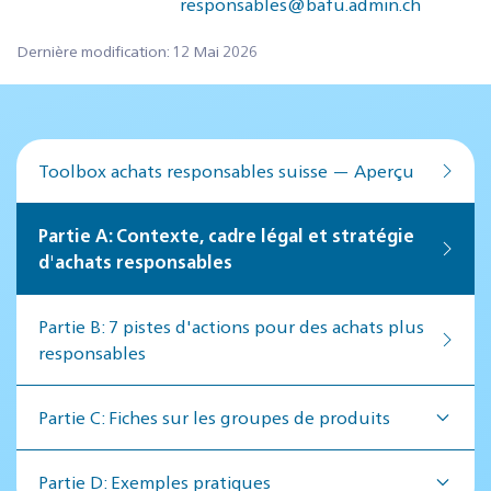
responsables@bafu.admin.ch
Dernière modification: 12 Mai 2026
Toolbox achats responsables suisse — Aperçu
Par­tie A: Contex­te, cadre lé­gal et stratégie
d'achats responsables
Par­tie B: 7 pistes d'actions pour des achats plus
responsables
Partie C: Fiches sur les groupes de produits
Partie D: Exemples pratiques