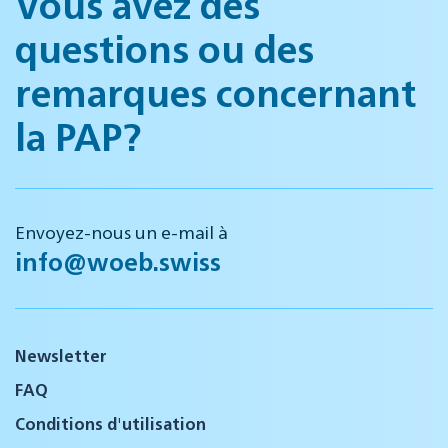
Vous avez des
questions ou des
remarques concernant
la PAP?
Envoyez-nous un e-mail à
info@woeb.swiss
Newsletter
FAQ
Conditions d'utilisation