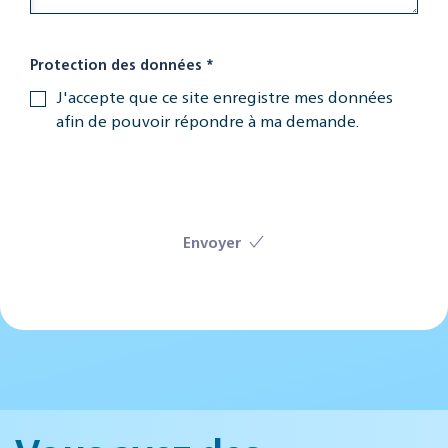
Protection des données
*
J'accepte que ce site enregistre mes données
afin de pouvoir répondre à ma demande.
Envoyer