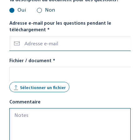
Oui
Non
Adresse e-mail pour les questions pendant le
téléchargement
*
Fichier / document
*
Sélectionner un fichier
Commentaire