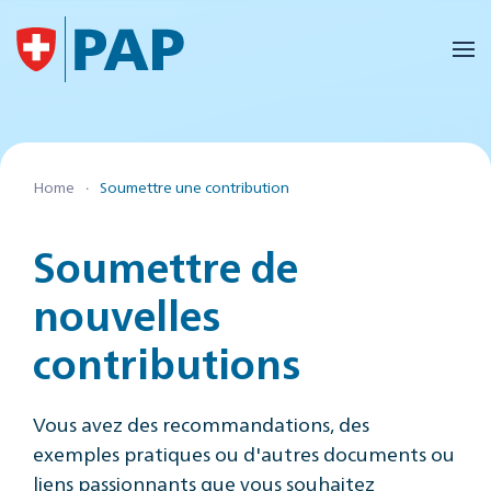
Accéder au contenu principal
Home
Soumettre une contribution
Soumettre de
nouvelles
contributions
Vous avez des recommandations, des
exemples pratiques ou d'autres documents ou
liens passionnants que vous souhaitez