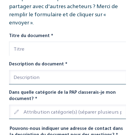
partager avec d'autres acheteurs ? Merci de
remplir le formulaire et de cliquer sur «
envoyer ».
Titre du document
*
Description du document
*
Dans quelle catégorie de la PAP classerais-je mon
document?
*
Pouvons-nous indiquer une adresse de contact dans
la description du document pour des questions?
*