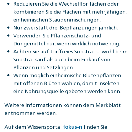
Reduzieren Sie die Wechselflorflächen oder
kombinieren Sie die Flächen mit mehrjährigen,
einheimischen Staudenmischungen.
Nur zwei statt drei Bepflanzungen jährlich.
Verwenden Sie Pflanzenschutz- und
Düngemittel nur, wenn wirklich notwendig.
Achten Sie auf torffreies Substrat sowohl beim
Substratkauf als auch beim Einkauf von
Pflanzen und Setzlingen.
Wenn möglich einheimische Blütenpflanzen
mit offenen Blüten wählen, damit Insekten
eine Nahrungsquelle geboten werden kann.
Weitere Informationen können dem Merkblatt
entnommen werden.
Auf dem Wissensportal
finden Sie
fokus-n