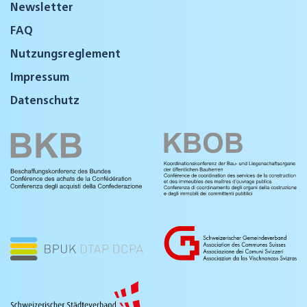
Newsletter
FAQ
Nutzungsreglement
Impressum
Datenschutz