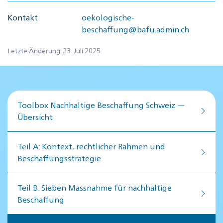
Kontakt
oekologische-
beschaffung@bafu.admin.ch
Letzte Änderung: 23. Juli 2025
Toolbox Nachhaltige Beschaffung Schweiz —
Übersicht
Teil A: Kontext, rechtlicher Rahmen und
Beschaffungsstrategie
Teil B: Sieben Massnahme für nachhaltige
Beschaffung