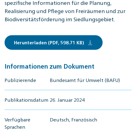
spezifische Informationen für die Planung,
Realisierung und Pflege von Freiräumen und zur
Biodiversitätsförderung im Siedlungsgebiet.
Herunterladen (PDF, 598.71 KB)
Informationen zum Dokument
Publizierende
Bundesamt für Umwelt (BAFU)
Publikationsdatum
26. Januar 2024
Verfügbare
Deutsch, Französisch
Sprachen