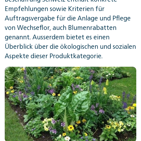
Empfehlungen sowie Kriterien für
Auftragsvergabe für die Anlage und Pflege
von Wechseflor, auch Blumenrabatten
genannt. Ausserdem bietet es einen
Überblick über die ökologischen und sozialen
Aspekte dieser Produktkategorie.