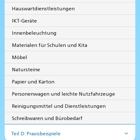
Hauswartdienstleistungen
IKT-Geräte
Innenbeleuchtung
Materialen für Schulen und Kita
Möbel
Natursteine
Papier und Karton
Personenwagen und leichte Nutzfahrzeuge
Reinigungsmittel und Dienstleistungen
Schreibwaren und Bürobedarf
Teil D: Praxisbeispiele