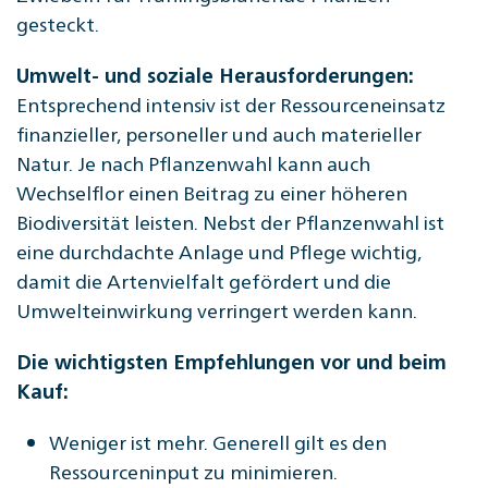
gesteckt.
Umwelt- und soziale Herausforderungen
:
Entsprechend intensiv ist der Ressourceneinsatz
finanzieller, personeller und auch materieller
Natur. Je nach Pflanzenwahl kann auch
Wechselflor einen Beitrag zu einer höheren
Biodiversität leisten. Nebst der Pflanzenwahl ist
eine durchdachte Anlage und Pflege wichtig,
damit die Artenvielfalt gefördert und die
Umwelteinwirkung verringert werden kann.
Die wichtigsten Empfehlungen vor und beim
Kauf:
Weniger ist mehr. Generell gilt es den
Ressourceninput zu minimieren.