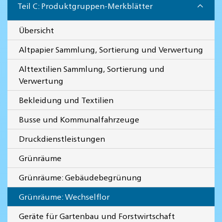
Teil C: Produktgruppen-Merkblätter
Übersicht
Altpapier Sammlung, Sortierung und Verwertung
Alttextilien Sammlung, Sortierung und
Verwertung
Bekleidung und Textilien
Busse und Kommunalfahrzeuge
Druckdienstleistungen
Grünräume
Grünräume: Gebäudebegrünung
Grünräume: Wechselflor
Geräte für Gartenbau und Forstwirtschaft