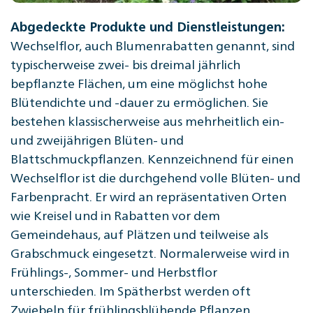
Abgedeckte Produkte und Dienstleistungen:
Wechselflor, auch Blumenrabatten genannt, sind
typischerweise zwei- bis dreimal jährlich
bepflanzte Flächen, um eine möglichst hohe
Blütendichte und -dauer zu ermöglichen. Sie
bestehen klassischerweise aus mehrheitlich ein-
und zweijährigen Blüten- und
Blattschmuckpflanzen. Kennzeichnend für einen
Wechselflor ist die durchgehend volle Blüten- und
Farbenpracht. Er wird an repräsentativen Orten
wie Kreisel und in Rabatten vor dem
Gemeindehaus, auf Plätzen und teilweise als
Grabschmuck eingesetzt. Normalerweise wird in
Frühlings-, Sommer- und Herbstflor
unterschieden. Im Spätherbst werden oft
Zwiebeln für frühlingsblühende Pflanzen