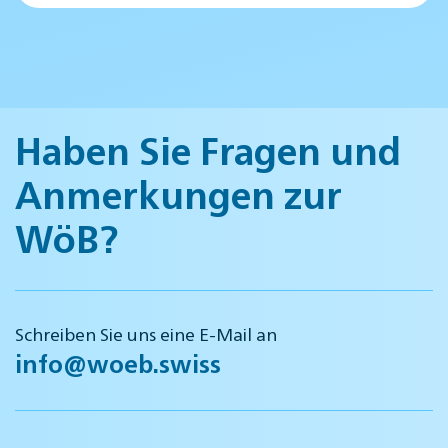
Haben Sie Fragen und
Anmerkungen zur
WöB?
Schreiben Sie uns eine E-Mail an
info@woeb.swiss