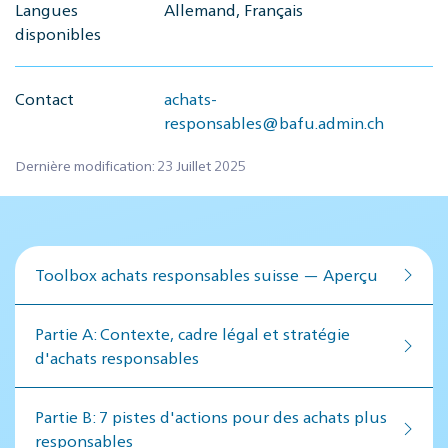
Langues
Allemand, Français
disponibles
Contact
achats-
responsables@bafu.admin.ch
Dernière modification: 23 Juillet 2025
Toolbox achats responsables suisse — Aperçu
Par­tie A: Contex­te, cadre lé­gal et stratégie
d'achats responsables
Par­tie B: 7 pistes d'actions pour des achats plus
responsables