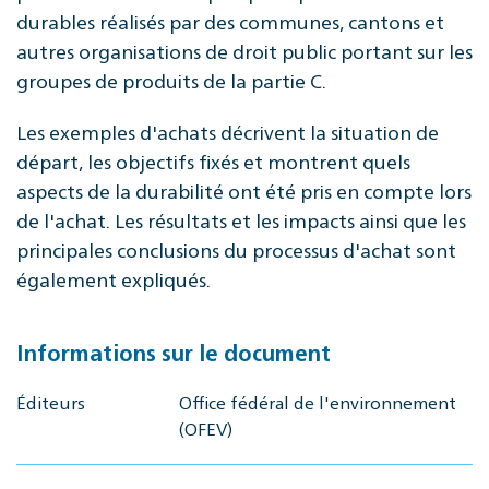
durables réalisés par des communes, cantons et
autres organisations de droit public portant sur les
groupes de produits de la partie C.
Les exemples d'achats décrivent la situation de
départ, les objectifs fixés et montrent quels
aspects de la durabilité ont été pris en compte lors
de l'achat. Les résultats et les impacts ainsi que les
principales conclusions du processus d'achat sont
également expliqués.
Informations sur le document
Éditeurs
Office fédéral de l'environnement
(OFEV)