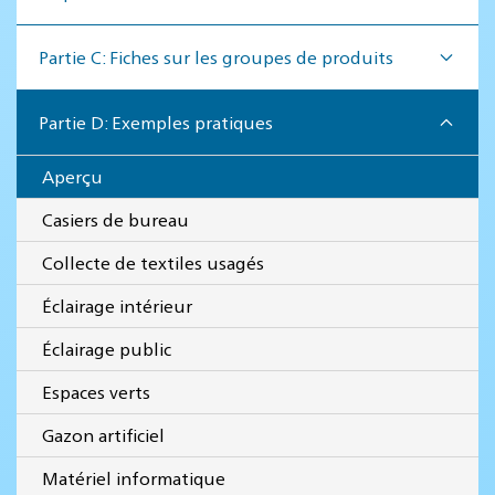
Partie C: Fiches sur les groupes de produits
Partie D: Exemples pratiques
Aperçu
Casiers de bureau
Collecte de textiles usagés
Éclairage intérieur
Éclairage public
Espaces verts
Gazon artificiel
Matériel informatique