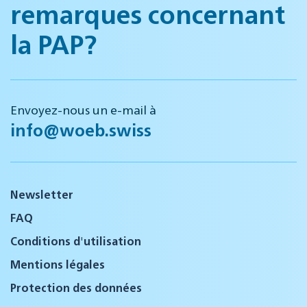
remarques concernant
la PAP?
Envoyez-nous un e-mail à
info@woeb.swiss
Newsletter
FAQ
Conditions d'utilisation
Mentions légales
Protection des données