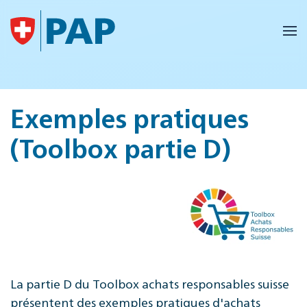
Accéder au contenu principal
Exemples pratiques
(Toolbox partie D)
La partie D du Toolbox achats responsables suisse
présentent des exemples pratiques d'achats