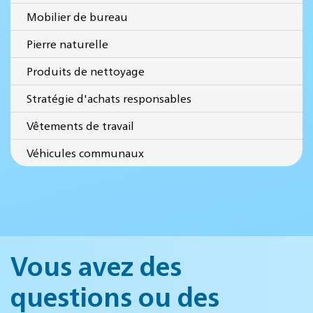
Mobilier de bureau
Pierre naturelle
Produits de nettoyage
Stratégie d'achats responsables
Vêtements de travail
Véhicules communaux
Vous avez des
questions ou des