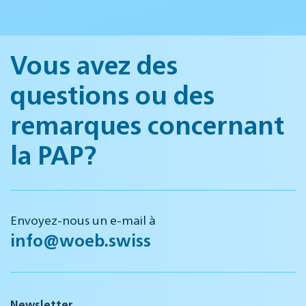
Vous avez des
questions ou des
remarques concernant
la PAP?
Envoyez-nous un e-mail à
info@woeb.swiss
Newsletter