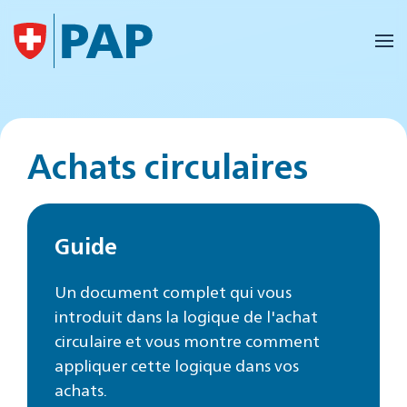
Accéder au contenu principal
Achats circulaires
Guide
Un document complet qui vous
introduit dans la logique de l'achat
circulaire et vous montre comment
appliquer cette logique dans vos
achats.