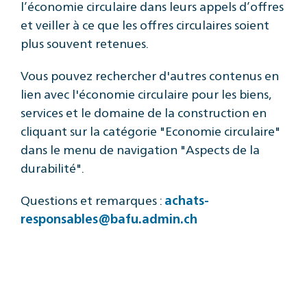
l’économie circulaire dans leurs appels d’offres
et veiller à ce que les offres circulaires soient
plus souvent retenues.
Vous pouvez rechercher d'autres contenus en
lien avec l'économie circulaire pour les biens,
services et le domaine de la construction en
cliquant sur la catégorie "Economie circulaire"
dans le menu de navigation "Aspects de la
durabilité".
Questions et remarques :
achats-
responsables@bafu.admin.ch