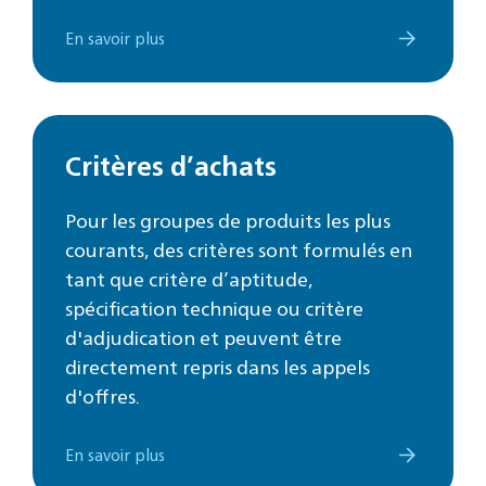
En savoir plus
Critères d’achats
Pour les groupes de produits les plus
courants, des critères sont formulés en
tant que critère d’aptitude,
spécification technique ou critère
d'adjudication et peuvent être
directement repris dans les appels
d'offres.
En savoir plus