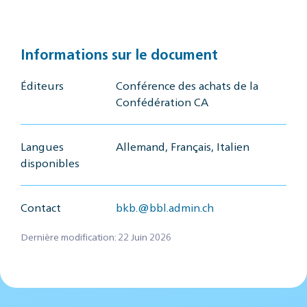
Informations sur le document
Éditeurs
Conférence des achats de la
Confédération CA
Langues
Allemand, Français, Italien
disponibles
Contact
bkb.@bbl.admin.ch
Dernière modification: 22 Juin 2026