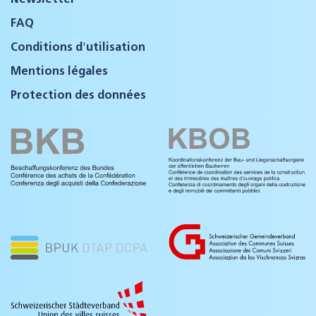
FAQ
Conditions d'utilisation
Mentions légales
Protection des données