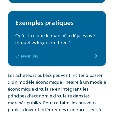
Exemples pratiques
Qu'est-ce que le marché a déjà essayé
et quelles leçons en tirer ?
En savoir plus
Les acheteurs publics peuvent inciter à passer
d'un modèle économique linéaire à un modèle
économique circulaire en intégrant les
principes d'économie circulaire dans les
marchés publics. Pour ce faire, les pouvoirs
publics doivent intégrer des exigences liées à