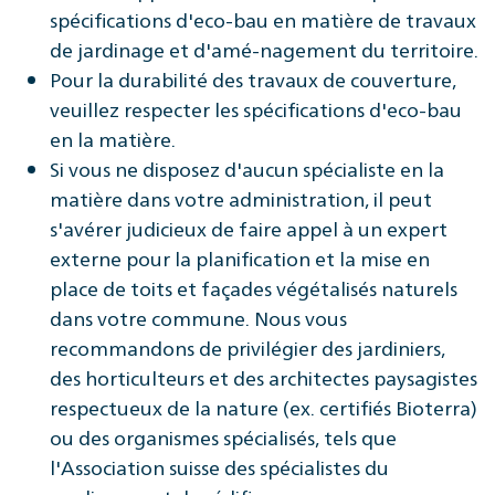
spécifications d'eco-bau en matière de travaux
de jardinage et d'amé-nagement du territoire.
Pour la durabilité des travaux de couverture,
veuillez respecter les spécifications d'eco-bau
en la matière.
Si vous ne disposez d'aucun spécialiste en la
matière dans votre administration, il peut
s'avérer judicieux de faire appel à un expert
externe pour la planification et la mise en
place de toits et façades végétalisés naturels
dans votre commune. Nous vous
recommandons de privilégier des jardiniers,
des horticulteurs et des architectes paysagistes
respectueux de la nature (ex. certifiés Bioterra)
ou des organismes spécialisés, tels que
l'Association suisse des spécialistes du