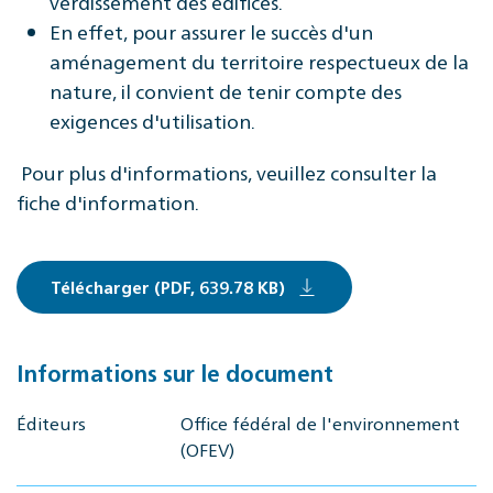
verdissement des édifices.
En effet, pour assurer le succès d'un
aménagement du territoire respectueux de la
nature, il convient de tenir compte des
exigences d'utilisation.
Pour plus d'informations, veuillez consulter la
fiche d'information.
Télécharger (PDF, 639.78 KB)
Informations sur le document
Éditeurs
Office fédéral de l'environnement
(OFEV)