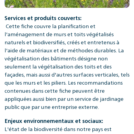
Services et produits couverts:
Cette fiche couvre la planification et
l'aménagement de murs et toits végétalisés
naturels et biodiversifiés, créés et entretenus à
l'aide de matériaux et de méthodes durables. La
végétalisation des bâtiments désigne non
seulement la végétalisation des toits et des
façades, mais aussi d'autres surfaces verticales, tels
que les murs et les piliers. Les recommandations
contenues dans cette fiche peuvent être
appliquées aussi bien par un service de jardinage
public que par une entreprise externe.
Enjeux environnementaux et sociaux:
L'état de la biodiversité dans notre pays est