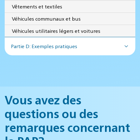
Vêtements et textiles
Véhicules communaux et bus
Véhicules utilitaires légers et voitures
Partie D: Exemples pratiques
Vous avez des
questions ou des
remarques concernant