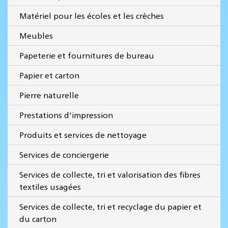
Matériel pour les écoles et les crèches
Meubles
Papeterie et fournitures de bureau
Papier et carton
Pierre naturelle
Prestations d'impression
Produits et services de nettoyage
Services de conciergerie
Services de collecte, tri et valorisation des fibres
textiles usagées
Services de collecte, tri et recyclage du papier et
du carton