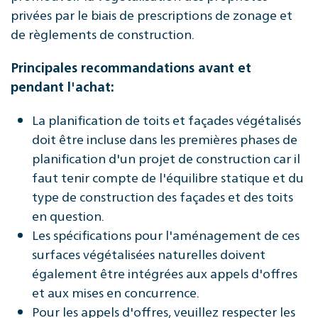
privées par le biais de prescriptions de zonage et
de règlements de construction.
Principales recommandations avant et
pendant l'achat:
La planification de toits et façades végétalisés
doit être incluse dans les premières phases de
planification d'un projet de construction car il
faut tenir compte de l'équilibre statique et du
type de construction des façades et des toits
en question.
Les spécifications pour l'aménagement de ces
surfaces végétalisées naturelles doivent
également être intégrées aux appels d'offres
et aux mises en concurrence.
Pour les appels d'offres, veuillez respecter les