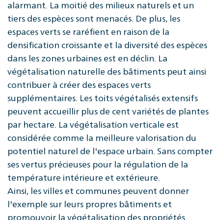
alarmant. La moitié des milieux naturels et un
tiers des espèces sont menacés. De plus, les
espaces verts se raréfient en raison de la
densification croissante et la diversité des espèces
dans les zones urbaines est en déclin. La
végétalisation naturelle des bâtiments peut ainsi
contribuer à créer des espaces verts
supplémentaires. Les toits végétalisés extensifs
peuvent accueillir plus de cent variétés de plantes
par hectare. La végétalisation verticale est
considérée comme la meilleure valorisation du
potentiel naturel de l'espace urbain. Sans compter
ses vertus précieuses pour la régulation de la
température intérieure et extérieure.
Ainsi, les villes et communes peuvent donner
l'exemple sur leurs propres bâtiments et
promouvoir la végétalisation des propriétés