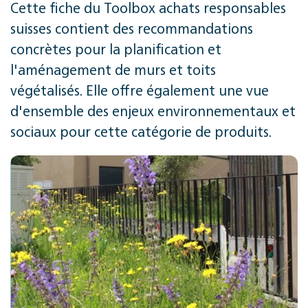
Cette fiche du Toolbox achats responsables
suisses contient des recommandations
concrètes pour la planification et
l'aménagement de murs et toits
végétalisés. Elle offre également une vue
d'ensemble des enjeux environnementaux et
sociaux pour cette catégorie de produits.