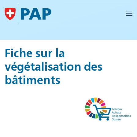
Accéder au contenu principal
Fiche sur la
végétalisation des
bâtiments