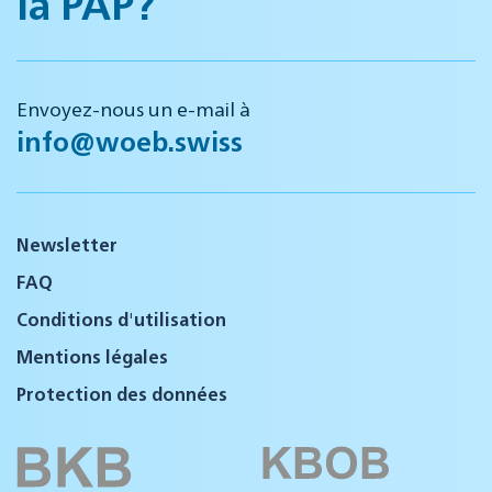
la PAP?
Envoyez-nous un e-mail à
info@woeb.swiss
Newsletter
FAQ
Conditions d'utilisation
Mentions légales
Protection des données