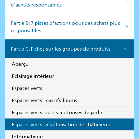
d'achats responsables
Par­tie B: 7 pistes d'actions pour des achats plus
responsables
Partie C: Fiches sur les groupes de produits
Aperçu
Eclairage intérieur
Espaces verts
Espaces verts: massifs fleuris
Espaces verts: outils motorisés de jardin
Espaces verts: végétalisation des bâtiments
Informatique