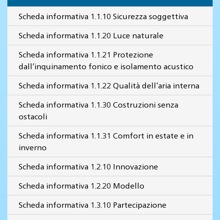
Scheda informativa 1.1.10 Sicurezza soggettiva
Scheda informativa 1.1.20 Luce naturale
Scheda informativa 1.1.21 Protezione
dall’inquinamento fonico e isolamento acustico
Scheda informativa 1.1.22 Qualità dell’aria interna
Scheda informativa 1.1.30 Costruzioni senza
ostacoli
Scheda informativa 1.1.31 Comfort in estate e in
inverno
Scheda informativa 1.2.10 Innovazione
Scheda informativa 1.2.20 Modello
Scheda informativa 1.3.10 Partecipazione