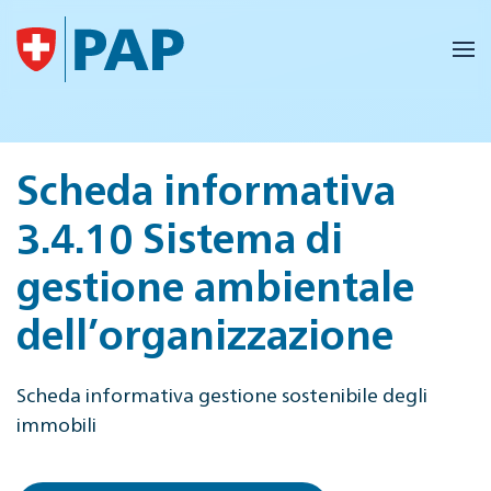
Skip to main content
Scheda informativa
3.4.10 Sistema di
gestione ambientale
dell’organizzazione
Scheda informativa gestione sostenibile degli
immobili