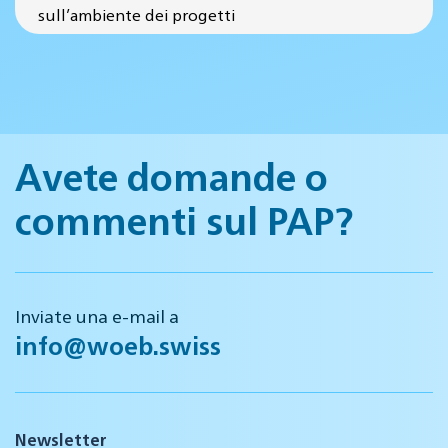
sull’ambiente dei progetti
Avete domande o
commenti sul PAP?
Inviate una e-mail a
info@woeb.swiss
Newsletter