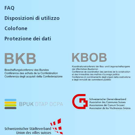
FAQ
Disposizioni di utilizzo
Colofone
Protezione dei dati