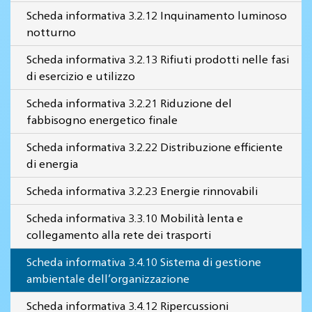
Scheda informativa 3.2.12 Inquinamento luminoso
notturno
Scheda informativa 3.2.13 Rifiuti prodotti nelle fasi
di esercizio e utilizzo
Scheda informativa 3.2.21 Riduzione del
fabbisogno energetico finale
Scheda informativa 3.2.22 Distribuzione efficiente
di energia
Scheda informativa 3.2.23 Energie rinnovabili
Scheda informativa 3.3.10 Mobilità lenta e
collegamento alla rete dei trasporti
Scheda informativa 3.4.10 Sistema di gestione
ambientale dell’organizzazione
Scheda informativa 3.4.12 Ripercussioni