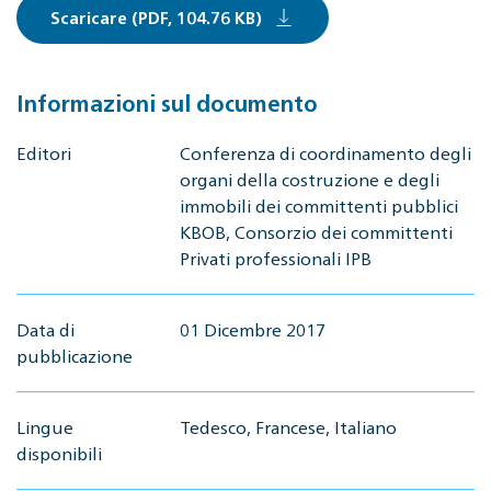
Scaricare (PDF, 104.76 KB)
Informazioni sul documento
Editori
Conferenza di coordinamento degli
organi della costruzione e degli
immobili dei committenti pubblici
KBOB, Consorzio dei committenti
Privati professionali IPB
Data di
01 Dicembre 2017
pubblicazione
Lingue
Tedesco, Francese, Italiano
disponibili