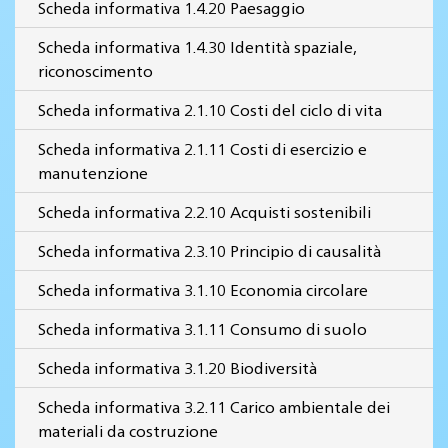
Scheda informativa 1.4.20 Paesaggio
Scheda informativa 1.4.30 Identità spaziale,
riconoscimento
Scheda informativa 2.1.10 Costi del ciclo di vita
Scheda informativa 2.1.11 Costi di esercizio e
manutenzione
Scheda informativa 2.2.10 Acquisti sostenibili
Scheda informativa 2.3.10 Principio di causalità
Scheda informativa 3.1.10 Economia circolare
Scheda informativa 3.1.11 Consumo di suolo
Scheda informativa 3.1.20 Biodiversità
Scheda informativa 3.2.11 Carico ambientale dei
materiali da costruzione