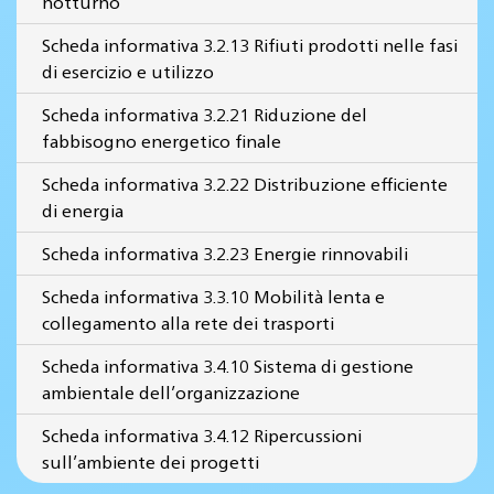
notturno
Scheda informativa 3.2.13 Rifiuti prodotti nelle fasi
di esercizio e utilizzo
Scheda informativa 3.2.21 Riduzione del
fabbisogno energetico finale
Scheda informativa 3.2.22 Distribuzione efficiente
di energia
Scheda informativa 3.2.23 Energie rinnovabili
Scheda informativa 3.3.10 Mobilità lenta e
collegamento alla rete dei trasporti
Scheda informativa 3.4.10 Sistema di gestione
ambientale dell’organizzazione
Scheda informativa 3.4.12 Ripercussioni
sull’ambiente dei progetti