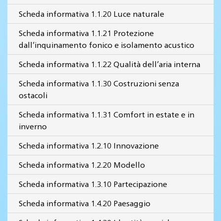
Scheda informativa 1.1.20 Luce naturale
Scheda informativa 1.1.21 Protezione
dall’inquinamento fonico e isolamento acustico
Scheda informativa 1.1.22 Qualità dell’aria interna
Scheda informativa 1.1.30 Costruzioni senza
ostacoli
Scheda informativa 1.1.31 Comfort in estate e in
inverno
Scheda informativa 1.2.10 Innovazione
Scheda informativa 1.2.20 Modello
Scheda informativa 1.3.10 Partecipazione
Scheda informativa 1.4.20 Paesaggio