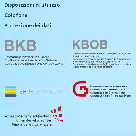
Disposizioni di utilizzo
Colofone
Protezione dei dati