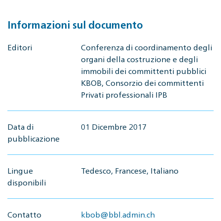
Informazioni sul documento
Editori
Conferenza di coordinamento degli
organi della costruzione e degli
immobili dei committenti pubblici
KBOB, Consorzio dei committenti
Privati professionali IPB
Data di
01 Dicembre 2017
pubblicazione
Lingue
Tedesco, Francese, Italiano
disponibili
Contatto
kbob@bbl.admin.ch