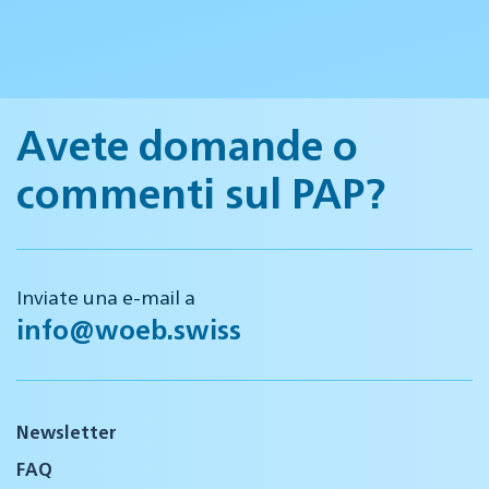
Avete domande o
commenti sul PAP?
Inviate una e-mail a
info@woeb.swiss
Newsletter
FAQ