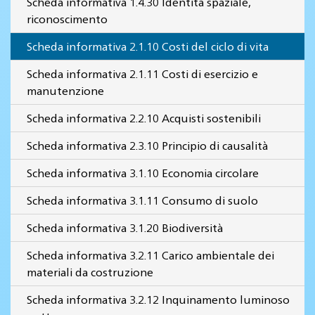
Scheda informativa 1.4.30 Identità spaziale,
riconoscimento
Scheda informativa 2.1.10 Costi del ciclo di vita
Scheda informativa 2.1.11 Costi di esercizio e
manutenzione
Scheda informativa 2.2.10 Acquisti sostenibili
Scheda informativa 2.3.10 Principio di causalità
Scheda informativa 3.1.10 Economia circolare
Scheda informativa 3.1.11 Consumo di suolo
Scheda informativa 3.1.20 Biodiversità
Scheda informativa 3.2.11 Carico ambientale dei
materiali da costruzione
Scheda informativa 3.2.12 Inquinamento luminoso