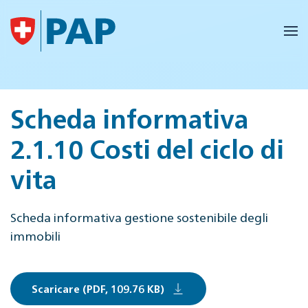
Skip to main content
Scheda informativa
2.1.10 Costi del ciclo di
vita
Scheda informativa gestione sostenibile degli
immobili
Scaricare (PDF, 109.76 KB)