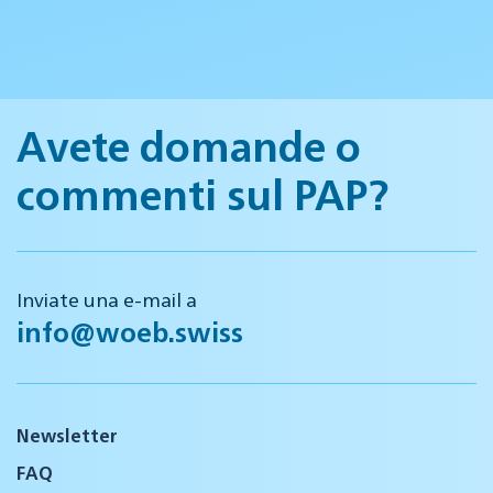
Avete domande o
commenti sul PAP?
Inviate una e-mail a
info@woeb.swiss
Newsletter
FAQ