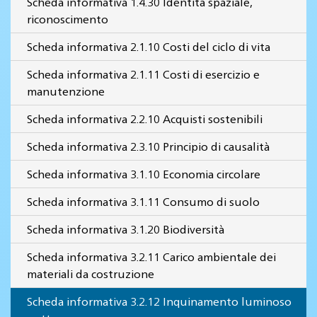
Scheda informativa 1.4.30 Identità spaziale,
riconoscimento
Scheda informativa 2.1.10 Costi del ciclo di vita
Scheda informativa 2.1.11 Costi di esercizio e
manutenzione
Scheda informativa 2.2.10 Acquisti sostenibili
Scheda informativa 2.3.10 Principio di causalità
Scheda informativa 3.1.10 Economia circolare
Scheda informativa 3.1.11 Consumo di suolo
Scheda informativa 3.1.20 Biodiversità
Scheda informativa 3.2.11 Carico ambientale dei
materiali da costruzione
Scheda informativa 3.2.12 Inquinamento luminoso