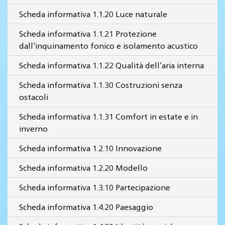
Scheda informativa 1.1.20 Luce naturale
Scheda informativa 1.1.21 Protezione
dall’inquinamento fonico e isolamento acustico
Scheda informativa 1.1.22 Qualità dell’aria interna
Scheda informativa 1.1.30 Costruzioni senza
ostacoli
Scheda informativa 1.1.31 Comfort in estate e in
inverno
Scheda informativa 1.2.10 Innovazione
Scheda informativa 1.2.20 Modello
Scheda informativa 1.3.10 Partecipazione
Scheda informativa 1.4.20 Paesaggio