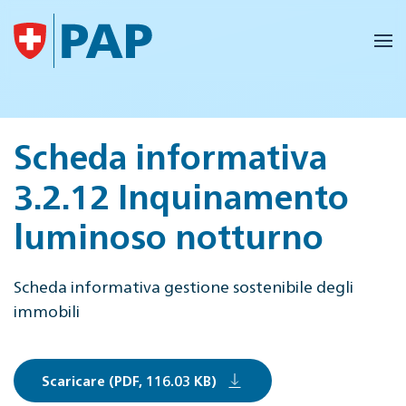
Skip to main content
Scheda informativa
3.2.12 Inquinamento
luminoso notturno
Scheda informativa gestione sostenibile degli
immobili
Scaricare (PDF, 116.03 KB)