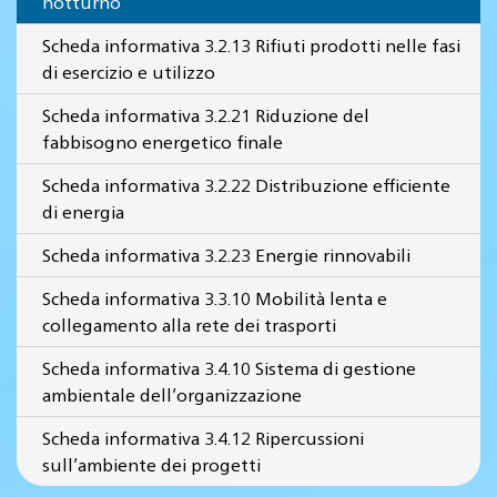
notturno
Scheda informativa 3.2.13 Rifiuti prodotti nelle fasi
di esercizio e utilizzo
Scheda informativa 3.2.21 Riduzione del
fabbisogno energetico finale
Scheda informativa 3.2.22 Distribuzione efficiente
di energia
Scheda informativa 3.2.23 Energie rinnovabili
Scheda informativa 3.3.10 Mobilità lenta e
collegamento alla rete dei trasporti
Scheda informativa 3.4.10 Sistema di gestione
ambientale dell’organizzazione
Scheda informativa 3.4.12 Ripercussioni
sull’ambiente dei progetti