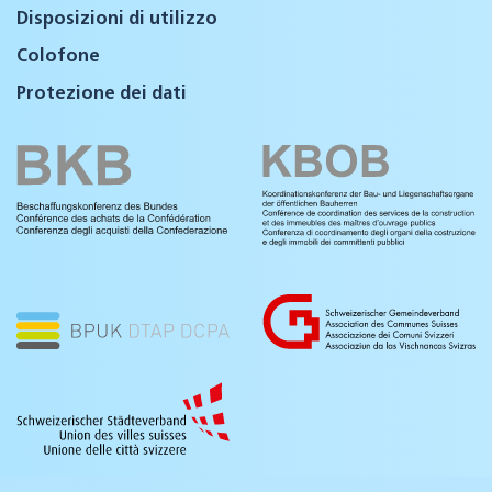
Disposizioni di utilizzo
Colofone
Protezione dei dati