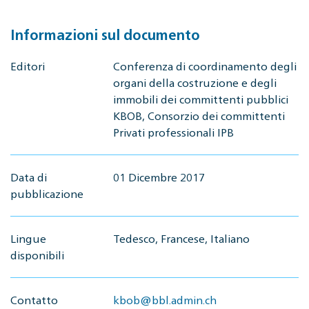
Informazioni sul documento
Editori
Conferenza di coordinamento degli
organi della costruzione e degli
immobili dei committenti pubblici
KBOB, Consorzio dei committenti
Privati professionali IPB
Data di
01 Dicembre 2017
pubblicazione
Lingue
Tedesco, Francese, Italiano
disponibili
Contatto
kbob@bbl.admin.ch