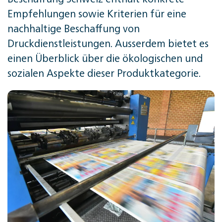
Empfehlungen sowie Kriterien für eine
nachhaltige Beschaffung von
Druckdienstleistungen. Ausserdem bietet es
einen Überblick über die ökologischen und
sozialen Aspekte dieser Produktkategorie.