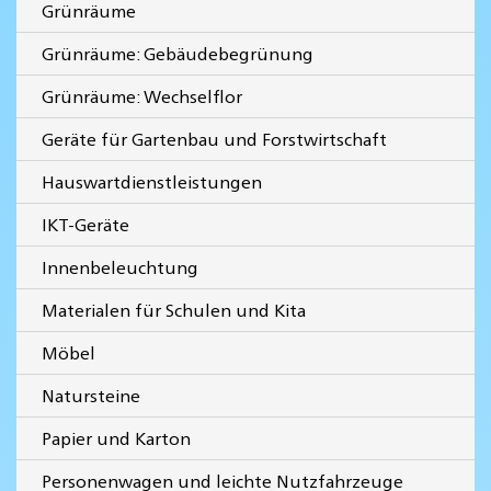
Grünräume
Grünräume: Gebäudebegrünung
Grünräume: Wechselflor
Geräte für Gartenbau und Forstwirtschaft
Hauswartdienstleistungen
IKT-Geräte
Innenbeleuchtung
Materialen für Schulen und Kita
Möbel
Natursteine
Papier und Karton
Personenwagen und leichte Nutzfahrzeuge