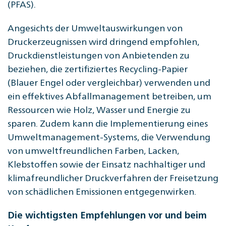
(PFAS).
Angesichts der Umweltauswirkungen von
Druckerzeugnissen wird dringend empfohlen,
Druckdienstleistungen von Anbietenden zu
beziehen, die zertifiziertes Recycling-Papier
(Blauer Engel oder vergleichbar) verwenden und
ein effektives Abfallmanagement betreiben, um
Ressourcen wie Holz, Wasser und Energie zu
sparen. Zudem kann die Implementierung eines
Umweltmanagement-Systems, die Verwendung
von umweltfreundlichen Farben, Lacken,
Klebstoffen sowie der Einsatz nachhaltiger und
klimafreundlicher Druckverfahren der Freisetzung
von schädlichen Emissionen entgegenwirken.
Die wichtigsten Empfehlungen vor und beim