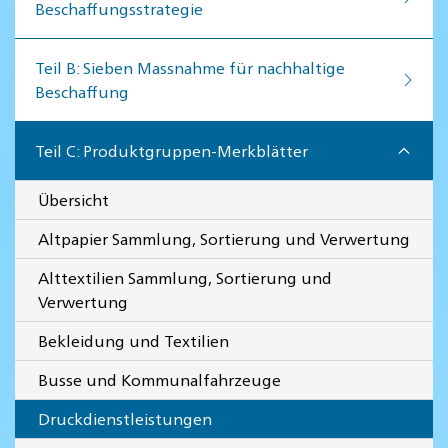
Beschaffungsstrategie
Teil B: Sieben Massnahme für nachhaltige
Beschaffung
Teil C: Produktgruppen-Merkblätter
Übersicht
Altpapier Sammlung, Sortierung und Verwertung
Alttextilien Sammlung, Sortierung und
Verwertung
Bekleidung und Textilien
Busse und Kommunalfahrzeuge
Druckdienstleistungen