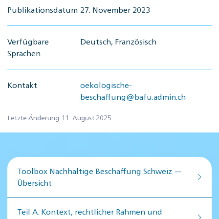
Publikationsdatum
27. November 2023
Verfügbare
Deutsch, Französisch
Sprachen
Kontakt
oekologische-
beschaffung@bafu.admin.ch
Letzte Änderung: 11. August 2025
Toolbox Nachhaltige Beschaffung Schweiz —
Übersicht
Teil A: Kontext, rechtlicher Rahmen und