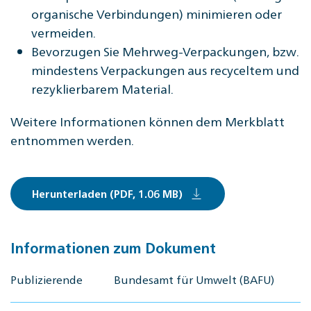
organische Verbindungen) minimieren oder
vermeiden.
Bevorzugen Sie Mehrweg-Verpackungen, bzw.
mindestens Verpackungen aus recyceltem und
rezyklierbarem Material.
Weitere Informationen können dem Merkblatt
entnommen werden.
Herunterladen (PDF, 1.06 MB)
Informationen zum Dokument
Publizierende
Bundesamt für Umwelt (BAFU)