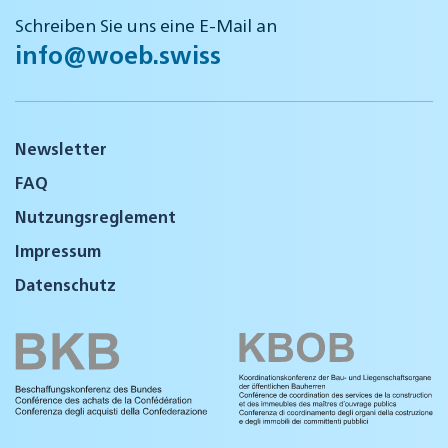
Schreiben Sie uns eine E-Mail an
info@woeb.swiss
Newsletter
FAQ
Nutzungsreglement
Impressum
Datenschutz