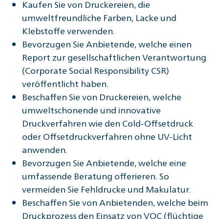
Kaufen Sie von Druckereien, die
umweltfreundliche Farben, Lacke und
Klebstoffe verwenden.
Bevorzugen Sie Anbietende, welche einen
Report zur gesellschaftlichen Verantwortung
(Corporate Social Responsibility CSR)
veröffentlicht haben.
Beschaffen Sie von Druckereien, welche
umweltschonende und innovative
Druckverfahren wie den Cold-Offsetdruck
oder Offsetdruckverfahren ohne UV-Licht
anwenden.
Bevorzugen Sie Anbietende, welche eine
umfassende Beratung offerieren. So
vermeiden Sie Fehldrucke und Makulatur.
Beschaffen Sie von Anbietenden, welche beim
Druckprozess den Einsatz von VOC (flüchtige