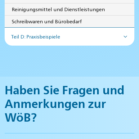
Reinigungsmittel und Dienstleistungen
Schreibwaren und Bürobedarf
Teil D: Praxisbeispiele
Haben Sie Fragen und
Anmerkungen zur
WöB?