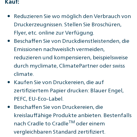
Kauf:
Reduzieren Sie wo möglich den Verbrauch von
Druckerzeugnissen. Stellen Sie Broschüren,
Flyer, etc. online zur Verfügung.
Beschaffen Sie von Druckdienstleistenden, die
Emissionen nachweislich vermeiden,
reduzieren und kompensieren, beispielsweise
durch myclimate, ClimatePartner oder swiss
climate.
Kaufen Sie von Druckereien, die auf
zertifiziertem Papier drucken: Blauer Engel,
PEFC, EU-Eco-Label.
Beschaffen Sie von Druckereien, die
kreislauffähige Produkte anbieten. Bestenfalls
TM
nach Cradle to Cradle
oder einem
vergleichbaren Standard zertifiziert.