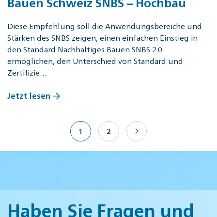
Bauen Schweiz SNBS – Hochbau
Diese Empfehlung soll die Anwendungsbereiche und
Stärken des SNBS zeigen, einen einfachen Einstieg in
den Standard Nachhaltiges Bauen SNBS 2.0
ermöglichen, den Unterschied von Standard und
Zertifizie…
Jetzt lesen
1
2
Haben Sie Fragen und