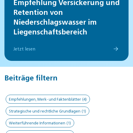
Empfehlung Versickerung und
Retention von
Niederschlagswasser im
Liegenschaftsbereich
Jetzt lesen
Beiträge filtern
Empfehlungen, Merk- und Faktenblätter
(4)
Strategische und rechtliche Grundlagen
(1)
Weiterführende Informationen
(1)