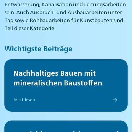
Entwässerung, Kanalisation und Leitungsarbeiten
sein. Auch Ausbruch- und Ausbauarbeiten unter
Tag sowie Rohbauarbeiten für Kunstbauten sind
Teil dieser Kategorie.
Wichtigste Beiträge
Nachhaltiges Bauen mit
mineralischen Baustoffen
Jetzt lesen