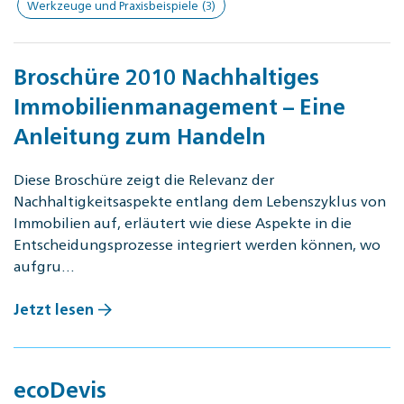
Werkzeuge und Praxisbeispiele
(3)
Broschüre 2010 Nachhaltiges
Immobilienmanagement – Eine
Anleitung zum Handeln
Diese Broschüre zeigt die Relevanz der
Nachhaltigkeitsaspekte entlang dem Lebenszyklus von
Immobilien auf, erläutert wie diese Aspekte in die
Entscheidungsprozesse integriert werden können, wo
aufgru…
Jetzt lesen
ecoDevis