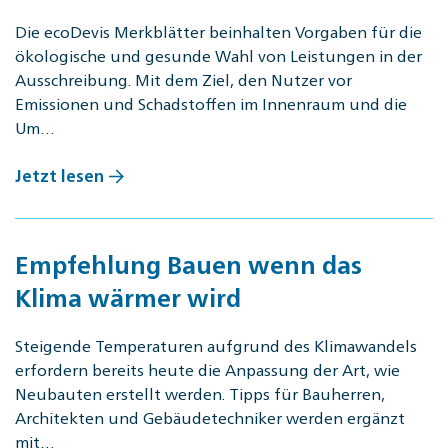
Die ecoDevis Merkblätter beinhalten Vorgaben für die
ökologische und gesunde Wahl von Leistungen in der
Ausschreibung. Mit dem Ziel, den Nutzer vor
Emissionen und Schadstoffen im Innenraum und die
Um…
Jetzt lesen
Empfehlung Bauen wenn das
Klima wärmer wird
Steigende Temperaturen aufgrund des Klimawandels
erfordern bereits heute die Anpassung der Art, wie
Neubauten erstellt werden. Tipps für Bauherren,
Architekten und Gebäudetechniker werden ergänzt
mit…