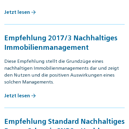
Jetzt lesen
Empfehlung 2017/3 Nachhaltiges
Immobilienmanagement
Diese Empfehlung stellt die Grundzüge eines
nachhaltigen Immobilienmanagements dar und zeigt
den Nutzen und die positiven Auswirkungen eines
solchen Managements.
Jetzt lesen
Empfehlung Standard Nachhaltiges