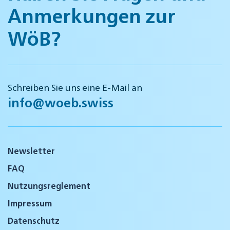
Anmerkungen zur
WöB?
Schreiben Sie uns eine E-Mail an
info@woeb.swiss
Newsletter
FAQ
Nutzungsreglement
Impressum
Datenschutz