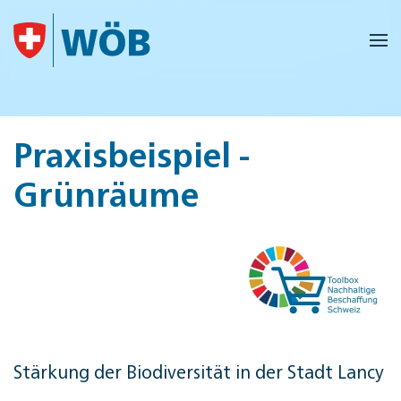
Skip to main content
Praxisbeispiel -
Grünräume
Stärkung der Biodiversität in der Stadt Lancy