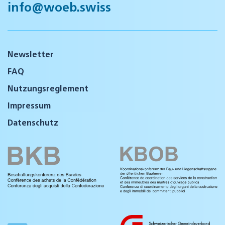
info@woeb.swiss
Newsletter
FAQ
Nutzungsreglement
Impressum
Datenschutz