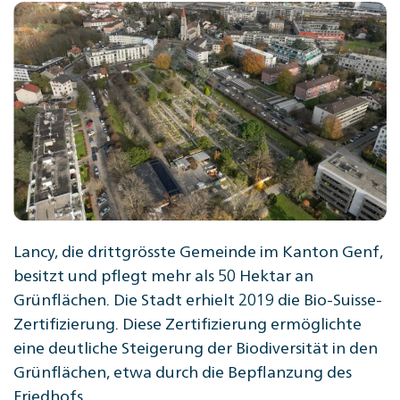
Lancy, die drittgrösste Gemeinde im Kanton Genf,
besitzt und pflegt mehr als 50 Hektar an
Grünflächen. Die Stadt erhielt 2019 die Bio-Suisse-
Zertifizierung. Diese Zertifizierung ermöglichte
eine deutliche Steigerung der Biodiversität in den
Grünflächen, etwa durch die Bepflanzung des
Friedhofs.