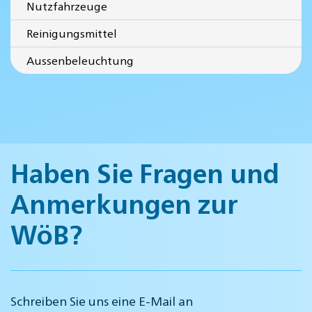
Nutzfahrzeuge
Reinigungsmittel
Aussenbeleuchtung
Haben Sie Fragen und
Anmerkungen zur
WöB?
Schreiben Sie uns eine E-Mail an