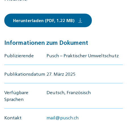
Herunterladen (PDF, 1.22 MB)
Informationen zum Dokument
Publizierende
Pusch – Praktischer Umweltschutz
Publikationsdatum
27. März 2025
Verfügbare
Deutsch, Französisch
Sprachen
Kontakt
mail@pusch.ch