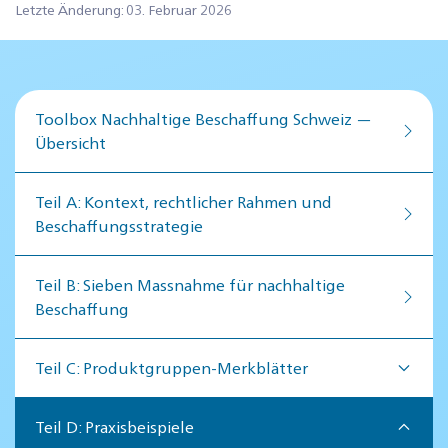
Letzte Änderung: 03. Februar 2026
Toolbox Nachhaltige Beschaffung Schweiz —
Übersicht
Teil A: Kontext, rechtlicher Rahmen und
Beschaffungsstrategie
Teil B: Sieben Massnahme für nachhaltige
Beschaffung
Teil C: Produktgruppen-Merkblätter
Teil D: Praxisbeispiele