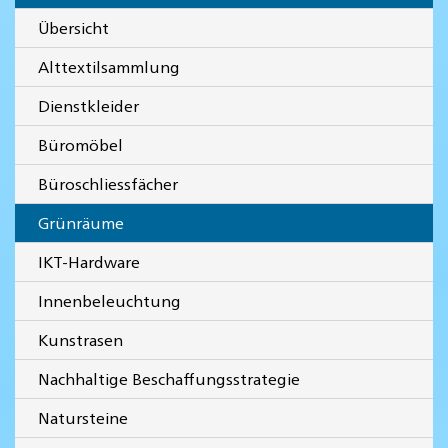
Übersicht
Alttextilsammlung
Dienstkleider
Büromöbel
Büroschliessfächer
Grünräume
IKT-Hardware
Innenbeleuchtung
Kunstrasen
Nachhaltige Beschaffungsstrategie
Natursteine