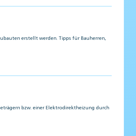
ubauten erstellt werden. Tipps für Bauherren,
eträgern bzw. einer Elektrodirektheizung durch