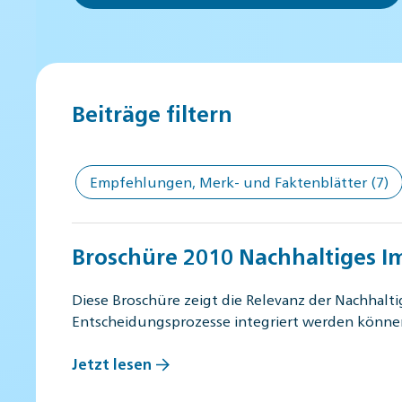
Beiträge filtern
Empfehlungen, Merk- und Faktenblätter
(7)
Broschüre 2010 Nachhaltiges 
Diese Broschüre zeigt die Relevanz der Nachhalt
Entscheidungsprozesse integriert werden könn
Jetzt lesen