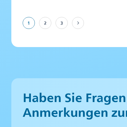
1
2
3
Haben Sie Fragen
Anmerkungen zu