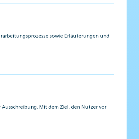
erarbeitungsprozesse sowie Erläuterungen und
 Ausschreibung. Mit dem Ziel, den Nutzer vor