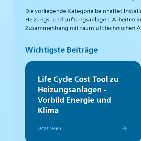
Die vorliegende Kategorie beinhaltet Insta
Heizungs- und Lüftungsanlagen, Arbeiten in
Zusammenhang mit raumlufttechnischen A
Wichtigste Beiträge
Life Cycle Cost Tool zu
Heizungsanlagen -
Vorbild Energie und
Klima
Jetzt lesen