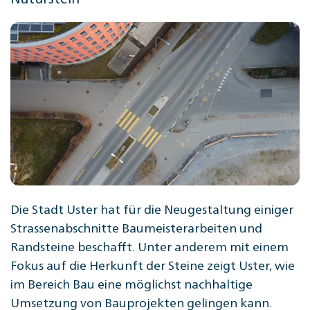
Die Stadt Uster hat für die Neugestaltung einiger
Strassenabschnitte Baumeisterarbeiten und
Randsteine beschafft. Unter anderem mit einem
Fokus auf die Herkunft der Steine zeigt Uster, wie
im Bereich Bau eine möglichst nachhaltige
Umsetzung von Bauprojekten gelingen kann.