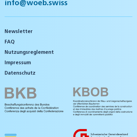
info@woeb.swiss
Newsletter
FAQ
Nutzungsreglement
Impressum
Datenschutz