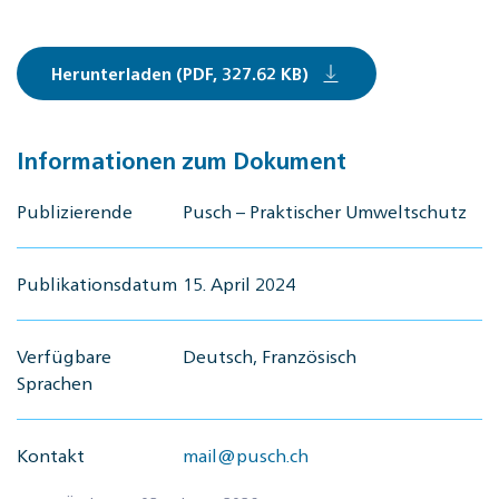
Herunterladen (PDF, 327.62 KB)
Informationen zum Dokument
Publizierende
Pusch – Praktischer Umweltschutz
Publikationsdatum
15. April 2024
Verfügbare
Deutsch, Französisch
Sprachen
Kontakt
mail@pusch.ch