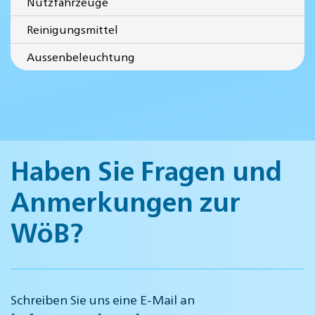
Nutzfahrzeuge
Reinigungsmittel
Aussenbeleuchtung
Haben Sie Fragen und
Anmerkungen zur
WöB?
Schreiben Sie uns eine E-Mail an