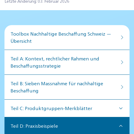
Letzte Änderung: 03. Februar 2026
Toolbox Nachhaltige Beschaffung Schweiz —
Übersicht
Teil A: Kontext, rechtlicher Rahmen und
Beschaffungsstrategie
Teil B: Sieben Massnahme für nachhaltige
Beschaffung
Teil C: Produktgruppen-Merkblätter
Teil D: Praxisbeispiele