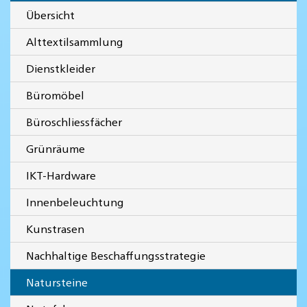
Übersicht
Alttextilsammlung
Dienstkleider
Büromöbel
Büroschliessfächer
Grünräume
IKT-Hardware
Innenbeleuchtung
Kunstrasen
Nachhaltige Beschaffungsstrategie
Natursteine