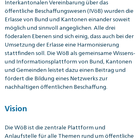
Interkantonalen Vereinbarung über das
öffentliche Beschaffungswesen (IVöB) wurden die
Erlasse von Bund und Kantonen einander soweit
möglich und sinnvoll angeglichen. Alle drei
föderalen Ebenen sind sich einig, dass auch bei der
Umsetzung der Erlasse eine Harmonisierung
stattfinden soll. Die WöB als gemeinsame Wissens-
und Informationsplattform von Bund, Kantonen
und Gemeinden leistet dazu einen Beitrag und
fördert die Bildung eines Netzwerks zur
nachhaltigen öffentlichen Beschaffung.
Vision
Die WöB ist die zentrale Plattform und
Anlaufstelle für alle Themen rund um öffentliche