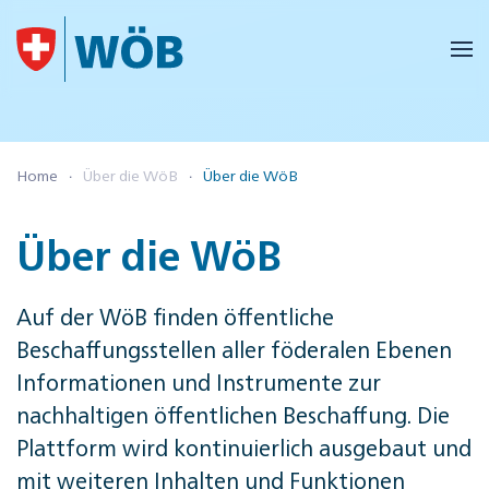
Skip to main content
Home
Über die WöB
Über die WöB
Über die WöB
Auf der WöB finden öffentliche
Beschaffungsstellen aller föderalen Ebenen
Informationen und Instrumente zur
nachhaltigen öffentlichen Beschaffung. Die
Plattform wird kontinuierlich ausgebaut und
mit weiteren Inhalten und Funktionen