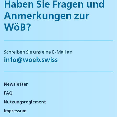
Haben Sie Fragen und
Anmerkungen zur
WöB?
Schreiben Sie uns eine E-Mail an
info@woeb.swiss
Newsletter
FAQ
Nutzungsreglement
Impressum