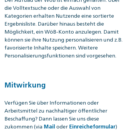
die Volltextsuche oder die Auswahl von
Kategorien erhalten Nutzende eine sortierte
Ergebnisliste. Darüber hinaus besteht die
Möglichkeit, ein WöB-Konto anzulegen. Damit
können sie ihre Nutzung personalisieren und z.B.
favorisierte Inhalte speichern. Weitere
Personalisierungsfunktionen sind vorgesehen.
Mitwirkung
Verfügen Sie über Informationen oder
Arbeitsmittel zu nachhaltiger öffentlicher
Beschaffung? Dann lassen Sie uns diese
zukommen (via
oder
)
Mail
Einreicheformular