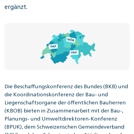
ergänzt.
Die Beschaffungskonferenz des Bundes (BKB) und
die Koordinationskonferenz der Bau- und
Liegenschaftsorgane der öffentlichen Bauherren
(KBOB) bieten in Zusammenarbeit mit der Bau-,
Planungs- und Umweltdirektoren-Konferenz
(BPUK), dem Schweizerischen Gemeindeverband