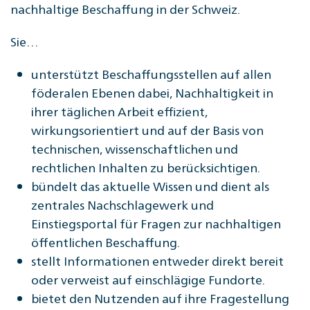
nachhaltige Beschaffung in der Schweiz.
Sie…
unterstützt Beschaffungsstellen auf allen
föderalen Ebenen dabei, Nachhaltigkeit in
ihrer täglichen Arbeit effizient,
wirkungsorientiert und auf der Basis von
technischen, wissenschaftlichen und
rechtlichen Inhalten zu berücksichtigen.
bündelt das aktuelle Wissen und dient als
zentrales Nachschlagewerk und
Einstiegsportal für Fragen zur nachhaltigen
öffentlichen Beschaffung.
stellt Informationen entweder direkt bereit
oder verweist auf einschlägige Fundorte.
bietet den Nutzenden auf ihre Fragestellung