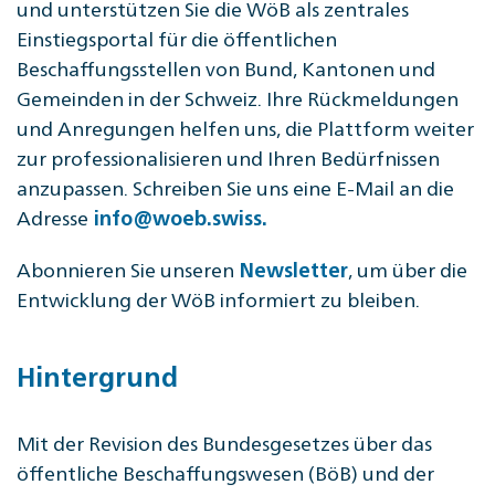
und unterstützen Sie die WöB als zentrales
Einstiegsportal für die öffentlichen
Beschaffungsstellen von Bund, Kantonen und
Gemeinden in der Schweiz. Ihre Rückmeldungen
und Anregungen helfen uns, die Plattform weiter
zur professionalisieren und Ihren Bedürfnissen
anzupassen. Schreiben Sie uns eine E-Mail an die
Adresse
info@woeb.swiss.
Abonnieren Sie unseren
, um über die
Newsletter
Entwicklung der WöB informiert zu bleiben.
Hintergrund
Mit der Revision des Bundesgesetzes über das
öffentliche Beschaffungswesen (BöB) und der