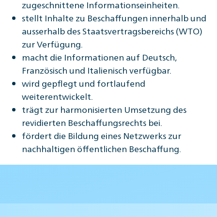
zugeschnittene Informationseinheiten.
stellt Inhalte zu Beschaffungen innerhalb und
ausserhalb des Staatsvertragsbereichs (WTO)
zur Verfügung.
macht die Informationen auf Deutsch,
Französisch und Italienisch verfügbar.
wird gepflegt und fortlaufend
weiterentwickelt.
trägt zur harmonisierten Umsetzung des
revidierten Beschaffungsrechts bei.
fördert die Bildung eines Netzwerks zur
nachhaltigen öffentlichen Beschaffung.