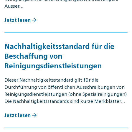
Ausser…
Jetzt lesen
Nachhaltigkeitsstandard für die
Beschaffung von
Reinigungsdienstleistungen
Dieser Nachhaltigkeitsstandard gilt für die
Durchführung von öffentlichen Ausschreibungen von
Reinigungsdienstleistungen (ohne Spezialreinigungen).
Die Nachhaltigkeitsstandards sind kurze Merkblätter…
Jetzt lesen