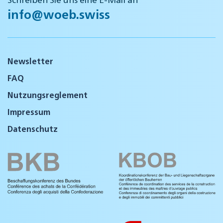
info@woeb.swiss
Newsletter
FAQ
Nutzungsreglement
Impressum
Datenschutz