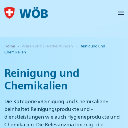
Skip to main content
Home
Waren und Dienstleistungen
Reinigung und
Chemikalien
Reinigung und
Chemikalien
Die Kategorie «Reinigung und Chemikalien»
beinhaltet Reinigungsprodukte und -
dienstleistungen wie auch Hygieneprodukte und
Chemikalien. Die Relevanzmatrix zeigt die