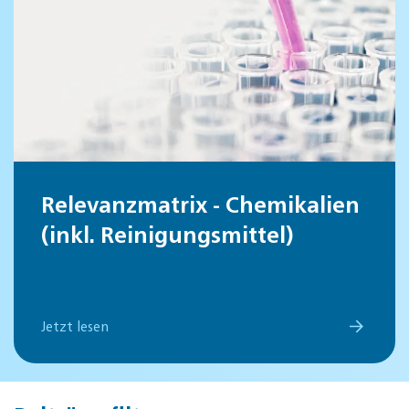
Relevanzmatrix - Chemikalien
(inkl. Reinigungsmittel)
Jetzt lesen