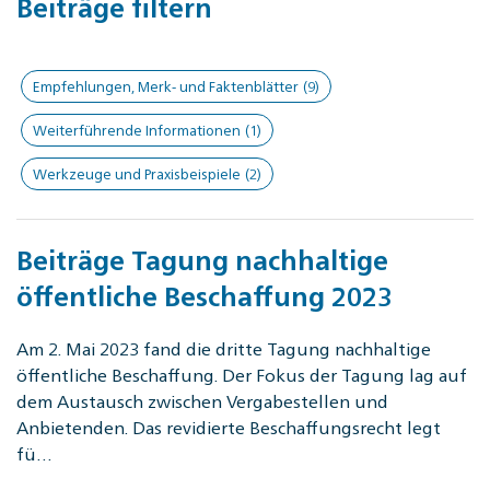
Beiträge filtern
Empfehlungen, Merk- und Faktenblätter
(9)
Weiterführende Informationen
(1)
Werkzeuge und Praxisbeispiele
(2)
Beiträge Tagung nachhaltige
öffentliche Beschaffung 2023
Am 2. Mai 2023 fand die dritte Tagung nachhaltige
öffentliche Beschaffung. Der Fokus der Tagung lag auf
dem Austausch zwischen Vergabestellen und
Anbietenden. Das revidierte Beschaffungsrecht legt
fü…