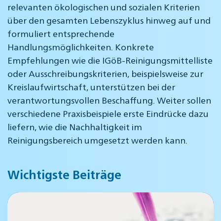
relevanten ökologischen und sozialen Kriterien
über den gesamten Lebenszyklus hinweg auf und
formuliert entsprechende
Handlungsmöglichkeiten. Konkrete
Empfehlungen wie die IGöB-Reinigungsmittelliste
oder Ausschreibungskriterien, beispielsweise zur
Kreislaufwirtschaft, unterstützen bei der
verantwortungsvollen Beschaffung. Weiter sollen
verschiedene Praxisbeispiele erste Eindrücke dazu
liefern, wie die Nachhaltigkeit im
Reinigungsbereich umgesetzt werden kann.
Wichtigste Beiträge