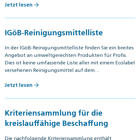
Jetzt lesen
IGöB-Reinigungsmittelliste
In der IGöB-Reinigungsmittelliste finden Sie ein breites
Angebot an umweltgerechten Produkten für Profis.
Dies ist keine umfassende Liste aller mit einem Ecolabel
versehenen Reinigungsmittel auf dem…
Jetzt lesen
Kriteriensammlung für die
kreislauffähige Beschaffung
Die nachfolgende Kriteriensammlung enthält