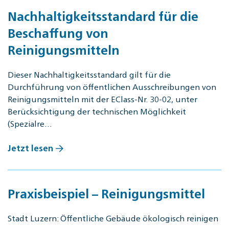
Nachhaltigkeitsstandard für die
Beschaffung von
Reinigungsmitteln
Dieser Nachhaltigkeitsstandard gilt für die
Durchführung von öffentlichen Ausschreibungen von
Reinigungsmitteln mit der EClass-Nr. 30-02, unter
Berücksichtigung der technischen Möglichkeit
(Spezialre…
Jetzt lesen
Praxisbeispiel – Reinigungsmittel
Stadt Luzern: Öffentliche Gebäude ökologisch reinigen