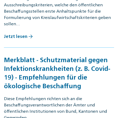
Ausschreibungskriterien, welche den öffentlichen
Beschaffungsstellen erste Anhaltspunkte für die
Formulierung von Kreislaufwirtschaftskriterien geben
sollen…
Jetzt lesen
Merkblatt - Schutzmaterial gegen
Infektionskrankheiten (z. B. Covid-
19) - Empfehlungen für die
ökologische Beschaffung
Diese Empfehlungen richten sich an die
Beschaffungsverantwortlichen der Ämter und
öffentlichen Institutionen von Bund, Kantonen und
Gemeinden.