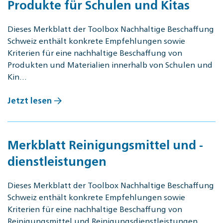
Produkte für Schulen und Kitas
Dieses Merkblatt der Toolbox Nachhaltige Beschaffung
Schweiz enthält konkrete Empfehlungen sowie
Kriterien für eine nachhaltige Beschaffung von
Produkten und Materialien innerhalb von Schulen und
Kin…
Jetzt lesen
Merkblatt Reinigungsmittel und -
dienstleistungen
Dieses Merkblatt der Toolbox Nachhaltige Beschaffung
Schweiz enthält konkrete Empfehlungen sowie
Kriterien für eine nachhaltige Beschaffung von
Reinigungsmittel und Reinigungsdienstleistungen.