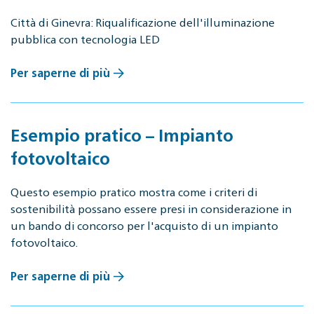
Città di Ginevra: Riqualificazione dell'illuminazione
pubblica con tecnologia LED
Per saperne di più
Esempio pratico – Impianto
fotovoltaico
Questo esempio pratico mostra come i criteri di
sostenibilità possano essere presi in considerazione in
un bando di concorso per l'acquisto di un impianto
fotovoltaico.
Per saperne di più