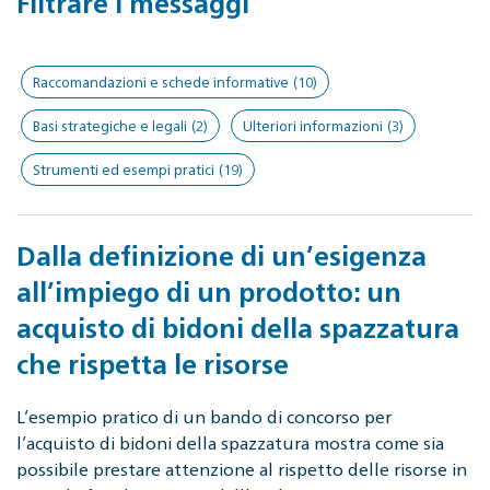
Filtrare i messaggi
Raccomandazioni e schede informative
(10)
Basi strategiche e legali
(2)
Ulteriori informazioni
(3)
Strumenti ed esempi pratici
(19)
Dalla definizione di un’esigenza
all’impiego di un prodotto: un
acquisto di bidoni della spazzatura
che rispetta le risorse
L’esempio pratico di un bando di concorso per
l’acquisto di bidoni della spazzatura mostra come sia
possibile prestare attenzione al rispetto delle risorse in