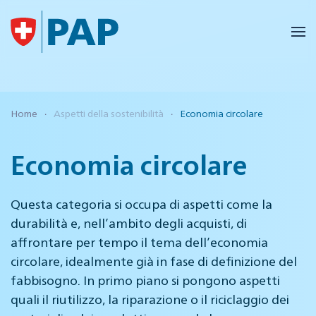
Skip to main content
Home
Aspetti della sostenibilità
Economia circolare
Economia circolare
Questa categoria si occupa di aspetti come la
durabilità e, nell’ambito degli acquisti, di
affrontare per tempo il tema dell’economia
circolare, idealmente già in fase di definizione del
fabbisogno. In primo piano si pongono aspetti
quali il riutilizzo, la riparazione o il riciclaggio dei