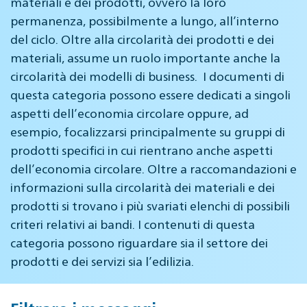
materiali e dei prodotti, ovvero la loro
permanenza, possibilmente a lungo, all’interno
del ciclo. Oltre alla circolarità dei prodotti e dei
materiali, assume un ruolo importante anche la
circolarità dei modelli di business. I documenti di
questa categoria possono essere dedicati a singoli
aspetti dell’economia circolare oppure, ad
esempio, focalizzarsi principalmente su gruppi di
prodotti specifici in cui rientrano anche aspetti
dell’economia circolare. Oltre a raccomandazioni e
informazioni sulla circolarità dei materiali e dei
prodotti si trovano i più svariati elenchi di possibili
criteri relativi ai bandi. I contenuti di questa
categoria possono riguardare sia il settore dei
prodotti e dei servizi sia l’edilizia.