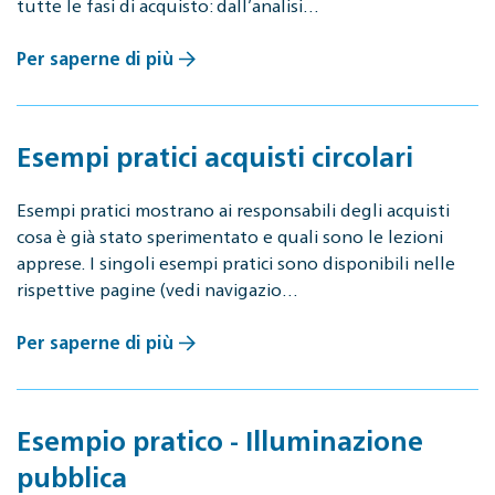
tutte le fasi di acquisto: dall’analisi…
Per saperne di più
Esempi pratici acquisti circolari
Esempi pratici mostrano ai responsabili degli acquisti
cosa è già stato sperimentato e quali sono le lezioni
apprese. I singoli esempi pratici sono disponibili nelle
rispettive pagine (vedi navigazio…
Per saperne di più
Esempio pratico - Illuminazione
pubblica