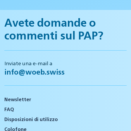
Avete domande o
commenti sul PAP?
Inviate una e-mail a
info@woeb.swiss
Newsletter
FAQ
Disposizioni di utilizzo
Colofone