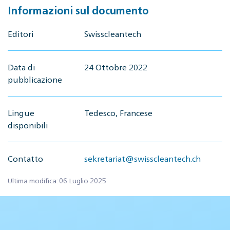
Informazioni sul documento
Editori
Swisscleantech
Data di
24 Ottobre 2022
pubblicazione
Lingue
Tedesco, Francese
disponibili
Contatto
sekretariat@swisscleantech.ch
Ultima modifica: 06 Luglio 2025