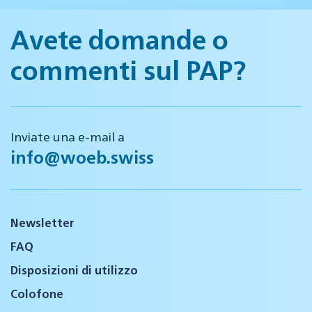
Avete domande o
commenti sul PAP?
Inviate una e-mail a
info@woeb.swiss
Newsletter
FAQ
Disposizioni di utilizzo
Colofone