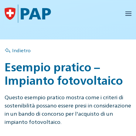
Skip to main content
Indietro
Esempio pratico –
Impianto fotovoltaico
Questo esempio pratico mostra come i criteri di
sostenibilità possano essere presi in considerazione
in un bando di concorso per l'acquisto di un
impianto fotovoltaico.