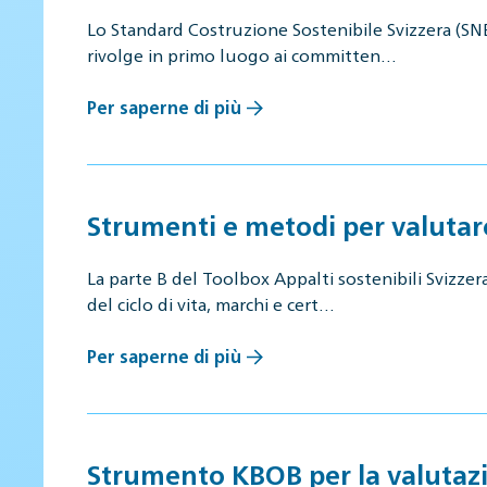
Lo Standard Costruzione Sostenibile Svizzera (SNBS
rivolge in primo luogo ai committen…
Per saperne di più
Strumenti e metodi per valutare
La parte B del Toolbox Appalti sostenibili Svizzera
del ciclo di vita, marchi e cert…
Per saperne di più
Strumento KBOB per la valutazi