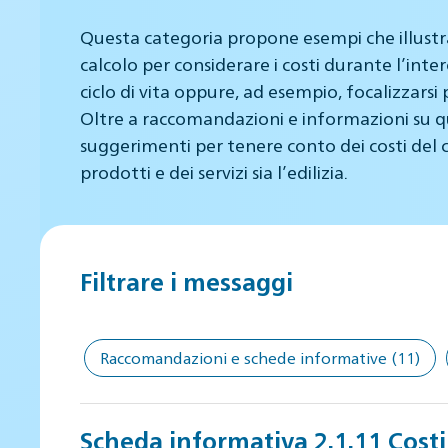
Questa categoria propone esempi che illustran
calcolo per considerare i costi durante l’inte
ciclo di vita oppure, ad esempio, focalizzarsi 
Oltre a raccomandazioni e informazioni su qu
suggerimenti per tenere conto dei costi del ci
prodotti e dei servizi sia l’edilizia.
Filtrare i messaggi
Raccomandazioni e schede informative
(11)
Scheda informativa 2.1.11 Costi