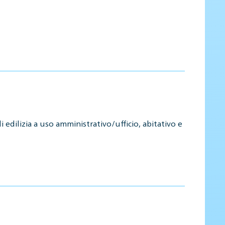
 edilizia a uso amministrativo/ufficio, abitativo e