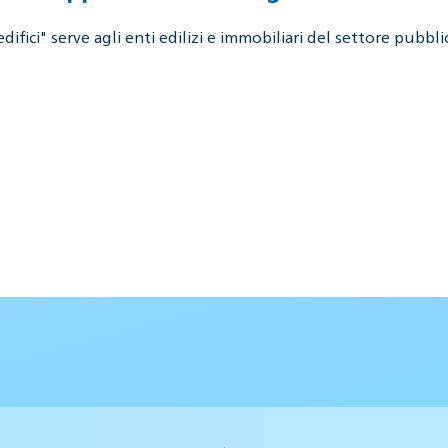
fici" serve agli enti edilizi e immobiliari del settore pubbli