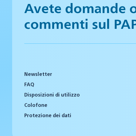
Avete domande 
commenti sul PA
Newsletter
FAQ
Disposizioni di utilizzo
Colofone
Protezione dei dati