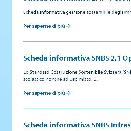
Scheda informativa gestione sostenibile degli im
Per saperne di più
Scheda informativa SNBS 2.1 Ope
Lo Standard Costruzione Sostenibile Svizzera (SNBS)
scolastico nonché ad uso misto. L…
Per saperne di più
Scheda informativa SNBS Infras