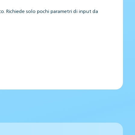
co. Richiede solo pochi parametri di input da