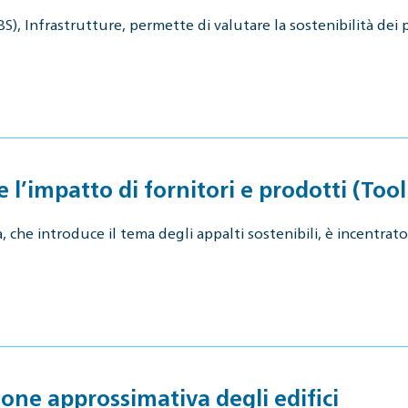
), Infrastrutture, permette di valutare la sostenibilità dei p
 l’impatto di fornitori e prodotti (Too
, che introduce il tema degli appalti sostenibili, è incentrato 
one approssimativa degli edifici