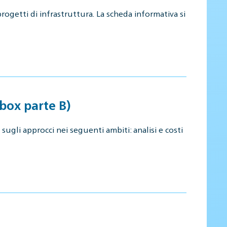
rogetti di infrastruttura. La scheda informativa si
lbox parte B)
sugli approcci nei seguenti ambiti: analisi e costi