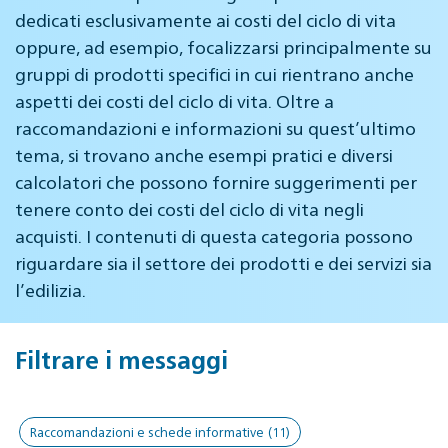
dedicati esclusivamente ai costi del ciclo di vita
oppure, ad esempio, focalizzarsi principalmente su
gruppi di prodotti specifici in cui rientrano anche
aspetti dei costi del ciclo di vita. Oltre a
raccomandazioni e informazioni su quest’ultimo
tema, si trovano anche esempi pratici e diversi
calcolatori che possono fornire suggerimenti per
tenere conto dei costi del ciclo di vita negli
acquisti. I contenuti di questa categoria possono
riguardare sia il settore dei prodotti e dei servizi sia
l’edilizia.
Filtrare i messaggi
Raccomandazioni e schede informative
(11)