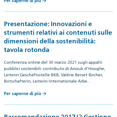
Per saperne di più
Presentazione: Innovazioni e
strumenti relativi ai contenuti sulle
dimensioni della sostenibilità:
tavola rotonda
Conferenza online del 30 marzo 2021 sugli appalti
pubblici sostenibili: contributo di Anouk d'Hooghe,
Leiterin Geschäftsstelle BKB, Valérie Berset Bircher,
Botschafterin, Leiterin Internationale Arbe…
Per saperne di più
Raccomandazione 2017/3 Gestione