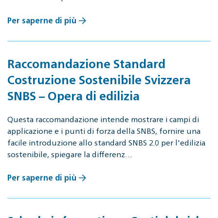
Per saperne di più
Raccomandazione Standard
Costruzione Sostenibile Svizzera
SNBS – Opera di edilizia
Questa raccomandazione intende mostrare i campi di
applicazione e i punti di forza della SNBS, fornire una
facile introduzione allo standard SNBS 2.0 per l'edilizia
sostenibile, spiegare la differenz…
Per saperne di più