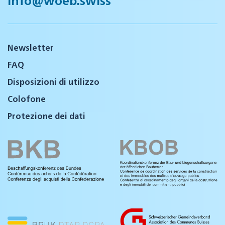
Newsletter
FAQ
Disposizioni di utilizzo
Colofone
Protezione dei dati