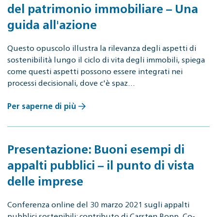
del patrimonio immobiliare – Una
guida all'azione
Questo opuscolo illustra la rilevanza degli aspetti di
sostenibilità lungo il ciclo di vita degli immobili, spiega
come questi aspetti possono essere integrati nei
processi decisionali, dove c'è spaz…
Per saperne di più
Presentazione: Buoni esempi di
appalti pubblici – il punto di vista
delle imprese
Conferenza online del 30 marzo 2021 sugli appalti
pubblici sostenibili: contributo di Carsten Bopp, Co-