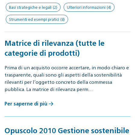
Basi strategiche e legali
(2)
Ulteriori informazioni
(4)
Strumenti ed esempi pratici
(8)
Matrice di rilevanza (tutte le
categorie di prodotti)
Prima di un acquisto occorre accertare, in modo chiaro e
trasparente, quali sono gli aspetti della sostenibilità
rilevanti per l’oggetto concreto della commessa
pubblica. La matrice di rilevanza perm…
Per saperne di più
Opuscolo 2010 Gestione sostenibile