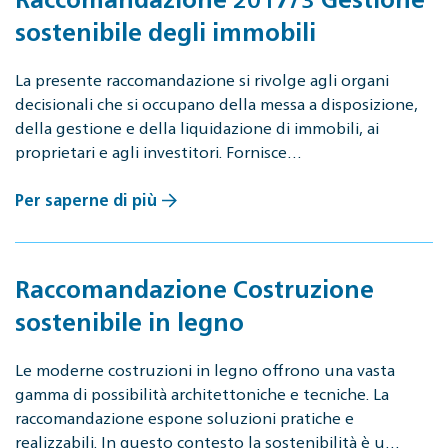
sostenibile degli immobili
La presente raccomandazione si rivolge agli organi
decisionali che si occupano della messa a disposizione,
della gestione e della liquidazione di immobili, ai
proprietari e agli investitori. Fornisce…
Per saperne di più
Raccomandazione Costruzione
sostenibile in legno
Le moderne costruzioni in legno offrono una vasta
gamma di possibilità architettoniche e tecniche. La
raccomandazione espone soluzioni pratiche e
realizzabili. In questo contesto la sostenibilità è u…