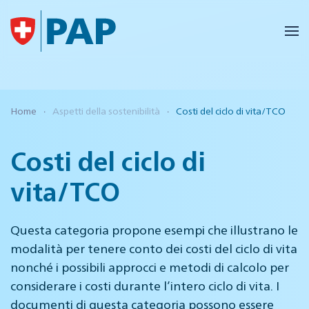
Skip to main content
Home
Aspetti della sostenibilità
Costi del ciclo di vita/TCO
Costi del ciclo di
vita/TCO
Questa categoria propone esempi che illustrano le
modalità per tenere conto dei costi del ciclo di vita
nonché i possibili approcci e metodi di calcolo per
considerare i costi durante l’intero ciclo di vita. I
documenti di questa categoria possono essere