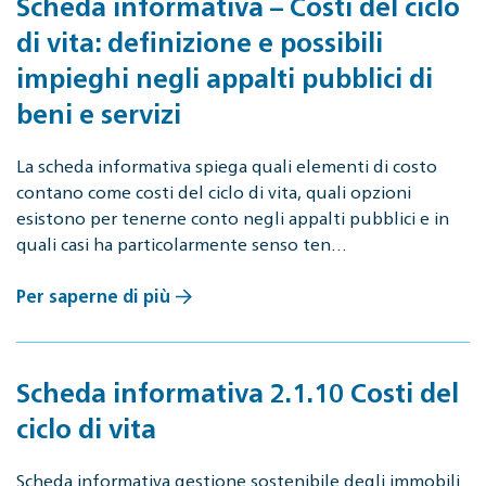
Scheda informativa – Costi del ciclo
di vita: definizione e possibili
impieghi negli appalti pubblici di
beni e servizi
La scheda informativa spiega quali elementi di costo
contano come costi del ciclo di vita, quali opzioni
esistono per tenerne conto negli appalti pubblici e in
quali casi ha particolarmente senso ten…
Per saperne di più
Scheda informativa 2.1.10 Costi del
ciclo di vita
Scheda informativa gestione sostenibile degli immobili