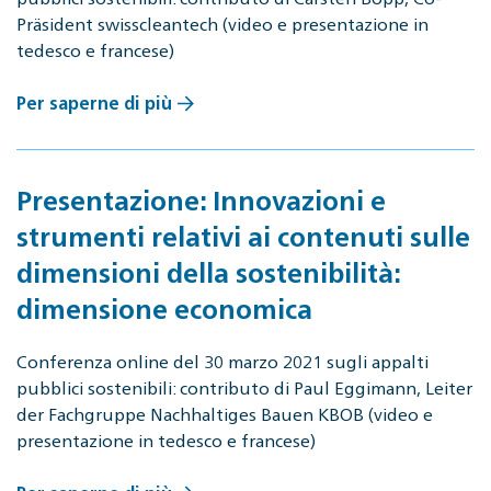
Präsident swisscleantech (video e presentazione in
tedesco e francese)
Per saperne di più
Presentazione: Innovazioni e
strumenti relativi ai contenuti sulle
dimensioni della sostenibilità:
dimensione economica
Conferenza online del 30 marzo 2021 sugli appalti
pubblici sostenibili: contributo di Paul Eggimann, Leiter
der Fachgruppe Nachhaltiges Bauen KBOB (video e
presentazione in tedesco e francese)