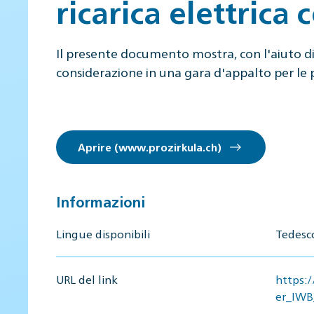
ricarica elettrica
Il presente documento mostra, con l'aiuto di 
considerazione in una gara d'appalto per le pu
Aprire (www.prozirkula.ch)
Informazioni
Lingue disponibili
Tedesc
URL del link
https:
er_IWB