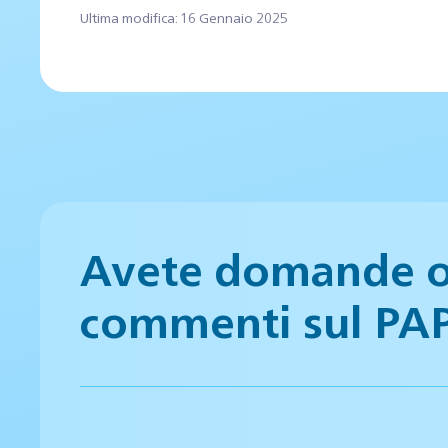
Ultima modifica: 16 Gennaio 2025
Avete domande 
commenti sul PA