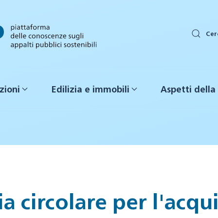
Cer
zioni
Edilizia e immobili
Aspetti della 
a circolare per l'acqui