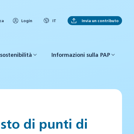
Invia un contributo
ca
Login
IT
sostenibilità
Informazioni sulla PAP
sto di punti di