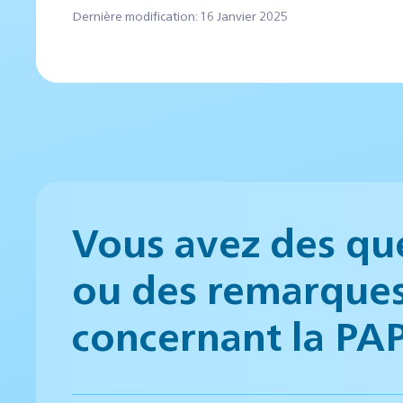
Dernière modification: 16 Janvier 2025
Vous avez des qu
ou des remarque
concernant la PA