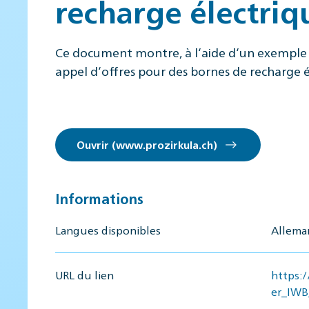
recharge électriq
Ce document montre, à l‘aide d‘un exemple 
appel d‘offres pour des bornes de recharge é
Ouvrir (www.prozirkula.ch)
Informations
Langues disponibles
Alleman
URL du lien
https:
er_IWB