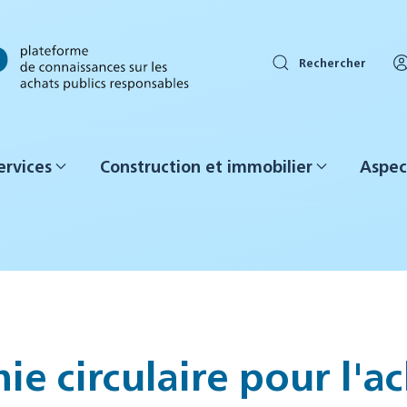
Rechercher
ervices
Construction et immobilier
Aspec
ie circulaire pour l'a