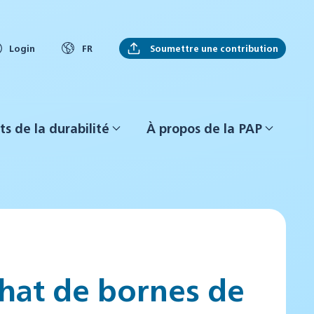
Soumettre une contribution
Login
FR
ts de la durabilité
À propos de la PAP
chat de bornes de