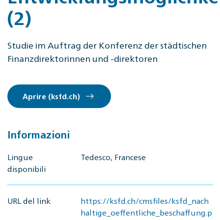
(2)
Studie im Auftrag der Konferenz der städtischen
Finanzdirektorinnen und -direktoren
Aprire (ksfd.ch)
Informazioni
Lingue
Tedesco, Francese
disponibili
URL del link
https://ksfd.ch/cmsfiles/ksfd_nach
haltige_oeffentliche_beschaffung.p