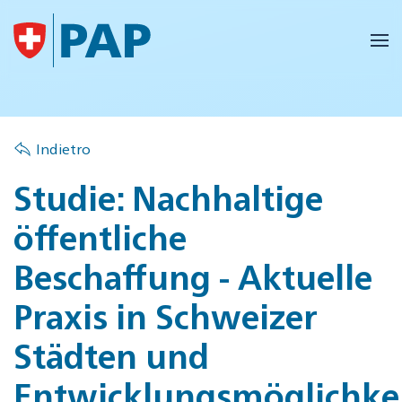
Skip to main content
Indietro
Studie: Nachhaltige
öffentliche
Beschaffung - Aktuelle
Praxis in Schweizer
Städten und
Entwicklungsmöglichke