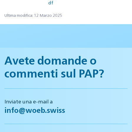
df
Ultima modifica: 12 Marzo 2025
Avete domande o
commenti sul PAP?
Inviate una e-mail a
info@woeb.swiss