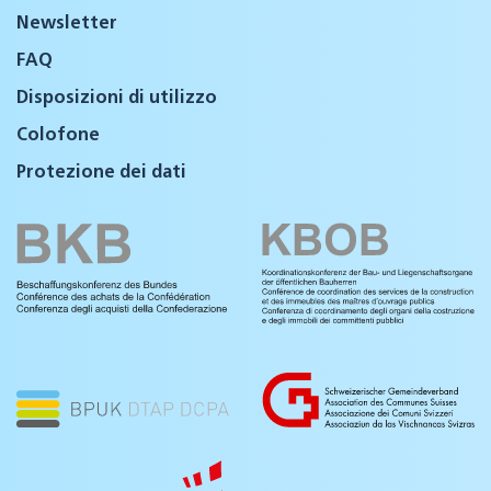
Newsletter
FAQ
Disposizioni di utilizzo
Colofone
Protezione dei dati