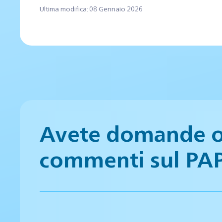
Ultima modifica: 08 Gennaio 2026
Avete domande 
commenti sul PA