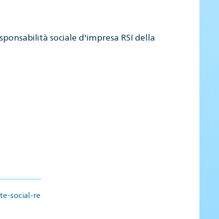
esponsabilità sociale d'impresa RSI della
e-social-re