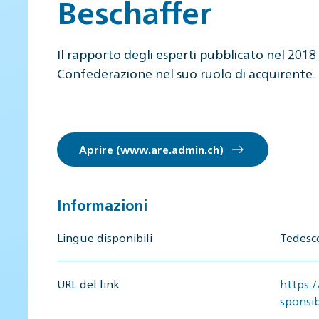
Beschaffer
Il rapporto degli esperti pubblicato nel 2018 
Confederazione nel suo ruolo di acquirente.
Aprire (www.are.admin.ch)
Informazioni
Lingue disponibili
Tedesc
URL del link
https:
sponsib