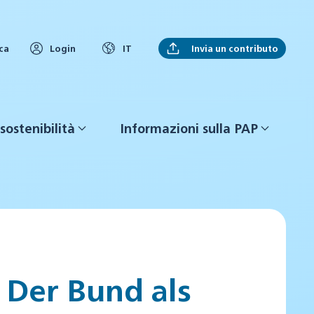
Invia un contributo
ca
Login
IT
sostenibilità
Informazioni sulla PAP
- Der Bund als