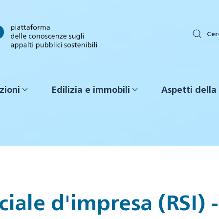
Cer
zioni
Edilizia e immobili
Aspetti della 
ciale d'impresa (RSI) 