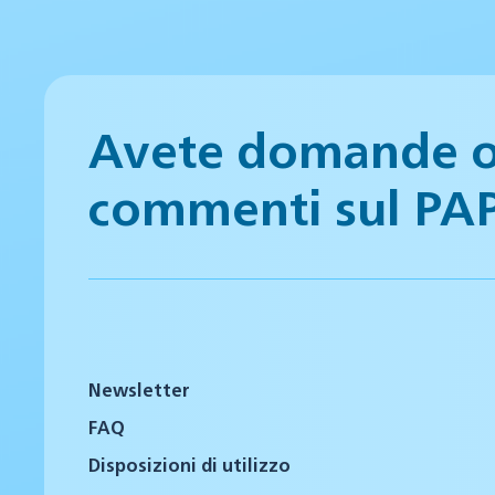
Avete domande 
commenti sul PA
Newsletter
FAQ
Disposizioni di utilizzo