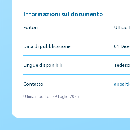
Informazioni sul documento
Editori
Ufficio
Data di pubblicazione
01 Dic
Lingue disponibili
Tedesco
Contatto
appalt
Ultima modifica: 29 Luglio 2025