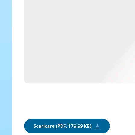
Scaricare (PDF, 179.99 KB)