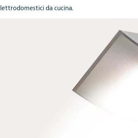
elettrodomestici da cucina.