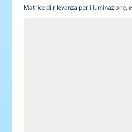
Matrice di rilevanza per illuminazione, 