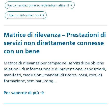
Raccomandazioni e schede informative
(21)
Ulteriori informazioni
(1)
Matrice di rilevanza – Prestazioni di
servizi non direttamente connesse
con un bene
Matrice di rilevanza per campagne, servizi di pubbliche
relazioni, di informazione e di prevenzione, esposizioni,
manifesti, traduzioni, mandati di ricerca, corsi, corsi di
formazione, seminari, cong…
Per saperne di più