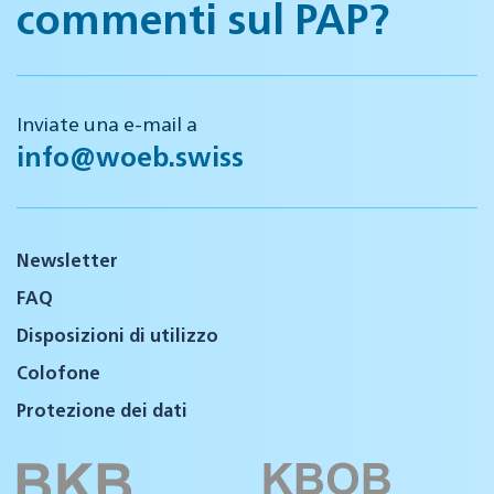
commenti sul PAP?
Inviate una e-mail a
info@woeb.swiss
Newsletter
FAQ
Disposizioni di utilizzo
Colofone
Protezione dei dati