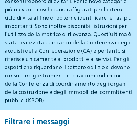
consentirebbero di evitarli. Per le nove categorie
più rilevanti, i rischi sono raffigurati per l’intero
ciclo di vita al fine di poterne identificare le fasi più
importanti. Sono inoltre disponibili istruzioni per
l’utilizzo della matrice di rilevanza. Quest’ultima è
stata realizzata su incarico della Conferenza degli
acquisti della Confederazione (CA) e pertanto si
riferisce unicamente ai prodotti e ai servizi. Per gli
aspetti che riguardano il settore edilizio si devono
consultare gli strumenti e le raccomandazioni
della Conferenza di coordinamento degli organi
della costruzione e degli immobili dei committenti
pubblici (KBOB).
Filtrare i messaggi