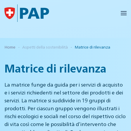
Skip to main content
Home
Aspetti della sostenibilità
Matrice di rilevanza
Matrice di rilevanza
La matrice funge da guida per i servizi di acquisto
e i servizi richiedenti nel settore dei prodotti e dei
servizi. La matrice si suddivide in 19 gruppi di
prodotti. Per ciascun gruppo vengono illustrati i
rischi ecologici e sociali nel corso del rispettivo ciclo
di vita così come le possibilità d’intervento che