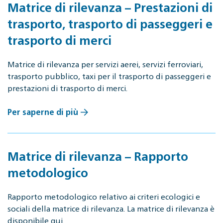
Matrice di rilevanza – Prestazioni di
trasporto, trasporto di passeggeri e
trasporto di merci
Matrice di rilevanza per servizi aerei, servizi ferroviari,
trasporto pubblico, taxi per il trasporto di passeggeri e
prestazioni di trasporto di merci.
Per saperne di più
Matrice di rilevanza – Rapporto
metodologico
Rapporto metodologico relativo ai criteri ecologici e
sociali della matrice di rilevanza. La matrice di rilevanza è
disponibile qui.