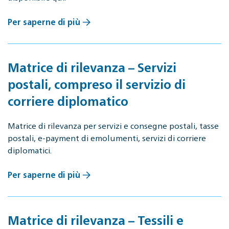
Per saperne di più
Matrice di rilevanza – Servizi
postali, compreso il servizio di
corriere diplomatico
Matrice di rilevanza per servizi e consegne postali, tasse
postali, e-payment di emolumenti, servizi di corriere
diplomatici.
Per saperne di più
Matrice di rilevanza – Tessili e