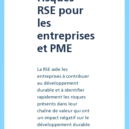
RSE pour
les
entreprises
et PME
La RSE aide les
entreprises à contribuer
au développement
durable et à identifier
rapidement les risques
présents dans leur
chaîne de valeur qui ont
un impact négatif sur le
développement durable.