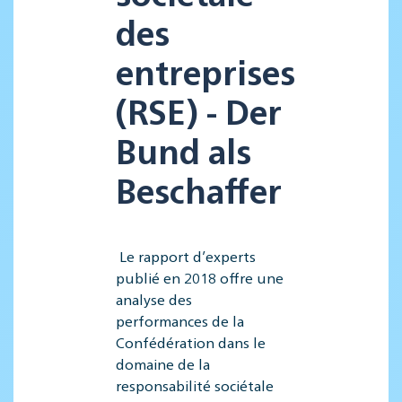
des
entreprises
(RSE) - Der
Bund als
Beschaffer
Le rapport d’experts
publié en 2018 offre une
analyse des
performances de la
Confédération dans le
domaine de la
responsabilité sociétale