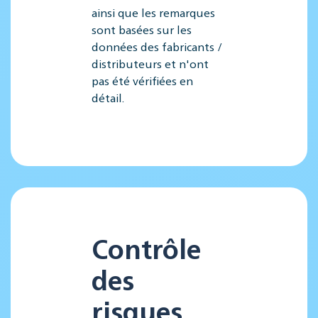
ainsi que les remarques
sont basées sur les
données des fabricants /
distributeurs et n'ont
pas été vérifiées en
détail.
Contrôle
des
risques