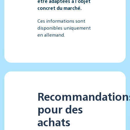
être adaptées à l’objet
concret du marché.
Ces informations sont
disponibles uniquement
en allemand.
Recommandation
pour des
achats