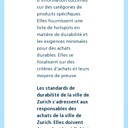
sur des catégories de
produits spécifiques.
Elles fournissent une
liste de hotspots en
matière de durabilité et
les exigences minimales
pour des achats
durables. Elles se
focalisent sur des
critères d'achats et leurs
moyens de preuve.
Les standards de
durabilité de la ville de
Zurich s'adressent aux
responsables des
achats de la ville de
Zurich. Elles doivent