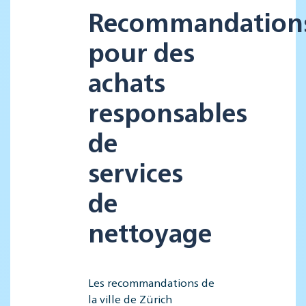
Recommandation
pour des
achats
responsables
de
services
de
nettoyage
Les recommandations de
la ville de Zürich