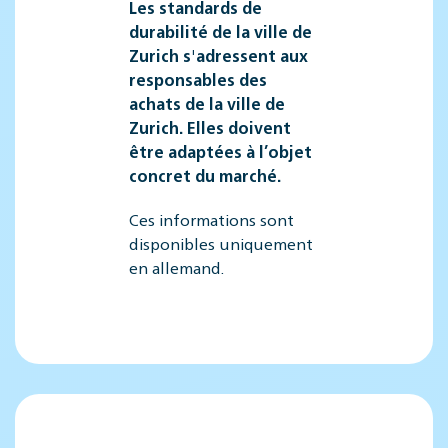
Les standards de
durabilité de la ville de
Zurich s'adressent aux
responsables des
achats de la ville de
Zurich. Elles doivent
être adaptées à l’objet
concret du marché.
Ces informations sont
disponibles uniquement
en allemand.