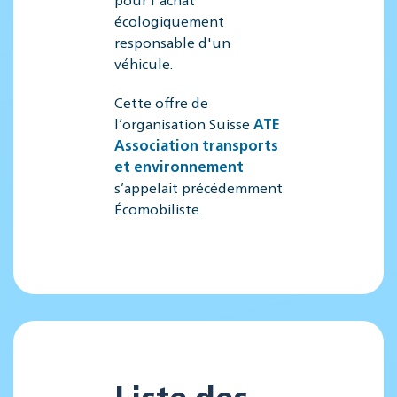
écologiquement
responsable d'un
véhicule.
Cette offre de
l’organisation Suisse
ATE
Association transports
et environnement
s’appelait précédemment
Écomobiliste.
Liste des