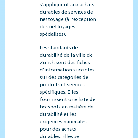
s'appliquent aux achats
durables de services de
nettoyage (à l'exception
des nettoyages
spécialisés).
Les standards de
durabilité de la ville de
Zürich sont des fiches
d'information succintes
sur des catégories de
produits et services
spécifiques. Elles
fournissent une liste de
hotspots en matière de
durabilité et les
exigences minimales
pour des achats
durables. Elles se