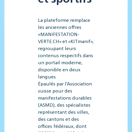
La plateforme remplace
les anciennes offres
«MANIFESTATION-
VERTE.CH» et «KITmanif»,
regroupant leurs
contenus respectifs dans
un portail moderne,
disponible en deux
langues.
Épaulés par l’Association
suisse pour des
manifestations durables
(ASMD), des spécialistes
représentant des villes,
des cantons et des
offices fédéraux, dont