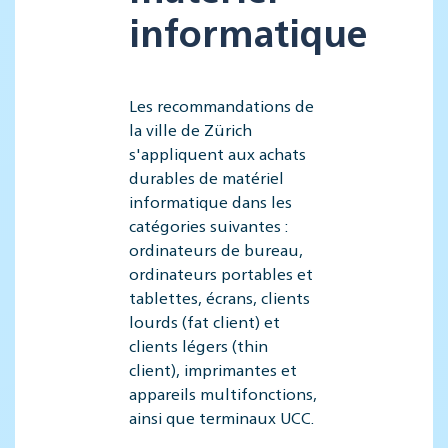
informatique
Les recommandations de
la ville de Zürich
s'appliquent aux achats
durables de matériel
informatique dans les
catégories suivantes :
ordinateurs de bureau,
ordinateurs portables et
tablettes, écrans, clients
lourds (fat client) et
clients légers (thin
client), imprimantes et
appareils multifonctions,
ainsi que terminaux UCC.