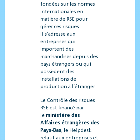
fondées sur les normes
internationales en
matière de RSE pour
gérer ces risques.
Il s’adresse aux
entreprises qui
importent des
marchandises depuis des
pays étrangers ou qui
possèdent des
installations de
production à l’étranger.
Le Contrôle des risques
RSE est financé par
le
ministère des
Affaires étrangères des
Pays-Bas
, le Helpdesk
relatif aux entreprises et