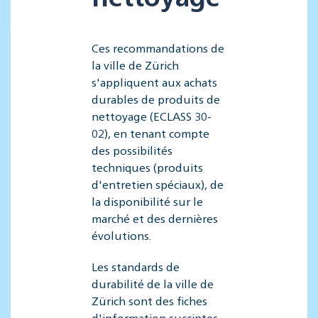
Ces recommandations de
la ville de Zürich
s'appliquent aux achats
durables de produits de
nettoyage (ECLASS 30-
02), en tenant compte
des possibilités
techniques (produits
d'entretien spéciaux), de
la disponibilité sur le
marché et des dernières
évolutions.
Les standards de
durabilité de la ville de
Zürich sont des fiches
d'information succintes