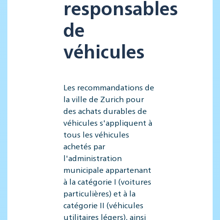
responsables
de
véhicules
Les recommandations de
la ville de Zurich pour
des achats durables de
véhicules s'appliquent à
tous les véhicules
achetés par
l'administration
municipale appartenant
à la catégorie I (voitures
particulières) et à la
catégorie II (véhicules
utilitaires légers), ainsi