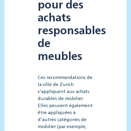
pour des
achats
responsables
de
meubles
Ces recommandations de
la ville de Zurich
s'appliquent aux achats
durables de mobilier.
Elles peuvent également
être appliquées à
d'autres catégories de
mobilier (par exemple,