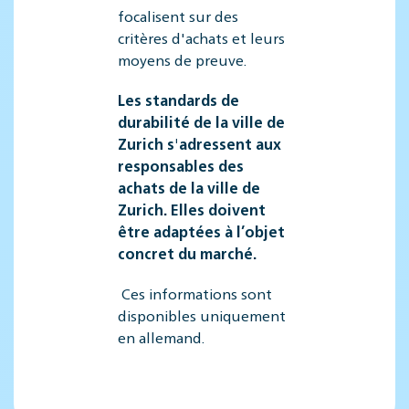
focalisent sur des
critères d'achats et leurs
moyens de preuve.
Les standards de
durabilité de la ville de
Zurich s'adressent aux
responsables des
achats de la ville de
Zurich. Elles doivent
être adaptées à l’objet
concret du marché.
Ces informations sont
disponibles uniquement
en allemand.