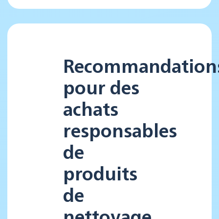
Recommandation
pour des
achats
responsables
de
produits
de
nettoyage