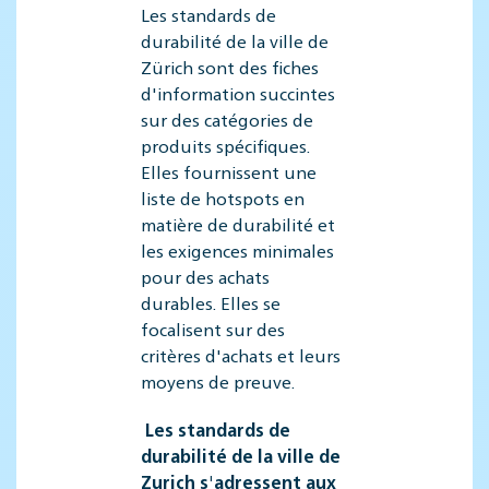
Les standards de
durabilité de la ville de
Zürich sont des fiches
d'information succintes
sur des catégories de
produits spécifiques.
Elles fournissent une
liste de hotspots en
matière de durabilité et
les exigences minimales
pour des achats
durables. Elles se
focalisent sur des
critères d'achats et leurs
moyens de preuve.
Les standards de
durabilité de la ville de
Zurich s'adressent aux