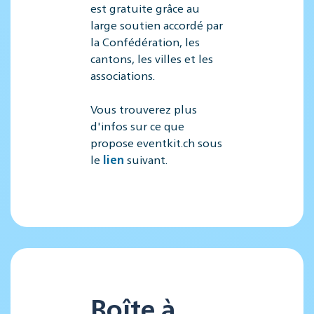
est gratuite grâce au
large soutien accordé par
la Confédération, les
cantons, les villes et les
associations.
Vous trouverez plus
d'infos sur ce que
propose eventkit.ch sous
le
lien
suivant.
Boîte à