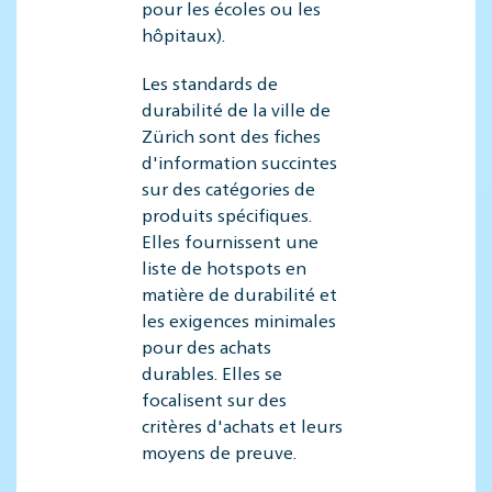
pour les écoles ou les
hôpitaux).
Les standards de
durabilité de la ville de
Zürich sont des fiches
d'information succintes
sur des catégories de
produits spécifiques.
Elles fournissent une
liste de hotspots en
matière de durabilité et
les exigences minimales
pour des achats
durables. Elles se
focalisent sur des
critères d'achats et leurs
moyens de preuve.