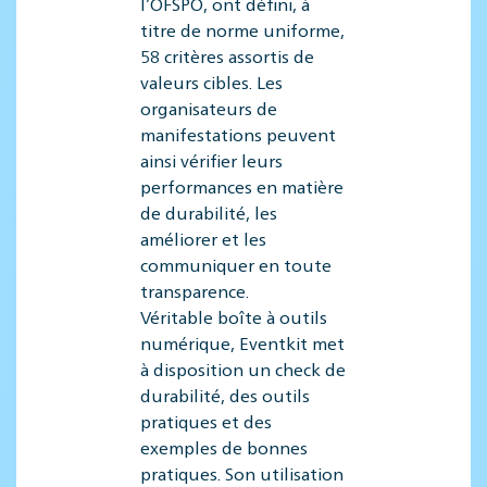
l’OFSPO, ont défini, à
titre de norme uniforme,
58 critères assortis de
valeurs cibles. Les
organisateurs de
manifestations peuvent
ainsi vérifier leurs
performances en matière
de durabilité, les
améliorer et les
communiquer en toute
transparence.
Véritable boîte à outils
numérique, Eventkit met
à disposition un check de
durabilité, des outils
pratiques et des
exemples de bonnes
pratiques. Son utilisation