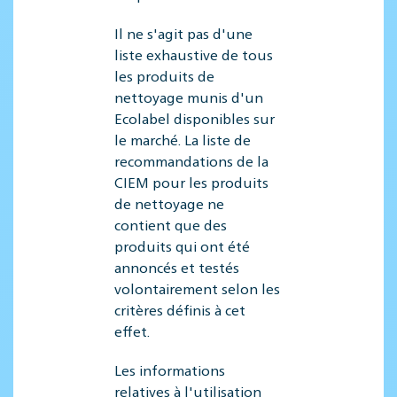
Il ne s'agit pas d'une
liste exhaustive de tous
les produits de
nettoyage munis d'un
Ecolabel disponibles sur
le marché. La liste de
recommandations de la
CIEM pour les produits
de nettoyage ne
contient que des
produits qui ont été
annoncés et testés
volontairement selon les
critères définis à cet
effet.
Les informations
relatives à l'utilisation