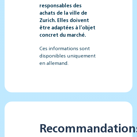
responsables des
achats de la ville de
Zurich. Elles doivent
être adaptées à l’objet
concret du marché.
Ces informations sont
disponibles uniquement
en allemand.
Recommandation