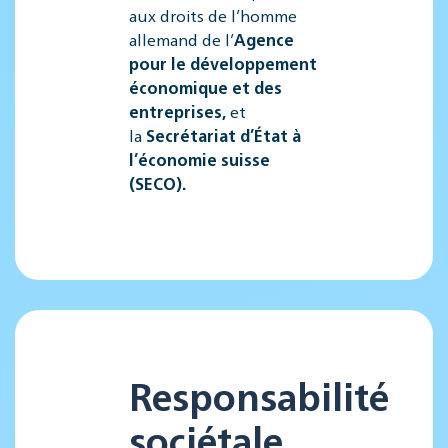
aux droits de l’homme
allemand de l’
Agence
pour le développement
économique et des
entreprises
,
et
la
Secrétariat d’État à
l’économie suisse
(SECO).
Responsabilité
sociétale