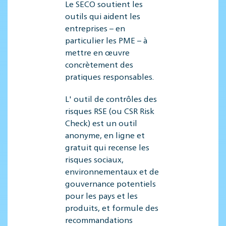
Le SECO soutient les
outils qui aident les
entreprises – en
particulier les PME – à
mettre en œuvre
concrètement des
pratiques responsables.
L' outil de contrôles des
risques RSE (ou CSR Risk
Check) est un outil
anonyme, en ligne et
gratuit qui recense les
risques sociaux,
environnementaux et de
gouvernance potentiels
pour les pays et les
produits, et formule des
recommandations