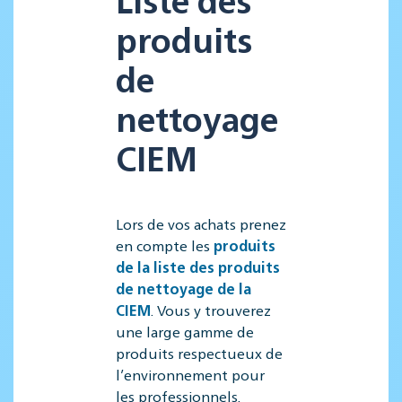
produits
de
nettoyage
CIEM
Lors de vos achats prenez
en compte les
produits
de la liste des produits
de nettoyage de la
CIEM
. Vous y trouverez
une large gamme de
produits respectueux de
l’environnement pour
les professionnels.