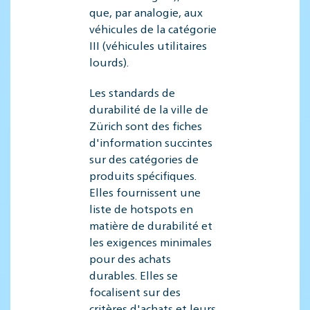
que, par analogie, aux
véhicules de la catégorie
III (véhicules utilitaires
lourds).
Les standards de
durabilité de la ville de
Zürich sont des fiches
d'information succintes
sur des catégories de
produits spécifiques.
Elles fournissent une
liste de hotspots en
matière de durabilité et
les exigences minimales
pour des achats
durables. Elles se
focalisent sur des
critères d'achats et leurs