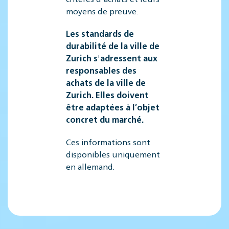
moyens de preuve.
Les standards de
durabilité de la ville de
Zurich s'adressent aux
responsables des
achats de la ville de
Zurich. Elles doivent
être adaptées à l’objet
concret du marché.
Ces informations sont
disponibles uniquement
en allemand.