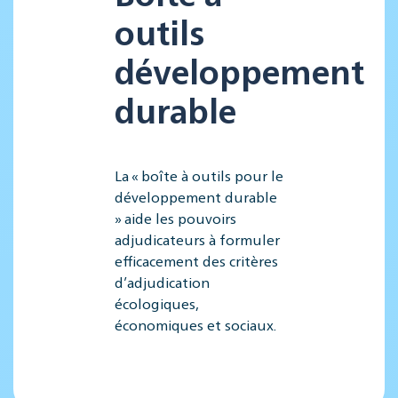
outils
développement
durable
La « boîte à outils pour le
développement durable
» aide les pouvoirs
adjudicateurs à formuler
efficacement des critères
d’adjudication
écologiques,
économiques et sociaux.