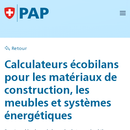
Accéder au contenu principal
Retour
Calculateurs écobilans
pour les matériaux de
construction, les
meubles et systèmes
énergétiques