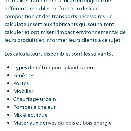
de réaliser facilement le bilan écologique de
différents meubles en fonction de leur
composition et des transports nécessaires. Le
calculateur sert aux fabricants qui souhaitent
calculer et optimiser l'impact environnemental de
leurs produits et informer leurs clients à ce sujet.
Les calculateurs disponibles sont les suivants :
Types de béton pour planificateurs
Fenêtres
Portes
Mobilier
Chauffage urbain
Pompes à chaleur
Mix électrique
Matériaux dérivés du bois et bois énergie